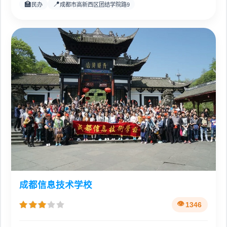
🏫
📍
民办
成都市高新西区团结学院路9
成都信息技术学校
1346