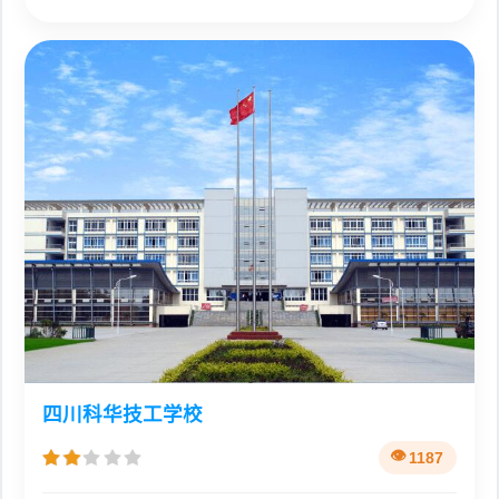
四川科华技工学校
1187