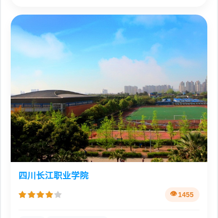
四川长江职业学院
1455