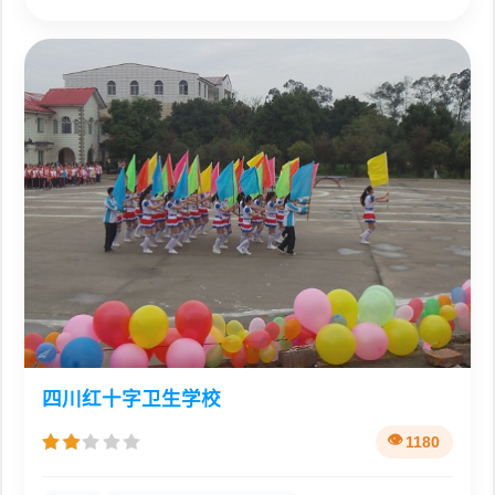
四川红十字卫生学校
1180