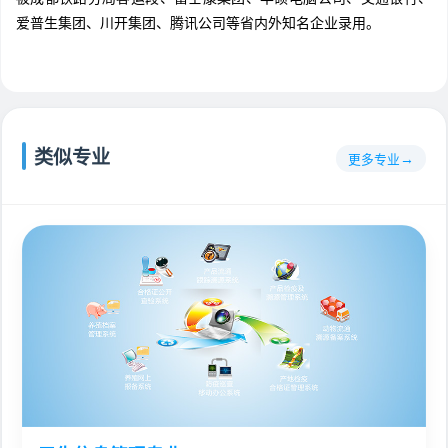
爱普生集团、川开集团、腾讯公司等省内外知名企业录用。
类似专业
更多专业