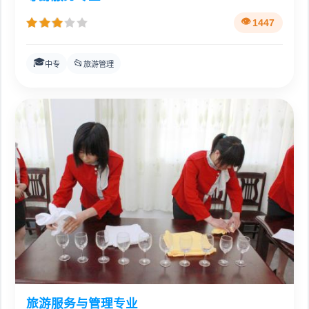
1447
🎓
📂
中专
旅游管理
旅游服务与管理专业