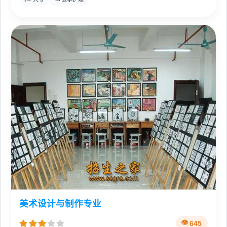
美术设计与制作专业
645