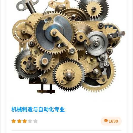
机械制造与自动化专业
1639