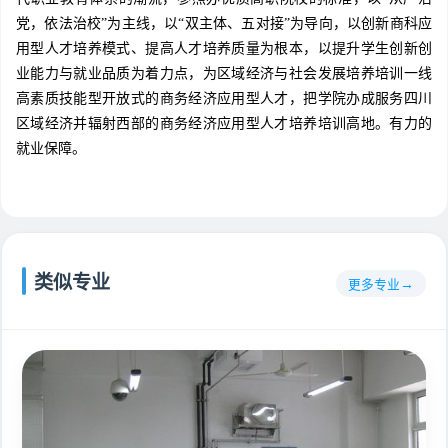
党，依法治校”为主线，以“双主体、五对接”为导向，以创新商科应
用型人才培养模式、提高人才培养质量为根本，以提升学生创新创
业能力与就业品质为着力点，为区域经济与社会发展培养培训一线
高素质技能型开放式的商务经济应用型人才，把学院办成服务四川
区域经济并辐射西部的商务经济应用型人才培养培训高地。有力的
就业保障。
类似专业
更多专业