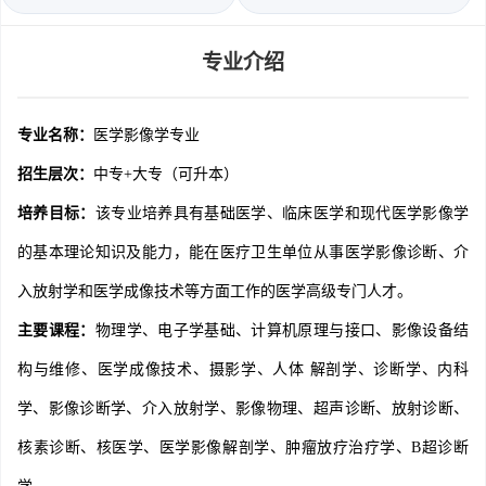
专业介绍
专业名称：
医学影像学专业
招生层次：
中专+大专（可升本）
培养目标：
该专业培养具有基础医学、临床医学和现代医学影像学
的基本理论知识及能力，能在医疗卫生单位从事医学影像诊断、介
入放射学和医学成像技术等方面工作的医学高级专门人才。
主要课程：
物理学、电子学基础、计算机原理与接口、影像设备结
构与维修、医学成像技术、摄影学、人体 解剖学、诊断学、内科
学、影像诊断学、介入放射学、影像物理、超声诊断、放射诊断、
核素诊断、核医学、医学影像解剖学、肿瘤放疗治疗学、B超诊断