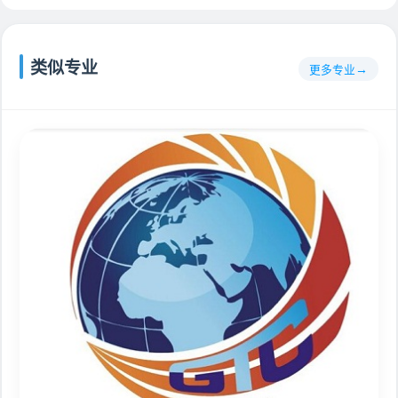
类似专业
更多专业