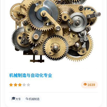
机械制造与自动化专业
1639
🎓
📂
大专
机械制造