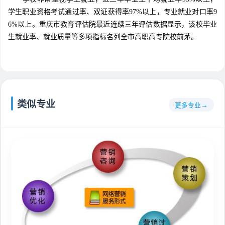
学生职业资格考试通过率、双证获得率97%以上，专业就业对口率9
6%以上。重庆市教育评估院最近连续三年评估数据显示，该校毕业
生就业率、就业质量等多项指标名列全市高职高专院校前茅。
类似专业
更多专业