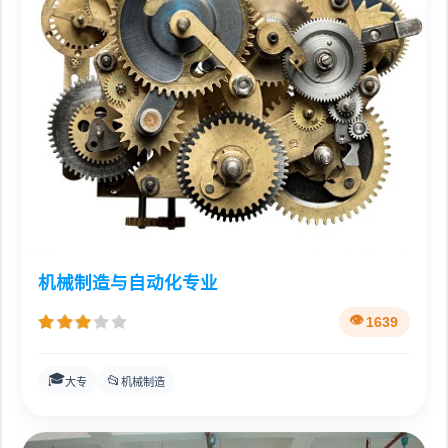
机械制造与自动化专业
1639
🎓
📂
大专
机械制造