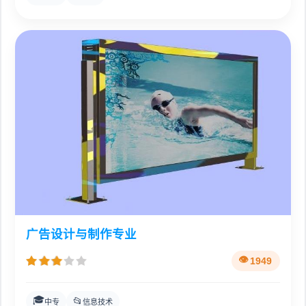
广告设计与制作专业
1949
🎓
📂
中专
信息技术