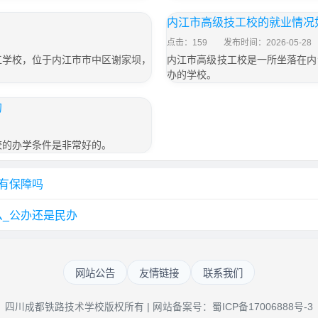
内江市高级技工校的就业情况
点击：159
发布时间：2026-05-28
工学校，位于内江市市中区谢家坝，
内江市高级技工校是一所坐落在内
办的学校。
的
校的办学条件是非常好的。
有保障吗
_公办还是民办
网站公告
友情链接
联系我们
四川成都铁路技术学校版权所有 | 网站备案号：
蜀ICP备17006888号-3