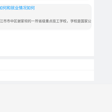
如何和就业情况如何
江市市中区谢家坝的一所省级重点技工学校，学校是国家公