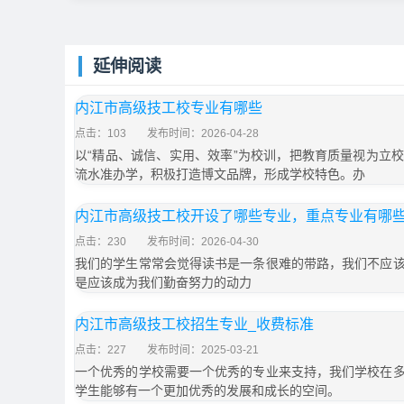
延伸阅读
内江市高级技工校专业有哪些
点击：103
发布时间：2026-04-28
以“精品、诚信、实用、效率”为校训，把教育质量视为立
流水准办学，积极打造博文品牌，形成学校特色。办
内江市高级技工校开设了哪些专业，重点专业有哪
点击：230
发布时间：2026-04-30
我们的学生常常会觉得读书是一条很难的带路，我们不应
是应该成为我们勤奋努力的动力
内江市高级技工校招生专业_收费标准
点击：227
发布时间：2025-03-21
一个优秀的学校需要一个优秀的专业来支持，我们学校在
学生能够有一个更加优秀的发展和成长的空间。