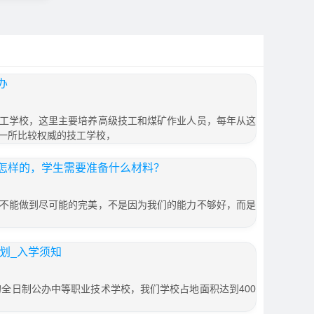
办
工学校，这里主要培养高级技工和煤矿作业人员，每年从这
一所比较权威的技工学校，
怎样的，学生需要准备什么材料？
不能做到尽可能的完美，不是因为我们的能力不够好，而是
计划_入学须知
的全日制公办中等职业技术学校，我们学校占地面积达到400