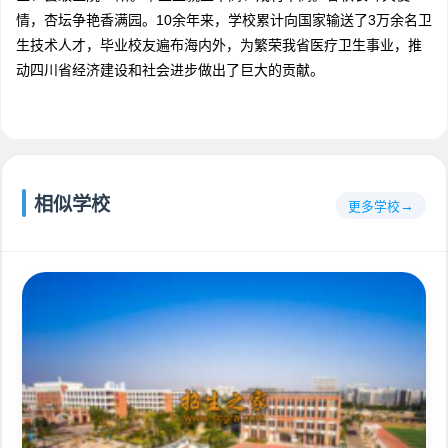
情，杏坛争艳香满园。10余年来，学校累计向国家输送了3万余名卫
生技术人才，毕业校友遍布海内外，为繁荣我省医疗卫生事业，推
动四川省经济建设和社会进步做出了巨大的贡献。
相似学校
更多学校