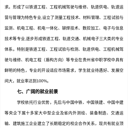
求。形成了
以铁道工程、工程机械驾驶与维修、轨道供电、轨道运
营与管理为特色专业,设立了测量工程技术、材料管理、工程试验与
监测、机电工程、机电一体化、铆焊技术、数控加工、电子与信息
技术等专业,逐步形成铁道工程、轨道交通、机械电子三大类的专业
体系。特别是铁道工程、工程试验与检测、轨道供电、工程机械驾
驶与维修、机电工程（盾构方向）等专业在贵州省中职学校中具有
鲜明的特色，专业的开设适应市场需求，学生就业待遇好、发展空
间大，就业率达到100%。
七、广阔的就业前景
学校依托行业优势，先后与中国中铁、中国铁建、中国中建
等央企下属十多家大中型企业及省内外测绘、装备制造、交通运
，现共有就业顶
输、建筑施工企业建立了长期稳定的校企合作关系