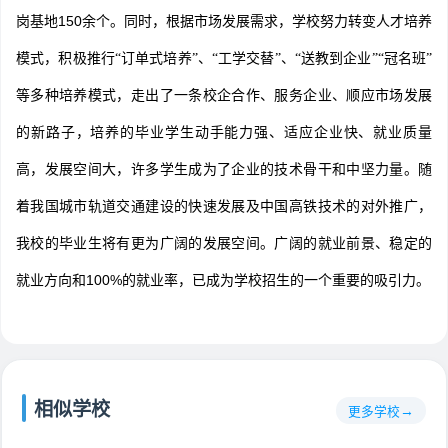
岗基地150余个。同时，
根据市场发展需求，学校努力转变人才培养
模式，积极推行“订单式培养”、“工学交替”、“送教到企业”“冠名班”
等多种培养模式，走出了一条校企合作、服务企业、顺应市场发展
毕业学生动手能力强、适应企业快、就业质量
的新路子，培养的
高，发展空间大，许多学生成为了企业的技术骨干和中坚力量。随
着我国城市轨道交通建设的快速发展及中国高铁技术的对外推广，
我校的毕业生将有更为广阔的发展空间。广阔的就业前景、稳定的
就业方向和100%的就业率，已成为学校招生的一个重要的吸引力。
相似学校
更多学校