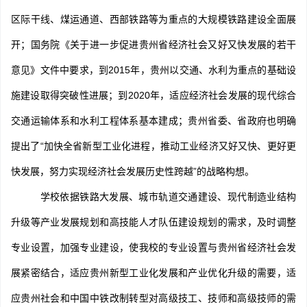
区际干线、煤运通道、西部铁路等为重点的大规模铁路建设全面展
开；国务院《关于进一步促进贵州省经济社会又好又快发展的若干
意见》文件中要求，到2015年，贵州以交通、水利为重点的基础设
施建设取得突破性进展；到2020年，适应经济社会发展的现代综合
交通运输体系和水利工程体系基本建成；贵州省委、省政府也明确
提出了“加快全省新型工业化进程，推动工业经济又好又快、更好更
快发展，努力实现经济社会发展历史性跨越”的战略构想。
学校依据铁路大发展、城市轨道交通建设、现代制造业结构
升级等产业发展规划和高技能人才队伍建设规划的需求，及时调整
专业设置，加强专业建设，使我校的专业设置与贵州省经济社会发
展紧密结合，适应贵州新型工业化发展和产业优化升级的需要，适
应贵州社会和中国中铁改制转型对高级技工、技师和高级技师的需