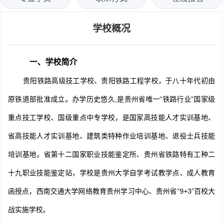
学校概况
一、学校简介
于八十年代初由
贵阳铁路高级技工学校、贵阳铁路工程学校，
原铁道部批准成立。办学历史悠久,是贵州省唯一“铁路行业”国家级
重点技工学校、国级重点中专学校，是国家高技能人才实训基地、
省高技能人才实训基地、建筑类特种作业培训基地、退役士兵技能
培训基地，省第十二国家职业技能鉴定所、贵州省铁路特有工种二
十九职业技能鉴定站，学校是
贵州大学自学考试教学点、成人教育
函授点，西南交通大学网络教育贵州学习中心、贵州省“9+3”百校大
战实施学校。