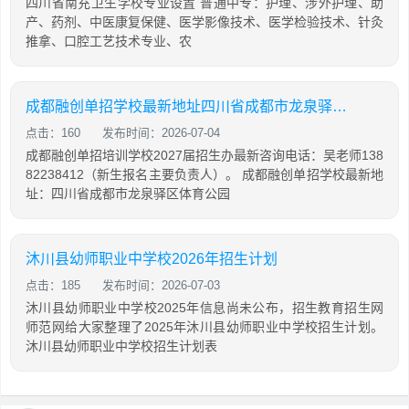
四川省南充卫生学校专业设置 普通中专：护理、涉外护理、助
产、药剂、中医康复保健、医学影像技术、医学检验技术、针灸
推拿、口腔工艺技术专业、农
成都融创单招学校最新地址四川省成都市龙泉驿区体育公园路东安湖体育馆
点击：160
发布时间：2026-07-04
成都融创单招培训学校2027届招生办最新咨询电话：吴老师138
82238412（新生报名主要负责人）。 成都融创单招学校最新地
址：四川省成都市龙泉驿区体育公园
沐川县幼师职业中学校2026年招生计划
点击：185
发布时间：2026-07-03
沐川县幼师职业中学校2025年信息尚未公布，招生教育招生网
师范网给大家整理了2025年沐川县幼师职业中学校招生计划。
沐川县幼师职业中学校招生计划表