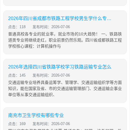
2026年四川省成都市铁路工程学校男生学什么专业技
点击：118
发布时间：2026-07-06
普通高校各专业的就业率，就业市场的10大趋势！ 一、铁路铁
道类专业将继续走红，职业前景仍然乐观。四川省成都铁路工程
学校核心课程：计算机操作与
2026年选择四川省铁路学校学习铁路运输专业怎么
点击：145
发布时间：2026-07-06
交通运输专业培养具备运筹学、管理学、交通运输组织学等方面
知识，能在国家及省、市的交通运输管理部门、交通运输企事业
单位等从事交通运输组织、
南充市卫生学校有哪些专业
点击：169
发布时间：2026-07-06