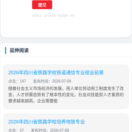
选择提交，视为您同意
《隐私保障》
条例
延伸阅读
2026年四川省铁路学校铁道通信专业就业前景
点击：147
发布时间：2026-07-09
随着社会主义市场经济的发展，用人单位劳动用工制度发生了改
变，人才供需态势有了根本性的变化，社会对技能型人才素质的
要求越来越高，企业需要能
2026年四川省铁路学校培养地铁专业
点击：57
发布时间：2026-07-09