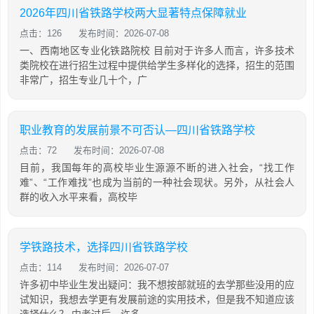
2026年四川省铁路学校两大显著特点保障就业
点击：126
发布时间：2026-07-08
一、西南地区专业化铁路院校 目前对于许多人而言，许多技术
类院校在进行招生过程中提供给学生多样化的选择，招生的范围
非常广，招生专业几十个，广
职业教育的发展前景不可否认—四川省铁路学校
点击：72
发布时间：2026-07-08
目前，我国每年的高校毕业生源源不断的进入社会，“找工作
难”、“工作难找”也成为当前的一种社会现状。另外，从社会人
群的收入水平来看，高校毕
学铁路技术，选择四川省铁路学校
点击：114
发布时间：2026-07-07
许多初中毕业生发出疑问：我不想按部就班的去学那些没用的应
试知识，我想去学更有发展前途的实用技术，但是我不知道应该