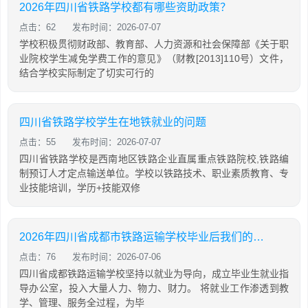
2026年四川省铁路学校都有哪些资助政策？
点击：62
发布时间：2026-07-07
学校积极贯彻财政部、教育部、人力资源和社会保障部《关于职
业院校学生减免学费工作的意见》（财教[2013]110号）文件，
结合学校实际制定了切实可行的
四川省铁路学校学生在地铁就业的问题
点击：55
发布时间：2026-07-07
四川省铁路学校是西南地区铁路企业直属重点铁路院校,铁路编
制预订人才定点输送单位。学校以铁路技术、职业素质教育、专
业技能培训，学历+技能双修
2026年四川省成都市铁路运输学校毕业后我们的出路
点击：76
发布时间：2026-07-06
四川省成都铁路运输学校坚持以就业为导向，成立毕业生就业指
导办公室，投入大量人力、物力、财力。 将就业工作渗透到教
学、管理、服务全过程，为毕