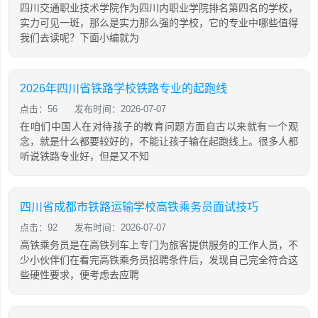
四川交通职业技术学院作为四川内职业学院排名第四名的学校，
实力可见一斑，那么是实力那么强的学校，它的专业中哪些值得
我们去读呢？下面小编就为
2026年四川省铁路学校铁路专业的起跑线
点击：56
发布时间：2026-07-07
在咱们中国人在对待孩子的教育问题方面自古以来就有一个观
念，就是什么都要较好的，不能让孩子输在起跑线上。很多人都
听说铁路专业好，但是又不知
四川省成都市铁路运输学校高铁乘务员面试技巧
点击：92
发布时间：2026-07-07
高铁乘务员是在高铁列车上专门为旅客提供服务的工作人员，不
少小伙伴们在看完高铁乘务员招聘条件后，发现自己完全符合这
些硬性要求，便考虑去应聘