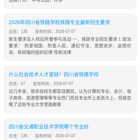
选择什么？ 中考过后，许多
2026年四川省铁路学校铁路专业最新招生要求
点击：135
发布时间：2026-07-07
新生要求及入校后所要参与活动 一、铁路专业招生要求 1.政治
要求： 热爱祖国、热爱人民、遵纪守法、思想进步、品德优
良、有较强的组织纪律 性和法律
什么社会技术人才紧缺？四川省铁路学校
点击：67
发布时间：2026-07-07
近几年来，很多技校生都盲目跟风，认为计算机专业、会计、电
子商务、旅游管理等等专业热门而且专业听上去高大上，但是忽
略了这些专业大学里面都普
四川省交通职业技术学院哪个专业好
点击：135
发布时间：2026-07-07