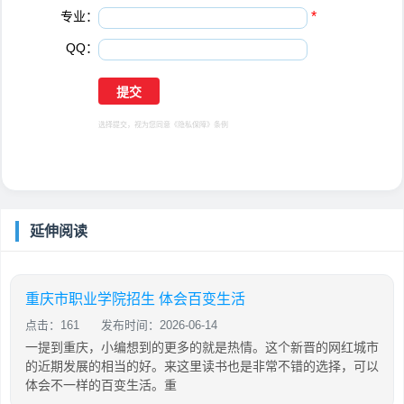
专业：
*
QQ：
选择提交，视为您同意
《隐私保障》
条例
延伸阅读
重庆市职业学院招生 体会百变生活
点击：161
发布时间：2026-06-14
一提到重庆，小编想到的更多的就是热情。这个新晋的网红城市
的近期发展的相当的好。来这里读书也是非常不错的选择，可以
体会不一样的百变生活。重