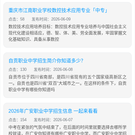
重庆市江南职业学校数控技术应用专业「中专」
点击：58
发布时间：2026-06-09
数控技术应用培养目标：数控技术应用专业培养与中国社会主义
现代化建设相适应，德、智、体、美、劳全面发展，牢固掌握文
化基础知识、具备从事数控
自贡职业中学招生简介你知道多少？
点击：130
发布时间：2026-06-08
自贡市位于四川省南部，是四川省现有的五个国家级高新区之
一。自贡也是四川省“双百”大城市之一。在这样的条件下，自贡
职业中学有哪些你知道吗
2026年广安职业中学招生信息 一起来看看
点击：154
发布时间：2026-06-07
中考在紧张的气氛中结束了，在后面的时间里就要选择去哪所学
校就读，在广安你知道有哪些广安职业中学，而广安职业中学招