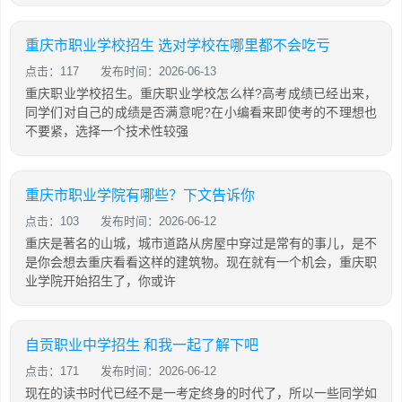
重庆市职业学校招生 选对学校在哪里都不会吃亏
点击：117
发布时间：2026-06-13
重庆职业学校招生。重庆职业学校怎么样?高考成绩已经出来，
同学们对自己的成绩是否满意呢?在小编看来即使考的不理想也
不要紧，选择一个技术性较强
重庆市职业学院有哪些？下文告诉你
点击：103
发布时间：2026-06-12
重庆是著名的山城，城市道路从房屋中穿过是常有的事儿，是不
是你会想去重庆看看这样的建筑物。现在就有一个机会，重庆职
业学院开始招生了，你或许
自贡职业中学招生 和我一起了解下吧
点击：171
发布时间：2026-06-12
现在的读书时代已经不是一考定终身的时代了，所以一些同学如