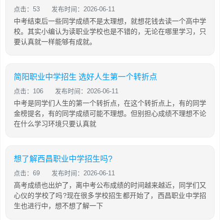
点击：53
发布时间：2026-06-11
中考结束后一些同学成绩不是太理想，就想花钱去读一个高中学
校。其实小编认为读职业学校也是不错的，无论在哪里学习，只
要认真就一样能够有成就。
简阳职业中学招生 选好人生第一个转折点
点击：106
发布时间：2026-06-11
中考是同学们人生的第一个转折点，在这个转折点上，有的同学
金榜提名，有的同学成绩可能不理想。但别担心成绩不理想不论
在什么学习环境只要认真就
想了解西昌职业中学招生吗?
点击：69
发布时间：2026-06-11
高考成绩也出炉了，离中考公布成绩的时间越来越近，同学们又
心仪的学校了吗?现在很多学校招生都开始了，西昌职业中学招
生也进行中，想不想了解一下