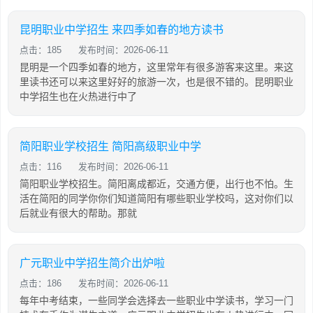
昆明职业中学招生 来四季如春的地方读书
点击：185
发布时间：2026-06-11
昆明是一个四季如春的地方，这里常年有很多游客来这里。来这
里读书还可以来这里好好的旅游一次，也是很不错的。昆明职业
中学招生也在火热进行中了
简阳职业学校招生 简阳高级职业中学
点击：116
发布时间：2026-06-11
简阳职业学校招生。简阳离成都近，交通方便，出行也不怕。生
活在简阳的同学你你们知道简阳有哪些职业学校吗，这对你们以
后就业有很大的帮助。那就
广元职业中学招生简介出炉啦
点击：186
发布时间：2026-06-11
每年中考结束，一些同学会选择去一些职业中学读书，学习一门