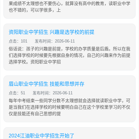
果成绩不太理想也不要伤心，就算没有高中的教育，读职业中学
也不错的，可以学很多，上
资阳职业中学招生 兴趣是选学校的前提
点击：101
发布时间：2026-06-11
俗话说：孩子的兴趣是前提，学校的办学质量是后盾。所以在我
们选择学校的时候要先根据自身的情况，自己的兴趣来作为前提
选择学校。资阳职业中学招
眉山职业中学招生 技能和思想并存
点击：51
发布时间：2026-06-11
每年中考结束一些同学分数不太理想就会选择就读职业中学，可
是当我们在选择学校的时候要明白自己在这个学校里学习的不仅
仅是技能还有自己思想的提
2024江油职业中学招生开始了