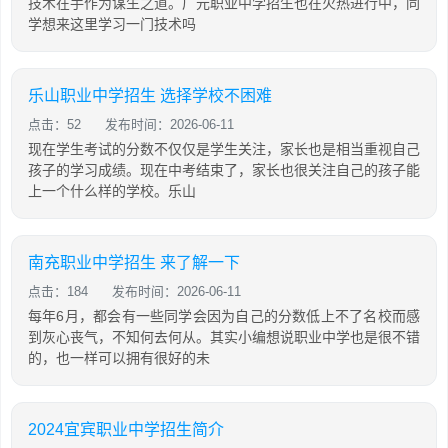
技术在手作为谋生之道。广元职业中学招生也在火热进行中，同
学想来这里学习一门技术吗
乐山职业中学招生 选择学校不困难
点击：52
发布时间：2026-06-11
现在学生考试的分数不仅仅是学生关注，家长也是相当重视自己
孩子的学习成绩。现在中考结束了，家长也很关注自己的孩子能
上一个什么样的学校。乐山
南充职业中学招生 来了解一下
点击：184
发布时间：2026-06-11
每年6月，都会有一些同学会因为自己的分数低上不了名校而感
到灰心丧气，不知何去何从。其实小编想说职业中学也是很不错
的，也一样可以拥有很好的未
2024宜宾职业中学招生简介