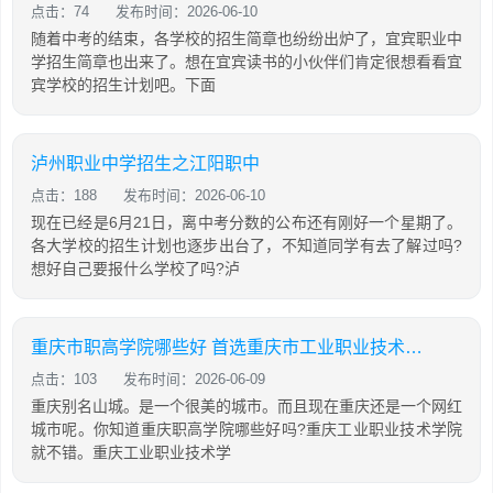
点击：74
发布时间：2026-06-10
随着中考的结束，各学校的招生简章也纷纷出炉了，宜宾职业中
学招生简章也出来了。想在宜宾读书的小伙伴们肯定很想看看宜
宾学校的招生计划吧。下面
泸州职业中学招生之江阳职中
点击：188
发布时间：2026-06-10
现在已经是6月21日，离中考分数的公布还有刚好一个星期了。
各大学校的招生计划也逐步出台了，不知道同学有去了解过吗?
想好自己要报什么学校了吗?泸
重庆市职高学院哪些好 首选重庆市工业职业技术学院
点击：103
发布时间：2026-06-09
重庆别名山城。是一个很美的城市。而且现在重庆还是一个网红
城市呢。你知道重庆职高学院哪些好吗?重庆工业职业技术学院
就不错。重庆工业职业技术学