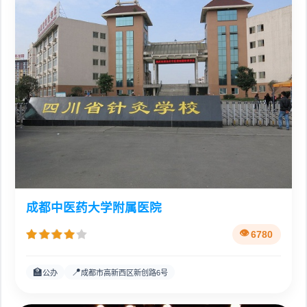
成都中医药大学附属医院
6780
🏫
📍
公办
成都市高新西区新创路6号