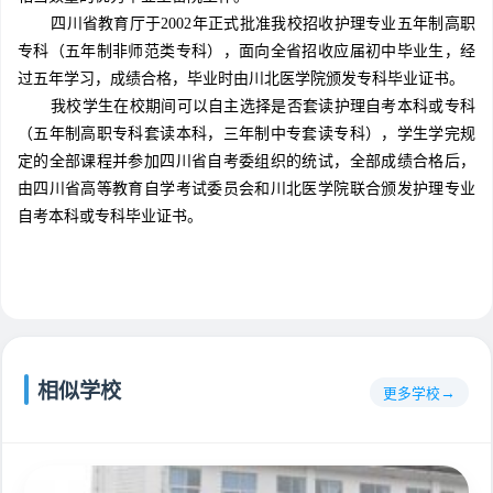
四川省教育厅于2002年正式批准我校招收护理专业五年制高职
专科（五年制非师范类专科），面向全省招收应届初中毕业生，经
过五年学习，成绩合格，毕业时由川北医学院颁发专科毕业证书。
我校学生在校期间可以自主选择是否套读护理自考本科或专科
（五年制高职专科套读本科，三年制中专套读专科），学生学完规
定的全部课程并参加四川省自考委组织的统试，全部成绩合格后，
由四川省高等教育自学考试委员会和川北医学院联合颁发护理专业
自考本科或专科毕业证书。
相似学校
更多学校