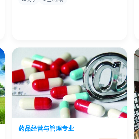
药品经营与管理专业