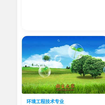
环境工程技术专业