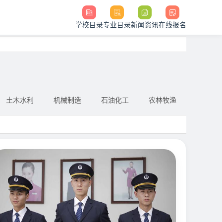
学校目录
专业目录
新闻资讯
在线报名
土木水利
机械制造
石油化工
农林牧渔