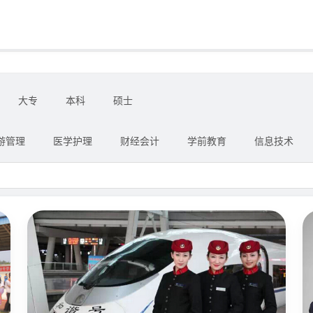
大专
本科
硕士
游管理
医学护理
财经会计
学前教育
信息技术