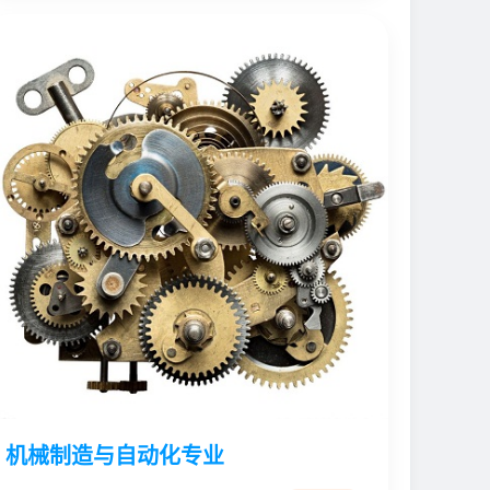
机械制造与自动化专业