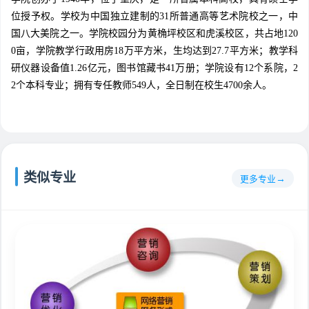
位授予权。学校为中国独立建制的31所普通高等艺术院校之一，中
国八大美院之一。学院校园分为黄桷坪校区和虎溪校区，共占地120
0亩，学院教学行政用房18万平方米，生均达到27.7平方米；教学科
研仪器设备值1.26亿元，图书馆藏书41万册；学院设有12个系院，2
2个本科专业；拥有专任教师549人，全日制在校生4700余人。
类似专业
更多专业