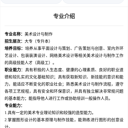
专业介绍
专业名称：
美术设计与制作
招生层次：
大专（专升本）
培养目标：
培养从事平面设计与策划、广告策划与创意、室内外环
艺设计、包装装潢设计、网络美术设计等相关美术设计与制作工作
的高级技能人才（高级工）。
职业能力
：具有积极的人生态度、健康的心理素质、良好的职业道
德和较扎实的文化基础知识；具有获取新知识、新技能的意识和能
力，能适应不断变化的职业社会；熟悉美术设计与制作流程，遵守
各项工艺规程，具有安全和环保意识，并具有独立解决非常规问题
的基本能力；能指导他人进行工作或协助培训一般操作人员。
专业能力：
1.具有一定的美术专业理论知识和较强的造型能力。
2.掌握图形设计的基本原理与制作技能，能熟练进行图形的创意设
计。