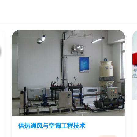
供热通风与空调工程技术