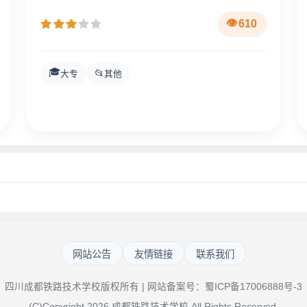
610
🎓
📂
大专
其他
网站公告
友情链接
联系我们
四川成都铁路技术学校版权所有 | 网站备案号：
蜀ICP备17006888号-3
(C)Copyright 2026 成都铁路技术学校 All Rights Reserved.