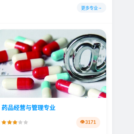
更多专业
药品经营与管理专业
3171