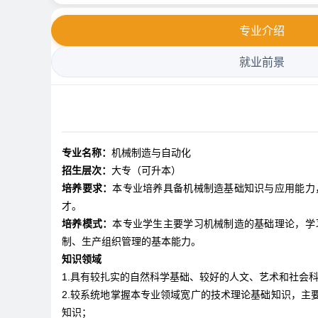
专业介绍
就业前景
专业名称：
机械制造与自动化
招生层次：
大专（可升本）
培养要求：
本专业培养具备机械制造基础知识与应用能力
才。
培养模式：
本专业学生主要学习机械制造的基础理论，学
制、生产组织管理的基本能力。
知识领域
1.具有较扎实的自然科学基础、较好的人文、艺术和社会
2.较系统地掌握本专业领域宽广的技术理论基础知识，
知识；