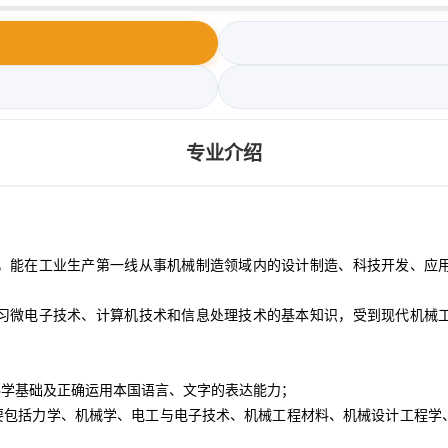
专业介绍
，能在工业生产第一线从事机械制造领域内的设计制造、科技开发、应
习微电子技术、计算机技术和信息处理技术的基本知识，受到现代机械
科学基础及正确运用本国语言、文字的表达能力；
主要包括力学、机械学、电工与电子技术、机械工程材料、机械设计工程学