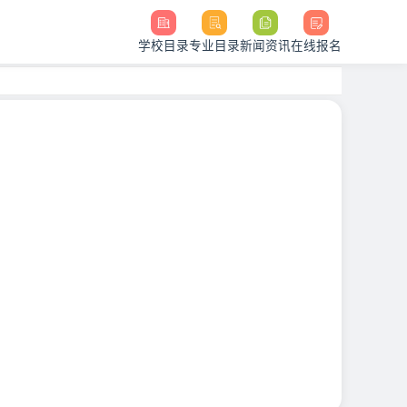
学校目录
专业目录
新闻资讯
在线报名