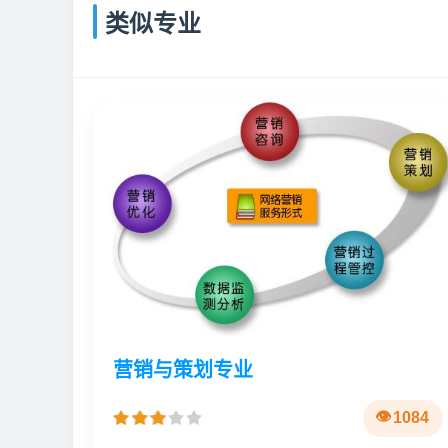
类似专业
营销与策划专业
1084