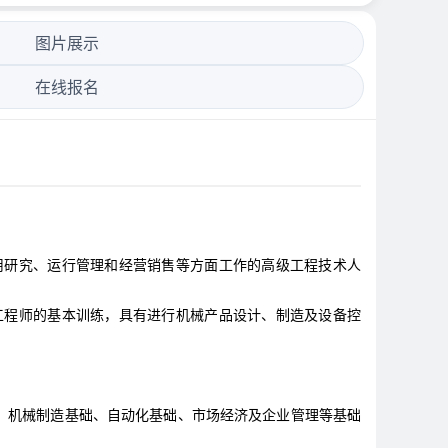
图片展示
在线报名
用研究、运行管理和经营销售等方面工作的高级工程技术人
工程师的基本训练，具有进行机械产品设计、制造及设备控
、机械制造基础、自动化基础、市场经济及企业管理等基础