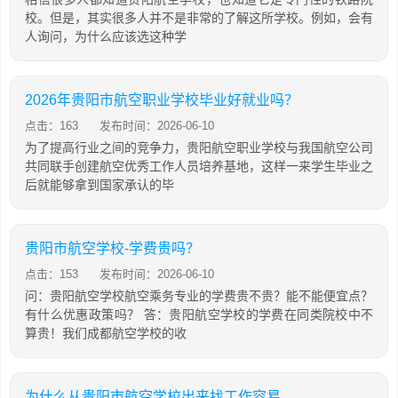
校。但是，其实很多人并不是非常的了解这所学校。例如，会有
人询问，为什么应该选这种学
2026年贵阳市航空职业学校毕业好就业吗？
点击：163
发布时间：2026-06-10
为了提高行业之间的竞争力，贵阳航空职业学校与我国航空公司
共同联手创建航空优秀工作人员培养基地，这样一来学生毕业之
后就能够拿到国家承认的毕
贵阳市航空学校-学费贵吗？
点击：153
发布时间：2026-06-10
问：贵阳航空学校航空乘务专业的学费贵不贵？能不能便宜点？
有什么优惠政策吗？ 答：贵阳航空学校的学费在同类院校中不
算贵！我们成都航空学校的收
为什么从贵阳市航空学校出来找工作容易