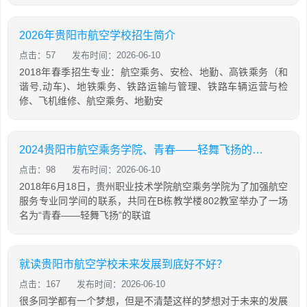
2026年贵阳市航空学校招生简介
点击：57
发布时间：2026-06-10
2018年春季招生专业：航空乘务、安检、地勤、高铁乘务（和
谐号,动车)、地铁乘务、铁路运输与管理、铁路车辆运营与检
修、飞机维修、航空乘务、地勤安
2024贵阳市航空乘务学院、青春——轻舞飞扬的联谊
点击：98
发布时间：2026-06-10
2018年6月18日，贵州职业技术学院航空乘务学院为了加强航空
服务专业同学间的联系，共同在B栋教学楼802教室举办了一场
名为“青春——轻舞飞扬”的联谊
就读贵阳市航空学校未来发展到底好不好？
点击：167
发布时间：2026-06-10
很多同学都有一个梦想，但是不清楚这样的梦想对于未来的发展