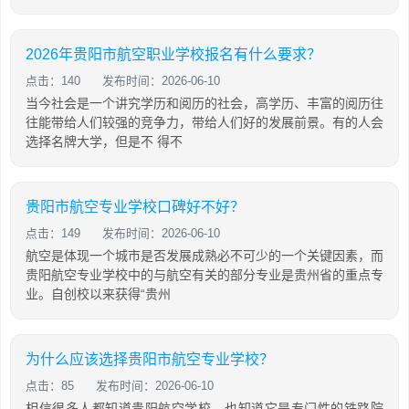
2026年贵阳市航空职业学校报名有什么要求？
点击：140
发布时间：2026-06-10
当今社会是一个讲究学历和阅历的社会，高学历、丰富的阅历往
往能带给人们较强的竞争力，带给人们好的发展前景。有的人会
选择名牌大学，但是不 得不
贵阳市航空专业学校口碑好不好？
点击：149
发布时间：2026-06-10
航空是体现一个城市是否发展成熟必不可少的一个关键因素，而
贵阳航空专业学校中的与航空有关的部分专业是贵州省的重点专
业。自创校以来获得“贵州
为什么应该选择贵阳市航空专业学校？
点击：85
发布时间：2026-06-10
相信很多人都知道贵阳航空学校，也知道它是专门性的铁路院