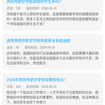
贵阳市航空学校录取的学生多吗？
点击：130
发布时间：2026-06-10
学校是不是可以得到学生喜欢，还是需要看看学校的规模和其他
的一些东西，很多人在关注贵阳航空学校的时候也是想要知道这
个学校录取的学生多不多？
选择贵阳市航空学校到底有没有前途呢
点击：93
发布时间：2026-06-10
总所周知，我国的航空行业发展速度非常快，这就需要大量的相
关方面的人才。但是显而易见我国关于这方面的学校并不多，而
在这些学校当中，贵阳航空
2026年贵阳市航空学校有哪些优点？
点击：144
发布时间：2026-06-10
现在是一个就业压力异常大，人才市场处于过度饱和的社会，就
算是初中生都明白就业的重要性，知道就业的难度。在这种情况
下，有的学生会拼了命努力