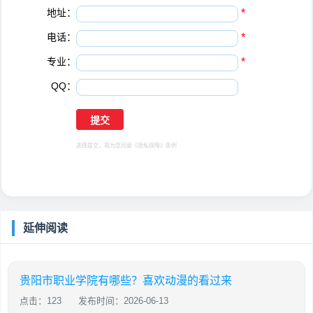
地址：
*
电话：
*
专业：
*
QQ：
选择提交，视为您同意
《隐私保障》
条例
延伸阅读
贵阳市职业学院有哪些？喜欢动漫的看过来
点击：123
发布时间：2026-06-13