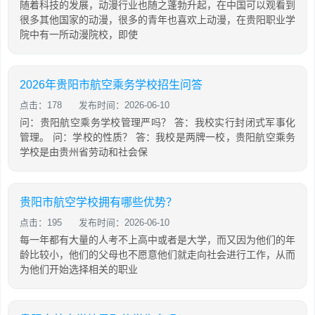
随着科技的发展，动漫行业也随之蓬勃升起，在中国可以观看到
很多其他国家的动漫，很多的青年也喜欢上动漫，在贵阳职业学
院中有一所动漫院校，即使
2026年贵阳市航空乘务学校招生问答
点击：178
发布时间：2026-06-10
问：贵阳航空乘务学校管理严吗？ 答：我校实行封闭式军事化
管理。 问：学校的性质？ 答：我校是两牌一校，贵阳航空乘务
学校是由贵州省劳动和社会保
贵阳市航空学校拥有哪些优势？
点击：195
发布时间：2026-06-10
每一年都有大量的人考不上高中或者是大学，而又因为他们的年
龄比较小，他们的父母也不愿意他们就走向社会进行工作，从而
为他们开始选择相关的职业