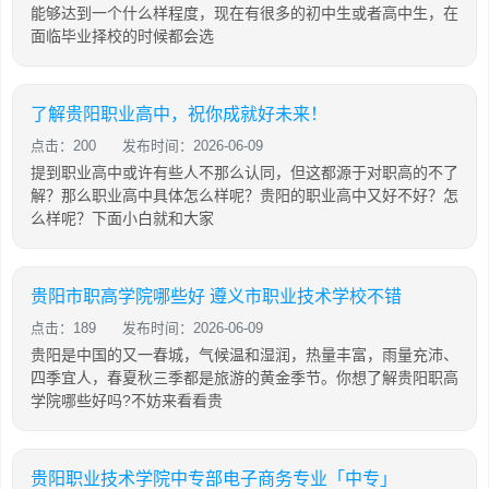
能够达到一个什么样程度，现在有很多的初中生或者高中生，在
面临毕业择校的时候都会选
了解贵阳职业高中，祝你成就好未来！
点击：200
发布时间：2026-06-09
提到职业高中或许有些人不那么认同，但这都源于对职高的不了
解？那么职业高中具体怎么样呢？贵阳的职业高中又好不好？怎
么样呢？下面小白就和大家
贵阳市职高学院哪些好 遵义市职业技术学校不错
点击：189
发布时间：2026-06-09
贵阳是中国的又一春城，气候温和湿润，热量丰富，雨量充沛、
四季宜人，春夏秋三季都是旅游的黄金季节。你想了解贵阳职高
学院哪些好吗?不妨来看看贵
贵阳职业技术学院中专部电子商务专业「中专」