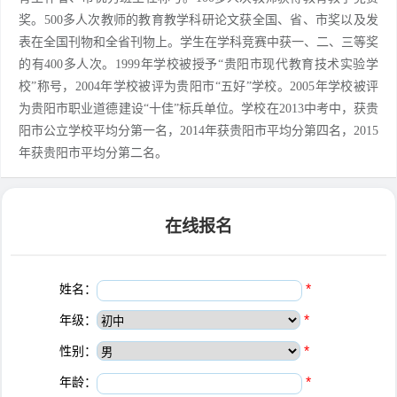
奖。500多人次教师的教育教学科研论文获全国、省、市奖以及发
表在全国刊物和全省刊物上。学生在学科竞赛中获一、二、三等奖
的有400多人次。1999年学校被授予“贵阳市现代教育技术实验学
校”称号，2004年学校被评为贵阳市“五好”学校。2005年学校被评
为贵阳市职业道德建设“十佳”标兵单位。学校在2013中考中，获贵
阳市公立学校平均分第一名，2014年获贵阳市平均分第四名，2015
年获贵阳市平均分第二名。
在线报名
姓名：
*
年级：
*
性别：
*
年龄：
*