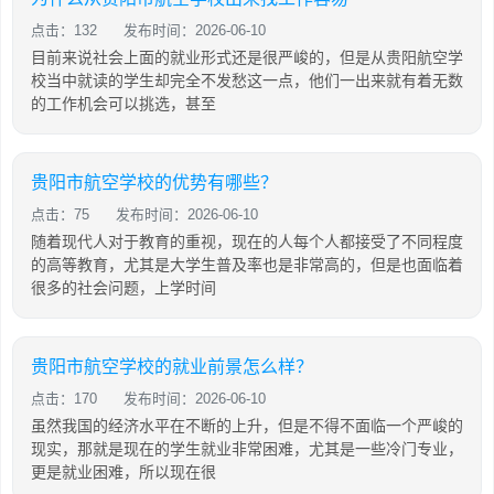
点击：132
发布时间：2026-06-10
目前来说社会上面的就业形式还是很严峻的，但是从贵阳航空学
校当中就读的学生却完全不发愁这一点，他们一出来就有着无数
的工作机会可以挑选，甚至
贵阳市航空学校的优势有哪些？
点击：75
发布时间：2026-06-10
随着现代人对于教育的重视，现在的人每个人都接受了不同程度
的高等教育，尤其是大学生普及率也是非常高的，但是也面临着
很多的社会问题，上学时间
贵阳市航空学校的就业前景怎么样？
点击：170
发布时间：2026-06-10
虽然我国的经济水平在不断的上升，但是不得不面临一个严峻的
现实，那就是现在的学生就业非常困难，尤其是一些冷门专业，
更是就业困难，所以现在很