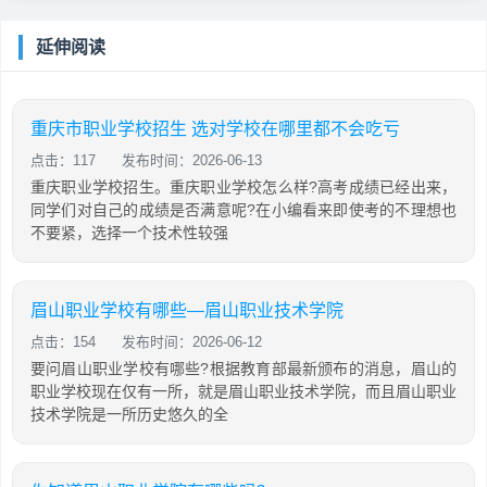
延伸阅读
重庆市职业学校招生 选对学校在哪里都不会吃亏
点击：117
发布时间：2026-06-13
重庆职业学校招生。重庆职业学校怎么样?高考成绩已经出来，
同学们对自己的成绩是否满意呢?在小编看来即使考的不理想也
不要紧，选择一个技术性较强
眉山职业学校有哪些—眉山职业技术学院
点击：154
发布时间：2026-06-12
要问眉山职业学校有哪些?根据教育部最新颁布的消息，眉山的
职业学校现在仅有一所，就是眉山职业技术学院，而且眉山职业
技术学院是一所历史悠久的全