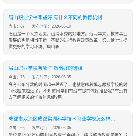
眉山职业学校哪些好 有什么不同的教育机制
点击：87
发布时间：2026-06-10
眉山是一个人杰地灵，山清水秀的好地方。近两年来，教育事业
发展的也是相当不错，不断的进行教育政策改革，努力给学生提
供更好的学习环境。眉山职
眉山职业学院有哪些 做出好的选择
点击：75
发布时间：2026-06-05
高考公布分数的时间越来越近了，也就意味着填志愿报学校的时
间也越来越近了。不知道同学们有没有提前做好准备呢?有没有
去了解相关的学校信息呢?眉
成都市双流区成都棠湖科学技术职业学校怎么样「简介」
点击：66
发布时间：2026-06-05
学校是1992年由四川省教育学会创办，经成都市教育局批准成