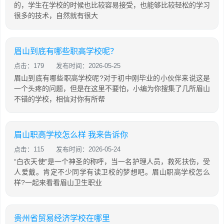
的，学生在学校的时候也比较容易接受，也能够比较轻松的学习
很多的技术，自然就有很大
眉山到底有哪些职高学校呢？
点击：179
发布时间：2026-05-25
眉山到底有哪些职高学校呢?对于初中刚毕业的小伙伴来说这是
一个头疼的问题，但是在这里不要怕，小编为你搜集了几所眉山
不错的学校，相信对你有所帮
眉山职高学校怎么样 我来告诉你
点击：115
发布时间：2026-05-24
“白衣天使”是一个神圣的称呼，当一名护理人员，救死扶伤，受
人爱戴。肯定不少同学有读卫校的梦想吧。眉山职高学校怎么
样?一起来看看眉山卫生职业
贵州省贸易经济学校在哪里