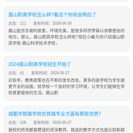
眉山职高学校怎么样?看这个你就会明白了
点击：111
发布时间：2026-05-30
眉山是苏东坡的故里，环境优美，是很多同学梦寐以求都想去的
地方。那么，眉山职高学校怎么样呢?现在小编为你介绍眉山职
高学校-眉山科学技术学校，
2024眉山职高学校招生开始了
点击：61
发布时间：2026-05-27
近些年，教育政策也在不断的发生改变。更多的是学校为学生提
更齐全的设施，给学校一个良好的学习环境，让学生们能够在学
校里更愉快的生活。眉山职
成都市铁路学校在铁路专业方面有那些优势？
点击：128
发布时间：2026-05-27
我校的师资都是聘请的资深教师，挑选的教学方式也是比较新颖