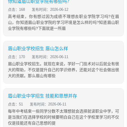
你知道眉山职业学院有哪些吗？
点击：168
发布时间：2026-06-12
高考结束，你有想过因为成绩不理想去职业学院学习吗?在眉
山，你知道眉山职业学院的学习环境是怎么样的吗?知道眉山职
业学院有哪些吗?下面就是一所眉
眉山职业学校招生 眉山怎么样
点击：170
发布时间：2026-06-11
眉山职业学校招生。就现在来说，学好一门技术对以后就业有很
大的帮助，不仅是提升自己的学识修养，还能对这个社会做出很
大的贡献。那么眉山有哪些
眉山职业中学招生 技能和思想并存
点击：51
发布时间：2026-06-11
每年中考结束一些同学分数不太理想就会选择就读职业中学，可
是当我们在选择学校的时候要明白自己在这个学校里学习的不仅
仅是技能还有自己思想的提