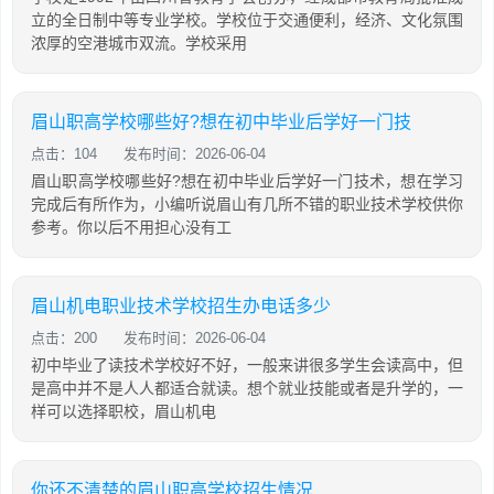
立的全日制中等专业学校。学校位于交通便利，经济、文化氛围
浓厚的空港城市双流。学校采用
眉山职高学校哪些好?想在初中毕业后学好一门技
点击：104
发布时间：2026-06-04
眉山职高学校哪些好?想在初中毕业后学好一门技术，想在学习
完成后有所作为，小编听说眉山有几所不错的职业技术学校供你
参考。你以后不用担心没有工
眉山机电职业技术学校招生办电话多少
点击：200
发布时间：2026-06-04
初中毕业了读技术学校好不好，一般来讲很多学生会读高中，但
是高中并不是人人都适合就读。想个就业技能或者是升学的，一
样可以选择职校，眉山机电
你还不清楚的眉山职高学校招生情况