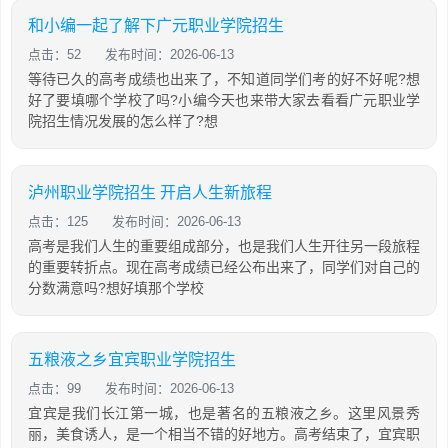
和小编一起了解下广元职业学院招生
点击：52
发布时间：2026-06-13
等待已久的高考成绩也出来了，不知道同学们考的好不好呢?想
好了要填哪个学校了吗?小编今天也来带大家去看看广元职业学
院招生情况发展的怎么样了?想
泸州职业学院招生 开启人生新旅程
点击：125
发布时间：2026-06-13
高考是我们人生的重要组成部分，也是我们人生开往另一段旅程
的重要转折点。现在高考成绩已经公布出来了，同学们对自己的
分数满意吗?想好填那个学校
五粮液之乡宜宾职业学院招生
点击：99
发布时间：2026-06-13
宜宾是我们长江第一城，也是著名的五粮液之乡。这里风景秀
丽，美食诱人，是一个相当不错的好地方。高考结束了，宜宾职