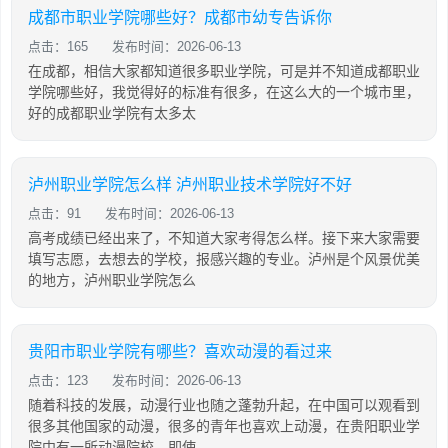
成都市职业学院哪些好？成都市幼专告诉你
点击：165
发布时间：2026-06-13
在成都，相信大家都知道很多职业学院，可是并不知道成都职业
学院哪些好，我觉得好的标准有很多，在这么大的一个城市里，
好的成都职业学院有太多太
泸州职业学院怎么样 泸州职业技术学院好不好
点击：91
发布时间：2026-06-13
高考成绩已经出来了，不知道大家考得怎么样。接下来大家需要
填写志愿，去想去的学校，报感兴趣的专业。泸州是个风景优美
的地方，泸州职业学院怎么
贵阳市职业学院有哪些？喜欢动漫的看过来
点击：123
发布时间：2026-06-13
随着科技的发展，动漫行业也随之蓬勃升起，在中国可以观看到
很多其他国家的动漫，很多的青年也喜欢上动漫，在贵阳职业学
院中有一所动漫院校，即使