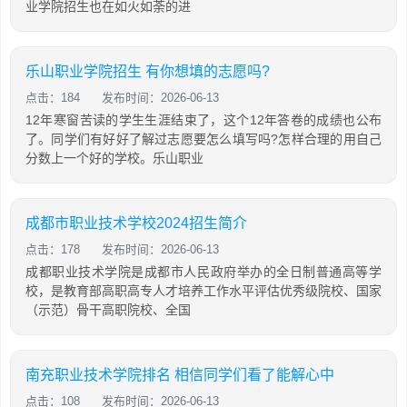
业学院招生也在如火如荼的进
乐山职业学院招生 有你想填的志愿吗?
点击：184
发布时间：2026-06-13
12年寒窗苦读的学生生涯结束了，这个12年答卷的成绩也公布
了。同学们有好好了解过志愿要怎么填写吗?怎样合理的用自己
分数上一个好的学校。乐山职业
成都市职业技术学校2024招生简介
点击：178
发布时间：2026-06-13
成都职业技术学院是成都市人民政府举办的全日制普通高等学
校，是教育部高职高专人才培养工作水平评估优秀级院校、国家
（示范）骨干高职院校、全国
南充职业技术学院排名 相信同学们看了能解心中
点击：108
发布时间：2026-06-13