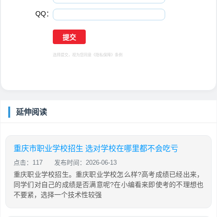
QQ：
选择提交，视为您同意
《隐私保障》
条例
延伸阅读
重庆市职业学校招生 选对学校在哪里都不会吃亏
点击：117
发布时间：2026-06-13
重庆职业学校招生。重庆职业学校怎么样?高考成绩已经出来，
同学们对自己的成绩是否满意呢?在小编看来即使考的不理想也
不要紧，选择一个技术性较强