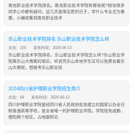
南充职业技术学院排名。南充职业技术学院有哪些呢?相信很多
同学心中都有疑问，这几天是填志愿的日子，学什么专业尤为重
要。小编收集到南充职业技术
乐山职业技术学院排名 乐山职业技术学院怎么样
点击：100
发布时间：2026-06-13
乐山职业技术学院排名，乐山职业技术学院怎么样?乐山职业学
院离乐山大佛离的很近，听说凭乐山本地学生证可以免费去看乐
山大佛呢。想报考乐山职业技
2024四川省护理职业学院招生简介
点击：69
发布时间：2026-06-13
四川护理职业学院是经四川省人民政府批准建立的国家公办全日
制普通高等学校，是全省唯一的护理职业学院。学院现有成都、
德阳两个校区，占地面积近