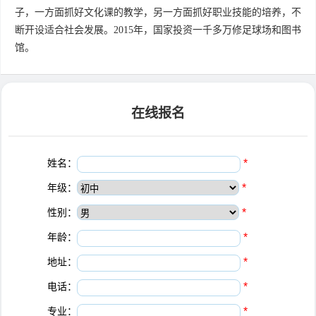
子，一方面抓好文化课的教学，另一方面抓好职业技能的培养，不
断开设适合社会发展。2015年，国家投资一千多万修足球场和图书
馆。
在线报名
姓名：
*
年级：
*
性别：
*
年龄：
*
地址：
*
电话：
*
专业：
*