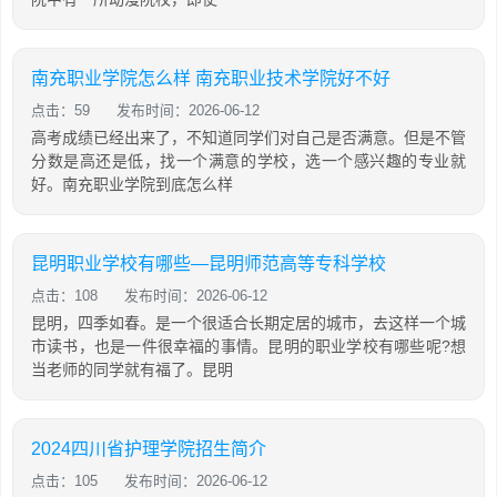
南充职业学院怎么样 南充职业技术学院好不好
点击：59
发布时间：2026-06-12
高考成绩已经出来了，不知道同学们对自己是否满意。但是不管
分数是高还是低，找一个满意的学校，选一个感兴趣的专业就
好。南充职业学院到底怎么样
昆明职业学校有哪些—昆明师范高等专科学校
点击：108
发布时间：2026-06-12
昆明，四季如春。是一个很适合长期定居的城市，去这样一个城
市读书，也是一件很幸福的事情。昆明的职业学校有哪些呢?想
当老师的同学就有福了。昆明
2024四川省护理学院招生简介
点击：105
发布时间：2026-06-12