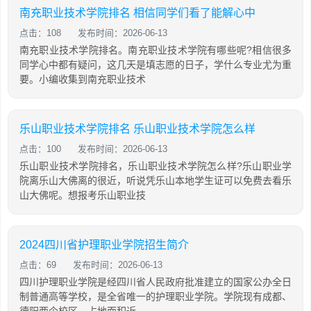
南充职业技术学院排名 相信同学们看了能解心中
点击：108
发布时间：2026-06-13
南充职业技术学院排名。南充职业技术学院有哪些呢?相信很多
同学心中都有疑问，这几天是填志愿的日子，学什么专业尤为重
要。小编收集到南充职业技术
乐山职业技术学院排名 乐山职业技术学院怎么样
点击：100
发布时间：2026-06-13
乐山职业技术学院排名，乐山职业技术学院怎么样?乐山职业学
院离乐山大佛离的很近，听说凭乐山本地学生证可以免费去看乐
山大佛呢。想报考乐山职业技
2024四川省护理职业学院招生简介
点击：69
发布时间：2026-06-13
四川护理职业学院是经四川省人民政府批准建立的国家公办全日
制普通高等学校，是全省唯一的护理职业学院。学院现有成都、