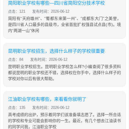
简阳职业学校有哪些—四川省简阳空分技术学校
点击：121
发布时间：2026-06-12
简阳有“天府雄州”、“蜀都东来第一州”、“成都东大门”之美誉，
是四川省人口最多的县级市，全省首批扩权强县试点县(市)。境
内“两湖一山”休闲
昆明职业学校招生，选择什么样子的学校很重要
点击：84
发布时间：2026-06-12
昆明职业学校招生。昆明职业学校怎么样?小编查阅了很多资料
都说昆明的职业学校还不错，选择权在你手中，选择什么样子的
学校对你以后有很大帮助。
江油职业学校有哪些，来看看你就明了
点击：135
发布时间：2026-06-12
高考成绩的出炉，预示着同学们该准备填志愿了。选择一所合适
的学校和专业可能会影响你的一生。最近，有几个想去江油读书
的同学问我，江油职业学校