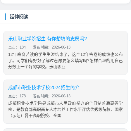
延伸阅读
乐山职业学院招生 有你想填的志愿吗?
点击：184
发布时间：2026-06-13
12年寒窗苦读的学生生涯结束了，这个12年答卷的成绩也公布
了。同学们有好好了解过志愿要怎么填写吗?怎样合理的用自己
分数上一个好的学校。乐山职业
成都市职业技术学校2024招生简介
点击：178
发布时间：2026-06-13
成都职业技术学院是成都市人民政府举办的全日制普通高等学
校，是教育部高职高专人才培养工作水平评估优秀级院校、国家
（示范）骨干高职院校、全国