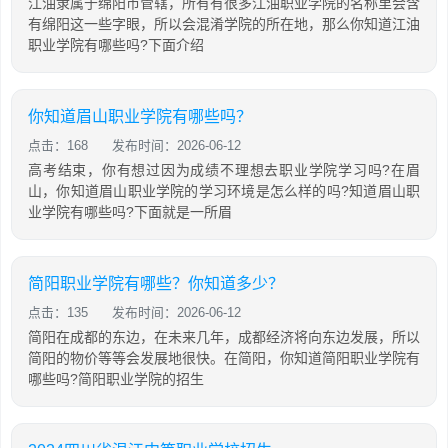
江油隶属于绵阳市管辖，所有有很多江油职业学院的名称里会含
有绵阳这一些字眼，所以会混淆学院的所在地，那么你知道江油
职业学院有哪些吗?下面介绍
你知道眉山职业学院有哪些吗？
点击：168
发布时间：2026-06-12
高考结束，你有想过因为成绩不理想去职业学院学习吗?在眉
山，你知道眉山职业学院的学习环境是怎么样的吗?知道眉山职
业学院有哪些吗?下面就是一所眉
简阳职业学院有哪些？你知道多少？
点击：135
发布时间：2026-06-12
简阳在成都的东边，在未来几年，成都经济将向东边发展，所以
简阳的物价等等会发展地很快。在简阳，你知道简阳职业学院有
哪些吗?简阳职业学院的招生