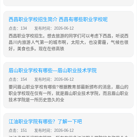
西昌职业学校招生简介 西昌有哪些职业学校呢
点击：134
发布时间：2026-06-12
西昌职业学校招生。想去旅游的同学们可以考虑下西昌，听说西
昌川内旅游人气第一的城市啊，太阳大，也没雾霾，气候也很
好，美食也多。现在在修高铁
眉山职业学校有哪些—眉山职业技术学院
点击：154
发布时间：2026-06-12
要问眉山职业学校有哪些?根据教育部最新颁布的消息，眉山的
职业学校现在仅有一所，就是眉山职业技术学院，而且眉山职业
技术学院是一所历史悠久的全
江油职业学院有哪些？了解一下吧
点击：151
发布时间：2026-06-12