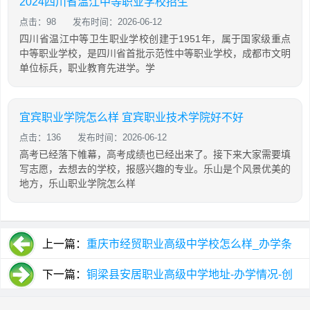
2024四川省温江中等职业学校招生
点击：98
发布时间：2026-06-12
四川省温江中等卫生职业学校创建于1951年，属于国家级重点
中等职业学校，是四川省首批示范性中等职业学校，成都市文明
单位标兵，职业教育先进学。学
宜宾职业学院怎么样 宜宾职业技术学院好不好
点击：136
发布时间：2026-06-12
高考已经落下帷幕，高考成绩也已经出来了。接下来大家需要填
写志愿，去想去的学校，报感兴趣的专业。乐山是个风景优美的
地方，乐山职业学院怎么样
上一篇：
重庆市经贸职业高级中学校怎么样_办学条
件_校园规模多大
下一篇：
铜梁县安居职业高级中学地址-办学情况-创
办时间