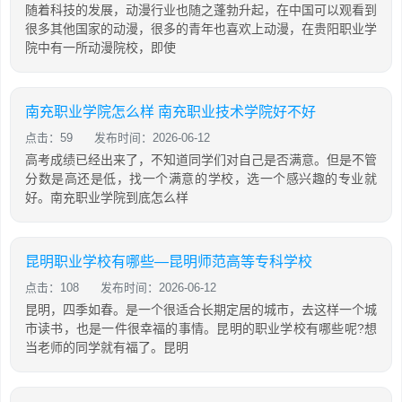
随着科技的发展，动漫行业也随之蓬勃升起，在中国可以观看到
很多其他国家的动漫，很多的青年也喜欢上动漫，在贵阳职业学
院中有一所动漫院校，即使
南充职业学院怎么样 南充职业技术学院好不好
点击：59
发布时间：2026-06-12
高考成绩已经出来了，不知道同学们对自己是否满意。但是不管
分数是高还是低，找一个满意的学校，选一个感兴趣的专业就
好。南充职业学院到底怎么样
昆明职业学校有哪些—昆明师范高等专科学校
点击：108
发布时间：2026-06-12
昆明，四季如春。是一个很适合长期定居的城市，去这样一个城
市读书，也是一件很幸福的事情。昆明的职业学校有哪些呢?想
当老师的同学就有福了。昆明