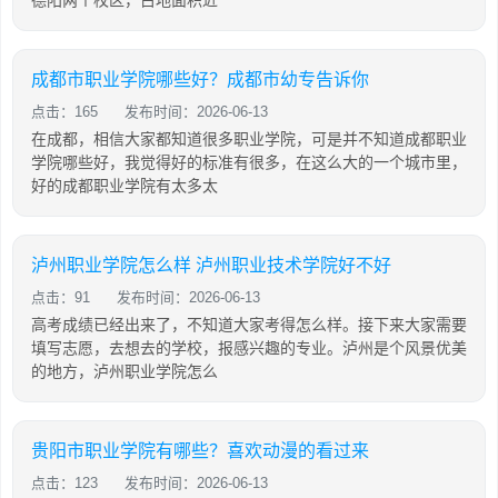
德阳两个校区，占地面积近
成都市职业学院哪些好？成都市幼专告诉你
点击：165
发布时间：2026-06-13
在成都，相信大家都知道很多职业学院，可是并不知道成都职业
学院哪些好，我觉得好的标准有很多，在这么大的一个城市里，
好的成都职业学院有太多太
泸州职业学院怎么样 泸州职业技术学院好不好
点击：91
发布时间：2026-06-13
高考成绩已经出来了，不知道大家考得怎么样。接下来大家需要
填写志愿，去想去的学校，报感兴趣的专业。泸州是个风景优美
的地方，泸州职业学院怎么
贵阳市职业学院有哪些？喜欢动漫的看过来
点击：123
发布时间：2026-06-13