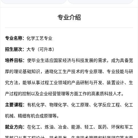
专业介绍
专业名称：
化学工艺专业
招生层次：
大专（可升本）
培养目标：
使毕业生适应国家经济与科技发展的需求，成为具备宽
厚的理论基础知识，通晓化工生产技术的专业原理、专业技能与研
究方法，能够从事过程工业领域的产品研制与开发、装置设计、生
产过程的控制以及企业经营管理等方面工作的高素质科技人才。
主要课程：
有机化学、物理化学、化工原理、化学反应工程、化工
机械、精细有机合成原理等。
就业方向：
在化工、炼油、冶金、能源、轻工、医药、环保和军工