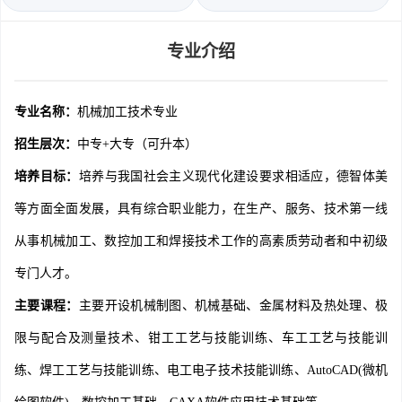
专业介绍
专业名称：
机械加工技术专业
招生层次：
中专+大专（可升本）
培养目标：
培养与我国社会主义现代化建设要求相适应，德智体美
等方面全面发展，具有综合职业能力，在生产、服务、技术第一线
从事机械加工、数控加工和焊接技术工作的高素质劳动者和中初级
专门人才。
主要课程：
主要开设机械制图、机械基础、金属材料及热处理、极
限与配合及测量技术、钳工工艺与技能训练、车工工艺与技能训
练、焊工工艺与技能训练、电工电子技术技能训练、AutoCAD(微机