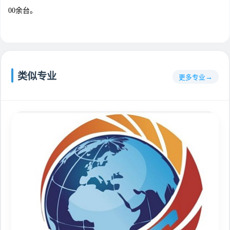
00余台。
类似专业
更多专业