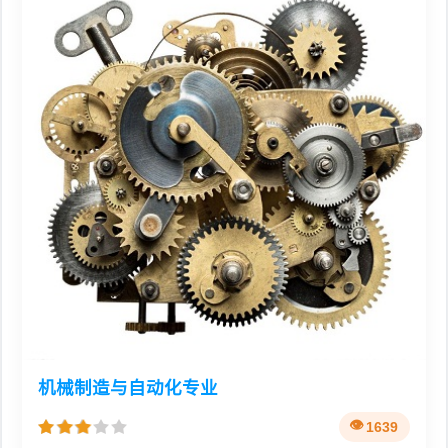
机械制造与自动化专业
1639