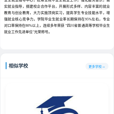
业生就业指导中心，统筹全院毕业生就业工作，强化服务意识，做
实就业指导，搭建校企合作平台，开展形式多样、内容丰富的就业
教育与创业教育，大力实施顶岗实习，提高学生专业技能水平，增
强就业核心竞争力。学院毕业生就业率长期保持在95%左右，专业
对口率保持在80%以上，连续多年荣获 “四川省普通高等学校毕业生
就业工作先进单位”光荣称号。
相似学校
更多学校