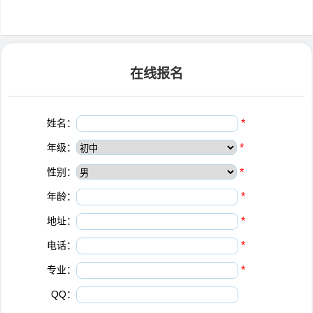
在线报名
姓名：
*
年级：
*
性别：
*
年龄：
*
地址：
*
电话：
*
专业：
*
QQ：