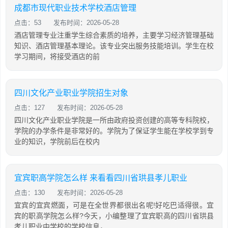
成都市现代职业技术学校酒店管理
点击：53
发布时间：2026-05-28
酒店管理专业注重学生综合素质的培养，主要学习经济管理基础
知识、酒店管理基本理论。该专业突出服务技能培训。学生在校
学习期间，将接受酒店的前
四川文化产业职业学院招生对象
点击：127
发布时间：2026-05-28
四川文化产业职业学院是一所由政府投资创建的高等专科院校，
学院的办学条件是非常好的。学院为了保证学生能在学校学到专
业的知识，学院前后在校内
宜宾职高学院怎么样 来看看四川省珙县孝儿职业
点击：130
发布时间：2026-05-28
宜宾的宜宾燃面，可是在全世界都很出名呢!好吃巴适得很。宜
宾的职高学院怎么样?今天，小编整理了宜宾职高的四川省珙县
孝儿职业中学校的学校信息，