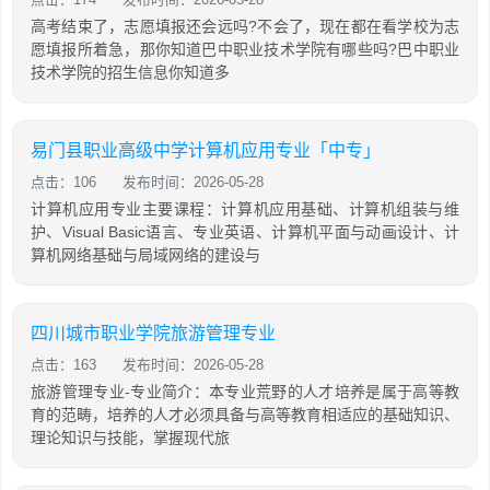
高考结束了，志愿填报还会远吗?不会了，现在都在看学校为志
愿填报所着急，那你知道巴中职业技术学院有哪些吗?巴中职业
技术学院的招生信息你知道多
易门县职业高级中学计算机应用专业「中专」
点击：106
发布时间：2026-05-28
计算机应用专业主要课程：计算机应用基础、计算机组装与维
护、Visual Basic语言、专业英语、计算机平面与动画设计、计
算机网络基础与局域网络的建设与
四川城市职业学院旅游管理专业
点击：163
发布时间：2026-05-28
旅游管理专业-专业简介：本专业荒野的人才培养是属于高等教
育的范畴，培养的人才必须具备与高等教育相适应的基础知识、
理论知识与技能，掌握现代旅