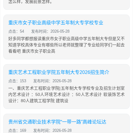
怎么样，发展前景怎样。
重庆市女子职业高级中学五年制大专学校专业
点击：54
发布时间：2026-05-28
好多同学都想报读重庆市女子职业高级中学五年制大专但是又不
知道学校具体专业有哪些所以老师就整理了专业给同学们一起去
看看吧 重庆市女子职业高
重庆艺术工程职业学院五年制大专2026招生简介
点击：153
发布时间：2026-05-28
一、重庆艺术工程职业学院|五年制大专学校专业及招生计划室
内艺术设计 ：50人环境艺术设计 ：50人艺术设计 软装饰艺术
设计：80人建筑工程学院 建筑设
贵州省交通职业技术学院“一带一路”高峰论坛达
点击：169
发布时间：2026-05-28