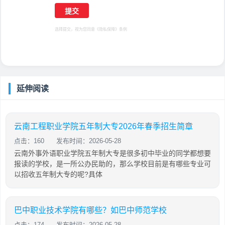
选择提交，视为您同意
《隐私保障》
条例
延伸阅读
云南工程职业学院五年制大专2026年春季招生简章
点击：160
发布时间：2026-05-28
云南外事外语职业学院五年制大专是很多初中毕业的同学都想要
报读的学校，是一所公办民助的，那么学校目前是有哪些专业可
以招收五年制大专的呢?具体
巴中职业技术学院有哪些？如巴中师范学校
点击：174
发布时间：2026-05-28