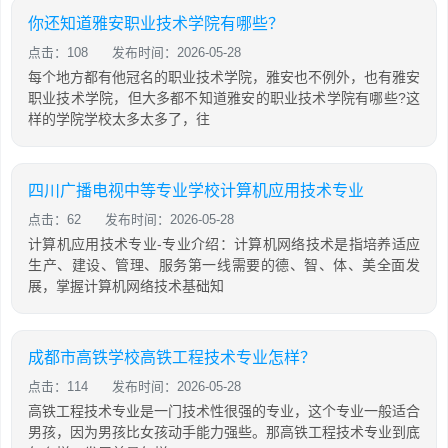
你还知道雅安职业技术学院有哪些？
点击：108
发布时间：2026-05-28
每个地方都有他冠名的职业技术学院，雅安也不例外，也有雅安
职业技术学院，但大多都不知道雅安的职业技术学院有哪些?这
样的学院学校太多太多了，往
四川广播电视中等专业学校计算机应用技术专业
点击：62
发布时间：2026-05-28
计算机应用技术专业-专业介绍：计算机网络技术是指培养适应
生产、建设、管理、服务第一线需要的德、智、体、美全面发
展，掌握计算机网络技术基础知
成都市高铁学校高铁工程技术专业怎样？
点击：114
发布时间：2026-05-28
高铁工程技术专业是一门技术性很强的专业，这个专业一般适合
男孩，因为男孩比女孩动手能力强些。那高铁工程技术专业到底