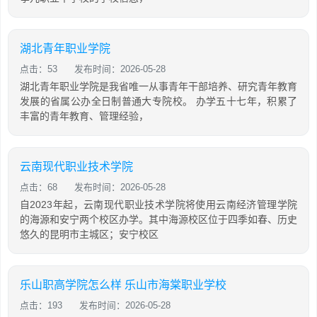
湖北青年职业学院
点击：53
发布时间：2026-05-28
湖北青年职业学院是我省唯一从事青年干部培养、研究青年教育
发展的省属公办全日制普通大专院校。 办学五十七年，积累了
丰富的青年教育、管理经验，
云南现代职业技术学院
点击：68
发布时间：2026-05-28
自2023年起，云南现代职业技术学院将使用云南经济管理学院
的海源和安宁两个校区办学。其中海源校区位于四季如春、历史
悠久的昆明市主城区；安宁校区
乐山职高学院怎么样 乐山市海棠职业学校
点击：193
发布时间：2026-05-28