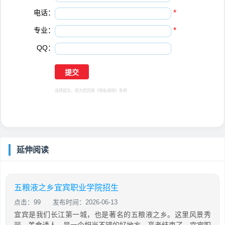
电话：
*
专业：
*
QQ：
选择提交，视为您同意
《隐私保障》
条例
延伸阅读
五粮液之乡宜宾职业学院招生
点击：99
发布时间：2026-06-13
宜宾是我们长江第一城，也是著名的五粮液之乡。这里风景秀