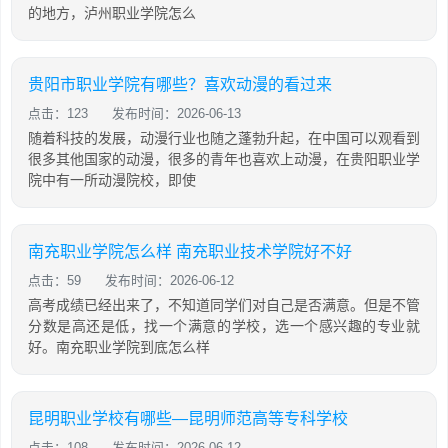
的地方，泸州职业学院怎么
贵阳市职业学院有哪些？喜欢动漫的看过来
点击：123
发布时间：2026-06-13
随着科技的发展，动漫行业也随之蓬勃升起，在中国可以观看到
很多其他国家的动漫，很多的青年也喜欢上动漫，在贵阳职业学
院中有一所动漫院校，即使
南充职业学院怎么样 南充职业技术学院好不好
点击：59
发布时间：2026-06-12
高考成绩已经出来了，不知道同学们对自己是否满意。但是不管
分数是高还是低，找一个满意的学校，选一个感兴趣的专业就
好。南充职业学院到底怎么样
昆明职业学校有哪些—昆明师范高等专科学校
点击：108
发布时间：2026-06-12