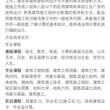
工作。要求掌握房屋结构设计与计算的基本原理和方法，
能独立完成八层和八层以下的民用建筑和单层工业厂房的
结构设计; 熟悉建筑施工组织与管理的程序和方法，能运
用建筑施工知识解决施工中的一般技术问题，具备施工操
作的一般技能;了解计算机基本知识，能熟练运用计算机进
行辅助设计。
点击阅读全文
专业课程
基础课程：
语文、数学、英语、计算机基础与应用、公共
艺术、历史、职业道德与法律、经济政治与社会、哲学与
人生。
专业课程
：建筑工程制图、建筑工程测量、建筑力学、建
筑材料、房屋建筑学、地基与基础、钢筋混凝土结构、砌
体结构、钢结构、建筑施工技术、建筑施工组织、建筑工
程定额与预算、材料力学、结构力学、钢筋混凝土结构、
地基与基础、建筑施工。
实训课程：
测量实习、毕业实习(施工实习)、结构课程设
计、毕业设计等。