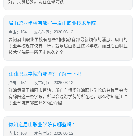
好，美食也多。现在在修高铁
眉山职业学校有哪些—眉山职业技术学院
点击：154
发布时间：2026-06-12
要问眉山职业学校有哪些?根据教育部最新颁布的消息，眉山的
职业学校现在仅有一所，就是眉山职业技术学院，而且眉山职业
技术学院是一所历史悠久的全
江油职业学院有哪些？了解一下吧
点击：151
发布时间：2026-06-12
江油隶属于绵阳市管辖，所有有很多江油职业学院的名称里会含
有绵阳这一些字眼，所以会混淆学院的所在地，那么你知道江油
职业学院有哪些吗?下面介绍
你知道眉山职业学院有哪些吗？
点击：168
发布时间：2026-06-12