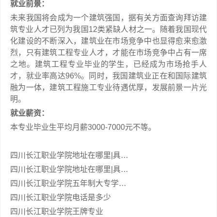
就业前景：
未来我国将会成为一个建筑强国，据有关方面查询拜访建
筑专业人才已列为我国12类紧缺人材之一。随着我国现代
化建设的不断深入，建筑业在市场竞争中也显得愈来愈激
烈，只有建筑工程专业人才，才能在市场竞争中占有一席
之地。建筑工程专业毕业的学生，已经成为市场抢手人
才，就业率高达96%。同时，我国建筑业正在和国际建筑
融为一体，建筑工程施工专业待遇优厚，发展前景一片光
明。
就业薪资：
本专业毕业生平均月薪3000-7000元不等。
四川长江职业学院地址在哪里|具…
四川长江职业学院地址在哪里|具…
四川长江职业学院五年制大专学…
四川长江职业学院电话是多少
四川长江职业学院王牌专业