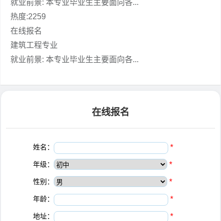
就业前景: 本专业毕业生主要面向各...
热度:2259
在线报名
建筑工程专业
就业前景: 本专业毕业生主要面向各...
在线报名
姓名：
*
年级：
*
性别：
*
年龄：
*
地址：
*