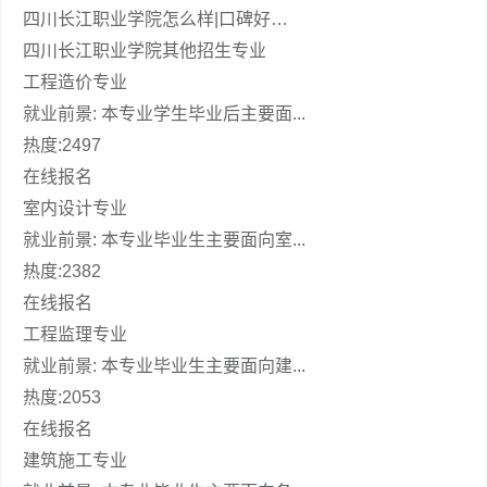
四川长江职业学院怎么样|口碑好…
四川长江职业学院其他招生专业
工程造价专业
就业前景: 本专业学生毕业后主要面...
热度:2497
在线报名
室内设计专业
就业前景: 本专业毕业生主要面向室...
热度:2382
在线报名
工程监理专业
就业前景: 本专业毕业生主要面向建...
热度:2053
在线报名
建筑施工专业