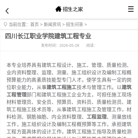
☰
当前位置：
首页
>
新闻资讯
>
招生问答
>
四川长江职业学院建筑工程专业
发布时间：2026-05-28
阅读：
本专业培养具有建筑工程设计、施工、管理、质量检测、
业内资料整理、监理、测量、施工组织设计及编制工程概
预算能力的高素质技能型专门人才。使学生具有一定的岗
位职业能力，从事
建筑工程施工
技术与管理工作。以
建筑
工程管理
部门和建筑工程施工企业为主，可担任施工现场
材料管理员、安全员、预算员、资料员、质量检测员、建
筑工程施工技术员等，从事建筑工程施工及管理工作，材
料检测、钢筋抽筋、内业资料整理、
工程监理
、测量放线
工作，施工组织设计及编制工程概预算等工作，承担建筑
工程方面具体的设计工作，建筑工程施工指导及质量检测