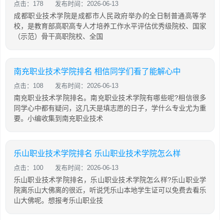
点击：178
发布时间：2026-06-13
成都职业技术学院是成都市人民政府举办的全日制普通高等学
校，是教育部高职高专人才培养工作水平评估优秀级院校、国家
（示范）骨干高职院校、全国
南充职业技术学院排名 相信同学们看了能解心中
点击：108
发布时间：2026-06-13
南充职业技术学院排名。南充职业技术学院有哪些呢?相信很多
同学心中都有疑问，这几天是填志愿的日子，学什么专业尤为重
要。小编收集到南充职业技术
乐山职业技术学院排名 乐山职业技术学院怎么样
点击：100
发布时间：2026-06-13
乐山职业技术学院排名，乐山职业技术学院怎么样?乐山职业学
院离乐山大佛离的很近，听说凭乐山本地学生证可以免费去看乐
山大佛呢。想报考乐山职业技