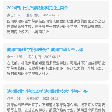
2024四川省护理职业学院招生简介
点击：69
发布时间：2026-06-13
四川护理职业学院是经四川省人民政府批准建立的国家公办全日
制普通高等学校，是全省唯一的护理职业学院。学院现有成都、
德阳两个校区，占地面积近
成都市职业学院哪些好？成都市幼专告诉你
点击：165
发布时间：2026-06-13
在成都，相信大家都知道很多职业学院，可是并不知道成都职业
学院哪些好，我觉得好的标准有很多，在这么大的一个城市里，
好的成都职业学院有太多太
泸州职业学院怎么样 泸州职业技术学院好不好
点击：91
发布时间：2026-06-13
高考成绩已经出来了，不知道大家考得怎么样。接下来大家需要
填写志愿，去想去的学校，报感兴趣的专业。泸州是个风景优美