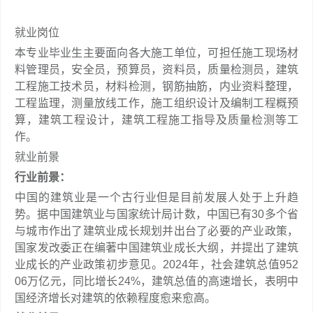
就业岗位
本专业毕业生主要面向各大施工单位，可担任施工现场材
料管理员，安全员，预算员，资料员，质量检测员，建筑
工程施工技术员，材料检测，钢筋抽筋，内业资料整理，
工程监理，测量放线工作，施工组织设计及编制工程概预
算，建筑工程设计，建筑工程施工指导及质量检测等工
作。
就业前景
行业前景：
中国的建筑业是一个古行业但是目前发展人处于上升趋
势。据中国建筑业与国家统计局计数，中国已有30多个省
与城市作出了建筑业成长规划并出台了必要的产业政策，
国家发改委正在编著中国建筑业成长大纲，并提出了建筑
业成长的产业政策初步意见。2024年，社会建筑总值952
06万亿元，同比增长24%，建筑总值的高速增长，表明中
国经济增长对建筑的依赖程度愈来愈高。