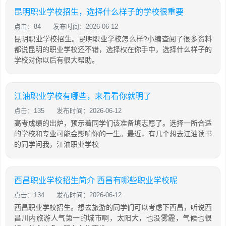
昆明职业学校招生，选择什么样子的学校很重要
点击：84
发布时间：2026-06-12
昆明职业学校招生。昆明职业学校怎么样?小编查阅了很多资料
都说昆明的职业学校还不错，选择权在你手中，选择什么样子的
学校对你以后有很大帮助。
江油职业学校有哪些，来看看你就明了
点击：135
发布时间：2026-06-12
高考成绩的出炉，预示着同学们该准备填志愿了。选择一所合适
的学校和专业可能会影响你的一生。最近，有几个想去江油读书
的同学问我，江油职业学校
西昌职业学校招生简介 西昌有哪些职业学校呢
点击：134
发布时间：2026-06-12
西昌职业学校招生。想去旅游的同学们可以考虑下西昌，听说西
昌川内旅游人气第一的城市啊，太阳大，也没雾霾，气候也很