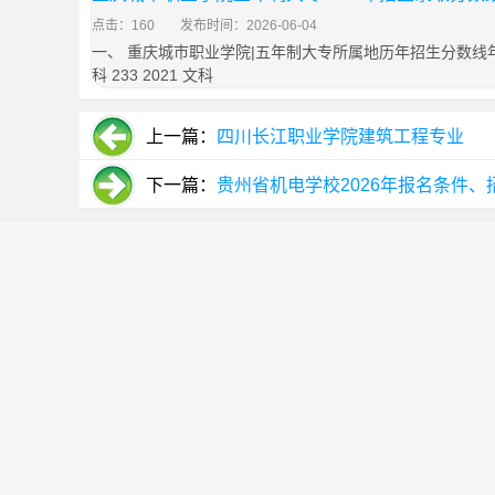
点击：160
发布时间：2026-06-04
一、 重庆城市职业学院|五年制大专所属地历年招生分数线年份 类
科 233 2021 文科
上一篇：
四川长江职业学院建筑工程专业
下一篇：
贵州省机电学校2026年报名条件、