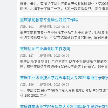
摘要：最近，有同学在网上咨询重庆公共运输职业学院202
情况。小编下去了解了一下，大家一起来看看吧。 新生报
重庆学前教育专业毕业好找工作吗
点击：101
发布时间：2026-06-05
重庆学前教育专业毕业好找工作吗？对于想要学习幼师专
业的学校也有不少，但是在选择幼师专业的时候，同时还要
重庆幼师专业毕业后工作方向
点击：127
发布时间：2026-06-05
重庆幼师专业毕业后工作方向？现在不管是哪所学校的毕
题，有些在挑选学校的时候就已经考虑这个问题了。对于重
重庆工业职业技术学院五年制大专2026年招生录取
点击：139
发布时间：2026-06-04
一、重庆传媒职业学院|五年制大专所属地历年招生分数线年份 类
科 180 2021 文科
重庆城市职业学院五年制大专2026年招生录取分数