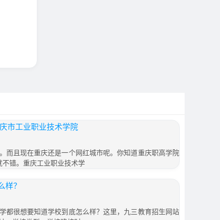
重庆市工业职业技术学院
。而且现在重庆还是一个网红城市呢。你知道重庆职高学院
就不错。重庆工业职业技术学
么样？
学都很想要知道学校到底怎么样？这里，九三教育招生网站