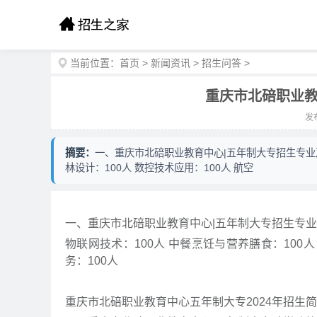
当前位置：
首页
>
新闻资讯
>
招生问答
>
重庆市北碚职业教
发布
摘要：
一、重庆市北碚职业教育中心|五年制大专招生专业及计
林设计：100人 数控技术应用：100人 航空
一、重庆市北碚职业教育中心|五年制大专招生专
物联网技术：100人 中餐烹饪与营养膳食：100人 
务：100人
重庆市北碚职业教育中心五年制大专2024年招生