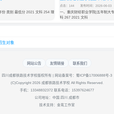
点击：144
发布时间：2026-06-03
别 最低分 2021 文科 254 理
一、重庆财经职业学院|五年制大专所属
科 267 2021 文科
招生对象
网站公告
友情链接
联系我们
四川成都铁路技术学校版权所有 | 网站备案号：
蜀ICP备17006888号-3
(C)Copyright 2026 成都铁路技术学校 All Rights Reserved.
手机：13348832372 联系电话：15397624677
公司地址：中国.四川.成都市
技术支持：金鸾工作室