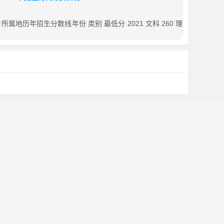
地历年招生分数线年份 类别 最低分 2021 文科 260 理