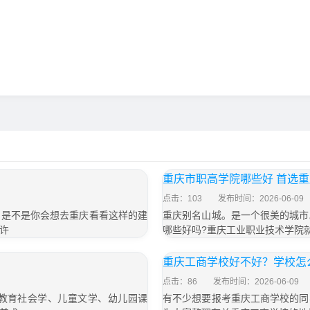
重庆市职高学院哪些好 首选
点击：103
发布时间：2026-06-09
，是不是你会想去重庆看看这样的建
重庆别名山城。是一个很美的城市
许
哪些好吗?重庆工业职业技术学院
重庆工商学校好不好？学校怎
点击：86
发布时间：2026-06-09
教育社会学、儿童文学、幼儿园课
有不少想要报考重庆工商学校的同