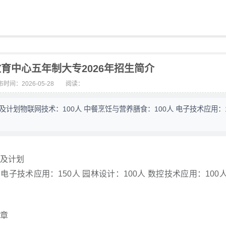
育中心五年制大专2026年招生简介
时间：2026-05-28
阅读：
划物联网技术：100人 中餐烹饪与营养膳食：100人 电子技术应用：1
业及计划
电子技术应用：150人 园林设计：100人 数控技术应用：100
简章