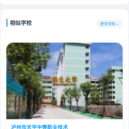
相似学校
更多学校
泸州市天宇中等职业技术