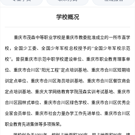
学校概况
重庆市茂森中等职业学校是重庆市教委批准成立的一所市直学
校，全国少工委、全国少年军校总校授予的“全国少年军校示范
校”。曾获重庆市示范中职学校建设单位、重庆市职业教育理事单
位、重庆市合川区“阳光工程”定点培训基地、重庆市合川区短期培
训定点单位、重庆市合川区海员培训基地、重庆市合川区餐饮商会
定点培训基地、重庆大学网络教育学院茂森实训考试基地、重庆市
合川区园林式单位、重庆市合川区绿色学校、重庆市合川区优秀企
业家会员单位、重庆市社会力量办学工作先进单位、重庆市合川区
职业教育先进集体等多项殊荣。