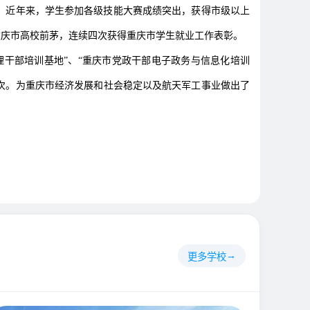
。近年来，学生参加各级技能大赛成绩突出，获得市级以上
列重庆市高校前茅，连续四次获得重庆市学生就业工作表彰。
干部培训基地”、“重庆市党政干部电子政务与信息化培训
人次。为重庆市经济发展和社会稳定以及航天军工事业做出了
更多学校