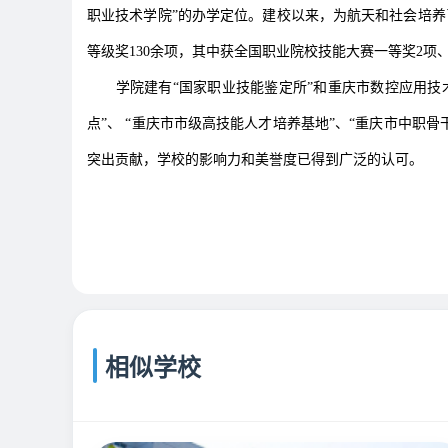
职业技术学院”的办学定位。建校以来，为航天和社会培
等级奖130余项，其中获全国职业院校技能大赛一等奖2项
学院建有“国家职业技能鉴定所”和重庆市数控应用技术
点”、 “重庆市市级高技能人才培养基地”、“重庆市中
突出贡献，学校的影响力和美誉度已得到广泛的认可。
相似学校