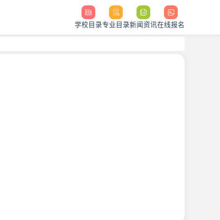
学校目录
专业目录
新闻资讯
在线报名