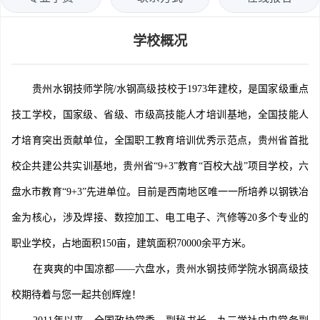
学校概况
贵州水钢技师学院/水钢高级技校于1973年建校，是国家级重点
技工学校，国家级、省级、市级高技能人才培训基地，全国技能人
才培育突出贡献单位，全国职工教育培训优秀示范点，贵州省首批
校企共建公共实训基地，贵州省“9+3”教育“百校大战”项目学校，六
盘水市教育“9+3”先进单位。目前是西南地区唯一一所培养以钢铁冶
金为核心，涉及焊接、数控加工、电工电子、汽修等20多个专业的
职业学校，占地面积150亩，建筑面积70000余平方米。
在爽爽的中国凉都——六盘水，贵州水钢技师学院水钢高级技
校期待着与您一起共创辉煌！