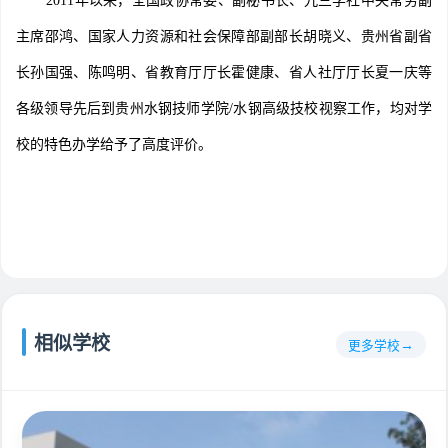
2011年以来，全国政协常委、副秘书长、九三学社中央常务副
主席邵鸿、国家人力资源和社会保障部副部长胡晓义、贵州省副省
长孙国强、陈鸣明、省教育厅厅长霍健康、省人社厅厅长夏一庆等
各级领导先后到贵州水钢技师学院/水钢高级技校视察工作，均对学
校的特色办学给予了高度评价。
相似学校
更多学校