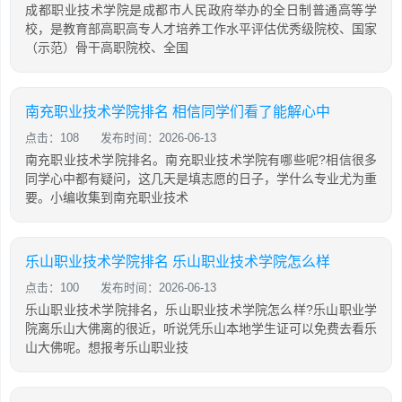
成都职业技术学院是成都市人民政府举办的全日制普通高等学
校，是教育部高职高专人才培养工作水平评估优秀级院校、国家
（示范）骨干高职院校、全国
南充职业技术学院排名 相信同学们看了能解心中
点击：108
发布时间：2026-06-13
南充职业技术学院排名。南充职业技术学院有哪些呢?相信很多
同学心中都有疑问，这几天是填志愿的日子，学什么专业尤为重
要。小编收集到南充职业技术
乐山职业技术学院排名 乐山职业技术学院怎么样
点击：100
发布时间：2026-06-13
乐山职业技术学院排名，乐山职业技术学院怎么样?乐山职业学
院离乐山大佛离的很近，听说凭乐山本地学生证可以免费去看乐
山大佛呢。想报考乐山职业技