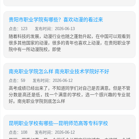
贵阳市职业学院有哪些？喜欢动漫的看过来
点击：123
发布时间：2026-06-13
随着科技的发展，动漫行业也随之蓬勃升起，在中国可以观看到
很多其他国家的动漫，很多的青年也喜欢上动漫，在贵阳职业学
院中有一所动漫院校，即使
南充职业学院怎么样 南充职业技术学院好不好
点击：59
发布时间：2026-06-12
高考成绩已经出来了，不知道同学们对自己是否满意。但是不管
分数是高还是低，找一个满意的学校，选一个感兴趣的专业就
好。南充职业学院到底怎么样
昆明职业学校有哪些—昆明师范高等专科学校
点击：108
发布时间：2026-06-12