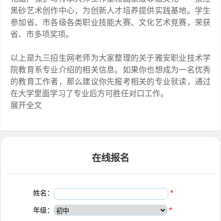
黑砂艺术创作中心，为创新人才培养提供实践基地。学生
参加省、市各级各类职业技能大赛、文化艺术竞赛，荣获
省、市多项奖项。
以上是九三招生网老师为大家整理的关于雅安职业技术学
院教育系专业介绍的相关信息。如果你也想成为一名优秀
的教育工作者，那么建议你先报考相关的专业就读，通过
在大学里面学习了专业后方可胜任对口工作。
展开全文
在线报名
姓名：
*
年级：
*