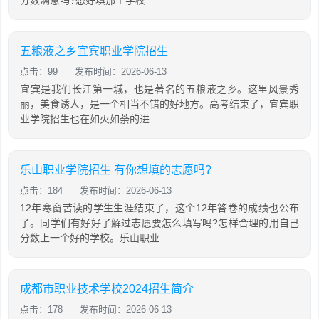
分数满意吗?想好填那个学校
五粮液之乡宜宾职业学院招生
点击：99
发布时间：2026-06-13
宜宾是我们长江第一城，也是著名的五粮液之乡。这里风景秀
丽，美食诱人，是一个相当不错的好地方。高考结束了，宜宾职
业学院招生也在如火如荼的进
乐山职业学院招生 有你想填的志愿吗?
点击：184
发布时间：2026-06-13
12年寒窗苦读的学生生涯结束了，这个12年答卷的成绩也公布
了。同学们有好好了解过志愿要怎么填写吗?怎样合理的用自己
分数上一个好的学校。乐山职业
成都市职业技术学校2024招生简介
点击：178
发布时间：2026-06-13