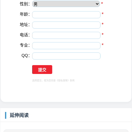
性别：
*
年龄：
*
地址：
*
电话：
*
专业：
*
QQ：
选择提交，视为您同意
《隐私保障》
条例
延伸阅读