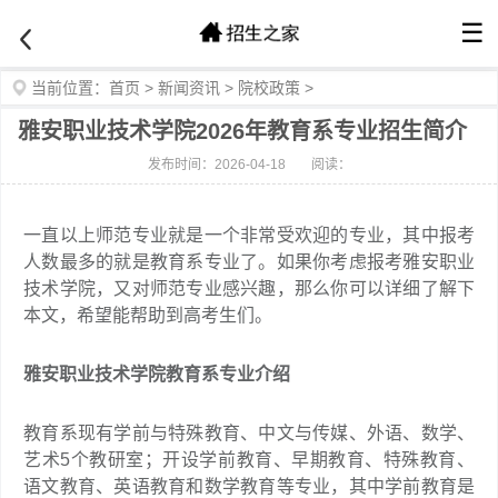
☰
当前位置：
首页
>
新闻资讯
>
院校政策
>
雅安职业技术学院2026年教育系专业招生简介
发布时间：2026-04-18
阅读：
一直以上师范专业就是一个非常受欢迎的专业，其中报考
人数最多的就是教育系专业了。如果你考虑报考雅安职业
技术学院，又对师范专业感兴趣，那么你可以详细了解下
本文，希望能帮助到高考生们。
雅安职业技术学院教育系专业介绍
教育系现有学前与特殊教育、中文与传媒、外语、数学、
艺术5个教研室；开设学前教育、早期教育、特殊教育、
语文教育、英语教育和数学教育等专业，其中学前教育是