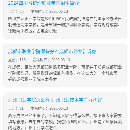
2024四川省护理职业学院招生简介
点击：69
发布时间：2026-06-13
四川护理职业学院是经四川省人民政府批准建立的国家公办全日
制普通高等学校，是全省唯一的护理职业学院。学院现有成都、
德阳两个校区，占地面积近
成都市职业学院哪些好？成都市幼专告诉你
点击：165
发布时间：2026-06-13
在成都，相信大家都知道很多职业学院，可是并不知道成都职业
学院哪些好，我觉得好的标准有很多，在这么大的一个城市里，
好的成都职业学院有太多太
泸州职业学院怎么样 泸州职业技术学院好不好
点击：91
发布时间：2026-06-13
高考成绩已经出来了，不知道大家考得怎么样。接下来大家需要
填写志愿，去想去的学校，报感兴趣的专业。泸州是个风景优美
的地方，泸州职业学院怎么