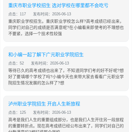
重庆市职业学校招生 选对学校在哪里都不会吃亏
点击：117
发布时间：2026-06-13
重庆职业学校招生。重庆职业学校怎么样?高考成绩已经出来，
同学们对自己的成绩是否满意呢?在小编看来即使考的不理想也
不要紧，选择一个技术性较强
和小编一起了解下广元职业学院招生
点击：52
发布时间：2026-06-13
等待已久的高考成绩也出来了，不知道同学们考的好不好呢?想
好了要填哪个学校了吗?小编今天也来带大家去看看广元职业学
院招生情况发展的怎么样了?想
泸州职业学院招生 开启人生新旅程
点击：125
发布时间：2026-06-13
高考是我们人生的重要组成部分，也是我们人生开往另一段旅程
的重要转折点。现在高考成绩已经公布出来了，同学们对自己的