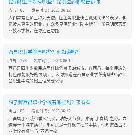
昆明职业学院有哪些？昆明医药职校告诉你
点击：98
发布时间：2026-06-12
人们常常把护士称为天使，医生等职业也会救死扶伤的表现，也
是被人尊重的职业，在众多昆明职业学院中就有一所昆明医药职
业技术学校，在你还在想昆
西昌职业学院有哪些？你知道吗？
点击：178
发布时间：2026-06-12
西昌是四川少数民族居住比例最多的城市，在西昌，每个民族的
特色都能很好的展现，那么你知道在西昌职业学院有哪些吗?西
昌职业学院的招生信息要求你
想了解西昌职业学校有哪些吗？来看看
点击：85
发布时间：2026-06-12
西昌属于亚热带季风气候，晴好天气多，素有“小春城”之称。去
这样一个城市读书，那可真是一件很幸福的事情，你知道西昌职
业学校有哪些吗?西昌学校