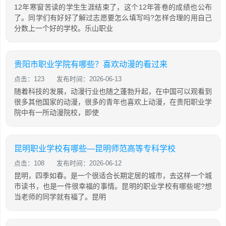
12年寒窗苦读的学生生涯结束了，这个12年答卷的成绩也公布
了。同学们有好好了解过志愿要怎么填写吗?怎样合理的用自己
分数上一个好的学校。乐山职业
贵阳市职业学院有哪些？喜欢动漫的看过来
点击：123
发布时间：2026-06-13
随着科技的发展，动漫行业也随之蓬勃升起，在中国可以观看到
很多其他国家的动漫，很多的青年也喜欢上动漫，在贵阳职业学
院中有一所动漫院校，即使
昆明职业学校有哪些—昆明师范高等专科学校
点击：108
发布时间：2026-06-12
昆明，四季如春。是一个很适合长期定居的城市，去这样一个城
市读书，也是一件很幸福的事情。昆明的职业学校有哪些呢?想
当老师的同学就有福了。昆明