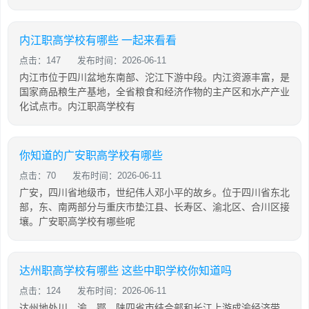
内江职高学校有哪些 一起来看看
点击：147
发布时间：2026-06-11
内江市位于四川盆地东南部、沱江下游中段。内江资源丰富，是
国家商品粮生产基地，全省粮食和经济作物的主产区和水产产业
化试点市。内江职高学校有
你知道的广安职高学校有哪些
点击：70
发布时间：2026-06-11
广安，四川省地级市，世纪伟人邓小平的故乡。位于四川省东北
部，东、南两部分与重庆市垫江县、长寿区、渝北区、合川区接
壤。广安职高学校有哪些呢
达州职高学校有哪些 这些中职学校你知道吗
点击：124
发布时间：2026-06-11
达州地处川、渝、鄂、陕四省市结合部和长江上游成渝经济带。