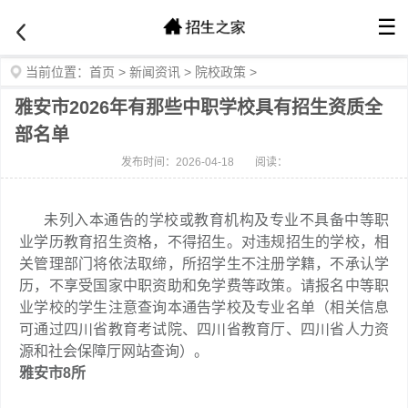
☰
当前位置：
首页
>
新闻资讯
>
院校政策
>
雅安市2026年有那些中职学校具有招生资质全
部名单
发布时间：2026-04-18
阅读：
未列入本通告的学校或教育机构及专业不具备中等职
业学历教育招生资格，不得招生。对违规招生的学校，相
关管理部门将依法取缔，所招学生不注册学籍，不承认学
历，不享受国家中职资助和免学费等政策。请报名中等职
业学校的学生注意查询本通告学校及专业名单（相关信息
可通过四川省教育考试院、四川省教育厅、四川省人力资
源和社会保障厅网站查询）。
雅安市8所