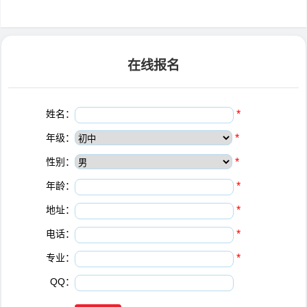
在线报名
姓名：
*
年级：
*
性别：
*
年龄：
*
地址：
*
电话：
*
专业：
*
QQ：