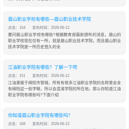
眉山职业学校有哪些—眉山职业技术学院
点击：154
发布时间：2026-06-12
要问眉山职业学校有哪些?根据教育部最新颁布的消息，眉山的
职业学校现在仅有一所，就是眉山职业技术学院，而且眉山职业
技术学院是一所历史悠久的全
江油职业学院有哪些？了解一下吧
点击：151
发布时间：2026-06-12
江油隶属于绵阳市管辖，所有有很多江油职业学院的名称里会含
有绵阳这一些字眼，所以会混淆学院的所在地，那么你知道江油
职业学院有哪些吗?下面介绍
你知道眉山职业学院有哪些吗？
点击：168
发布时间：2026-06-12