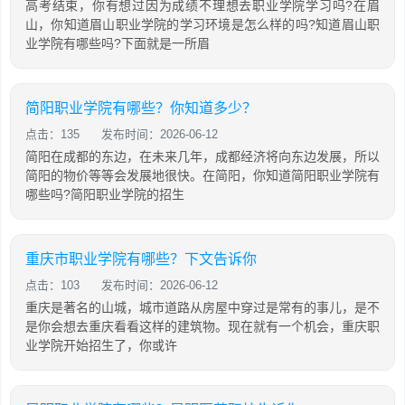
高考结束，你有想过因为成绩不理想去职业学院学习吗?在眉
山，你知道眉山职业学院的学习环境是怎么样的吗?知道眉山职
业学院有哪些吗?下面就是一所眉
简阳职业学院有哪些？你知道多少？
点击：135
发布时间：2026-06-12
简阳在成都的东边，在未来几年，成都经济将向东边发展，所以
简阳的物价等等会发展地很快。在简阳，你知道简阳职业学院有
哪些吗?简阳职业学院的招生
重庆市职业学院有哪些？下文告诉你
点击：103
发布时间：2026-06-12
重庆是著名的山城，城市道路从房屋中穿过是常有的事儿，是不
是你会想去重庆看看这样的建筑物。现在就有一个机会，重庆职
业学院开始招生了，你或许