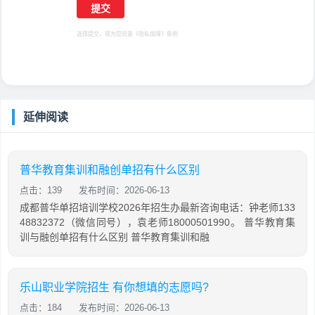
选择提交，视为您同意
《隐私保障》
条例
延伸阅读
普华教育集训和融创单招有什么区别
点击：139
发布时间：2026-06-13
成都普华单招培训学校2026年招生办最新咨询电话：钟老师133
48832372（微信同号），袁老师18000501990。 普华教育集
训与融创单招有什么区别 普华教育集训和融
乐山职业学院招生 有你想填的志愿吗?
点击：184
发布时间：2026-06-13