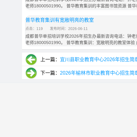
老师18000501990。 普华教育集训的丰富图书馆资源 
普华教育集训有宽敞明亮的教室
点击：119
发布时间：2026-06-11
成都普华单招培训学校2026年招生办最新咨询电话：钟老师1
老师18000501990。 普华教育集训：宽敞明亮的教室体
上一篇：
宜川县职业教育中心2026年招生
下一篇：
2026年榆林市职业教育中心招生