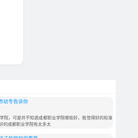
市幼专告诉你
学院，可是并不知道成都职业学院哪些好，我觉得好的标准
好的成都职业学院有太多太