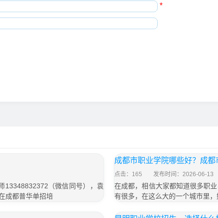
*
成都市职业学院哪些好？成都
点击：165
发布时间：2026-06-13
3348832372（微信同号），袁
在成都，相信大家都知道很多职业
悟 在成都普华单招培
有很多，在这么大的一个城市里，