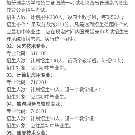
加普通高等学校招生全国统一考试和陕西省普通高等职业
教育分类招生考试。
招生人数：计划招生200人，设四个教学班，每班50人；
招生条件：录取分数线373分。凡是达到招生范围条件的
应届初中毕业生，应在规定时间内登录延安市考试招生管
理系统填报志愿。实行统一招生。
02
、
园艺技术专业：
专业代码：610105
招生人数：计划招生100人，设两个教学班，每班50人；
招生对象：应届初中毕业生。
03
、
计算机应用专业：
专业代码：710201
招生人数：计划招生50人，设一个教学班人；
招生对象：应届初中毕业生。
04
、
旅游服务与管理专业：
专业代码：740101
招生人数：计划招生50人，设一个教学班；
招生对象：应往届初中毕业生。
05
、
康复技术专业：