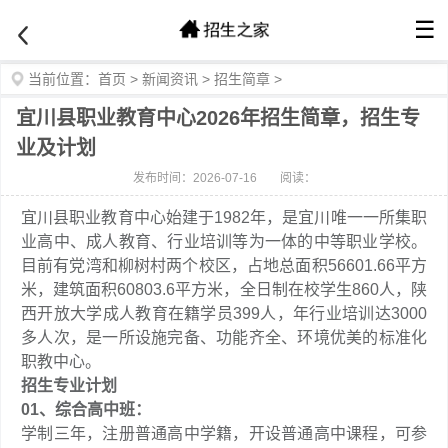
☰
当前位置：
首页
>
新闻资讯
>
招生简章
>
宜川县职业教育中心2026年招生简章，招生专
业及计划
发布时间：2026-07-16
阅读：
宜川县职业教育中心始建于1982年，是宜川唯一一所集职
业高中、成人教育、行业培训等为一体的中等职业学校。
目前有党湾和柳树村两个校区，占地总面积56601.66平方
米，建筑面积60803.6平方米，全日制在校学生860人，陕
西开放大学成人教育在籍学员399人，年行业培训达3000
多人次，是一所设施完备、功能齐全、环境优美的标准化
职教中心。
招生专业计划
01
、
综合高中班：
学制三年，注册普通高中学籍，开设普通高中课程，可参