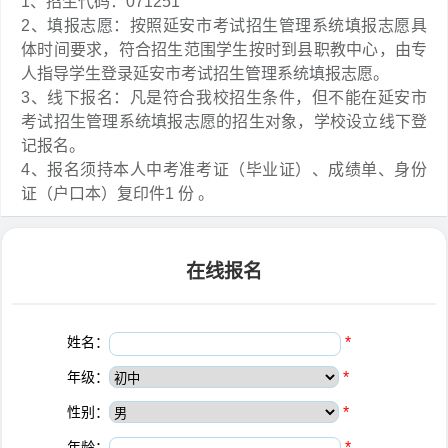
1、招生代码：071251
2、填报志愿：按照延安市考试招生管理系统填报志愿具
体时间要求，符合招生范围学生按时到县职教中心，由专
人指导学生登录延安市考试招生管理系统填报志愿。
3、线下报名：凡是符合我校招生条件，但不能在延安市
考试招生管理系统填报志愿的招生对象，学校设立线下登
记报名。
4、报名须持本人中考准考证（毕业证）、成绩单、身份
证（户口本）复印件1 份 。
在线报名
姓名：
*
年级：
*
性别：
*
年龄：
*