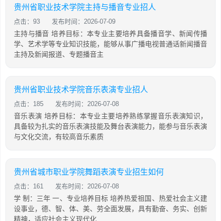
贵州省职业技术学院主持与播音专业招人
点击：93
发布时间：2026-07-09
主持与播音 培养目标：本专业主要培养具备播音学、新闻传播
学、艺术学等专业知识技能，能够从事广播电视普通话新闻播音
主持及新闻报道、专题播音主
贵州省职业技术学院音乐表演专业招人
点击：185
发布时间：2026-07-08
音乐表演 培养目标：本专业主要培养熟练掌握音乐表演知识，
具备较为扎实的音乐表演技能及舞台表演能力，能参与音乐表演
与文化交流，有较高音乐素质
贵州省城市职业学院舞蹈表演专业招生如何
点击：161
发布时间：2026-07-08
学 制：三年 一、专业培养目标 培养热爱祖国、热爱社会主义建
设事业，德、智、体、美、劳全面发展，具有勤奋、务实、创新
精神，适应社会主义现代化