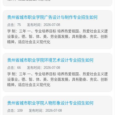
贵州省城市职业学院广告设计与制作专业招生如何
点击：75
发布时间：2026-07-08
学 制：三年 一、专业培养目标 培养热爱祖国、热爱社会主义建
设事业，德、智、体、美、劳全面发展，具有勤奋、务实、创新
精神，适应社会主义现代化
贵州省城市职业学院环境艺术设计专业招生如何
点击：66
发布时间：2026-07-08
学 制：三年 一、专业培养目标 培养热爱祖国、热爱社会主义建
设事业，德、智、体、美、劳全面发展，具有勤奋、务实、创新
精神，适应社会主义现代化
贵州省城市职业学院人物形象设计专业招生如何
点击：109
发布时间：2026-07-08