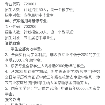
专业代码：720601
招生人数：计划招生50人，设一个教学班；
招生对象：应往届初中毕业生。
06
、
汽车运用与维修专业：
专业代码：700206
招生人数：计划招生50人，设一个教学班；
招生对象：应往届初中毕业生。
资助政策
1、学生全部免收学费。
2、全面实行助学金制度，非涉农专业不低于20%的学生
享受2300元/年助学金。
3、涉农专业全部学生人均补助2300元/年助学金。
4、从2025年春季学期起，将中等职业学校(含技工院校)
全日制学历教育正式学籍三年级在校涉农专业学生和非涉
农专业家庭经济困难学生纳入国家助学金资助范围。
5、国家奖学金：学习优异者均可申请每年6000元国家奖
学金。
报名办法