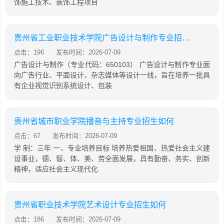
饰施工技术、装饰工程项目
贵州省工业职业技术学院广告设计与制作专业招生如何
点击：196
发布时间：2026-07-09
广告设计与制作（专业代码：650103） 广告设计与制作专业面
向广告行业、平面设计、杂志媒体等设计一线，旨在培养一批具
有企业视觉识别系统设计、包装
贵州省城市职业学院播音与主持专业招生如何
点击：67
发布时间：2026-07-09
学 制：三年 一、专业培养目标 培养热爱祖国、热爱社会主义建
设事业，德、智、体、美、劳全面发展，具有勤奋、务实、创新
精神，适应社会主义现代化
贵州省职业技术学院艺术设计专业招生如何
点击：186
发布时间：2026-07-09