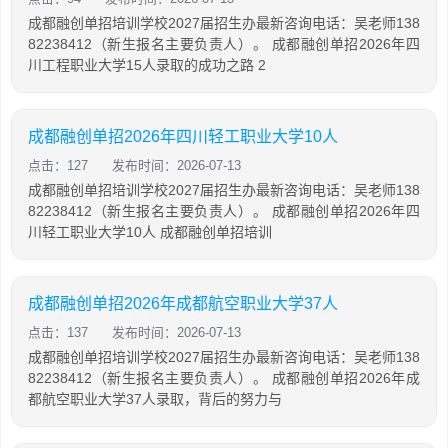
成都融创单招培训学校2027届招生办最新咨询电话：吴老师138
82238412（新生报名主要负责人）。 成都融创单招2026年四
川工程职业大学15人录取的成功之路 2
成都融创单招2026年四川轻工职业大学10人
点击：127
发布时间：2026-07-13
成都融创单招培训学校2027届招生办最新咨询电话：吴老师138
82238412（新生报名主要负责人）。 成都融创单招2026年四
川轻工职业大学10人 成都融创单招培训
成都融创单招2026年成都航空职业大学37人
点击：137
发布时间：2026-07-13
成都融创单招培训学校2027届招生办最新咨询电话：吴老师138
82238412（新生报名主要负责人）。 成都融创单招2026年成
都航空职业大学37人录取，背后的努力与