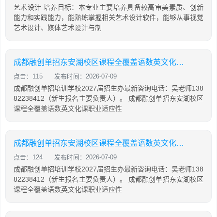
艺术设计 培养目标：本专业主要培养具备较高审美素质、创新
能力和实践能力，能熟练掌握相关艺术设计软件，能够从事视觉
艺术设计、媒体艺术设计与制
成都融创单招东安湖校区课程全覆盖语数英文化课职业适应性测试全真面试模拟三大板块
点击：115
发布时间：2026-07-09
成都融创单招培训学校2027届招生办最新咨询电话：吴老师138
82238412（新生报名主要负责人）。 成都融创单招东安湖校区
课程全覆盖语数英文化课职业适应性
成都融创单招东安湖校区课程全覆盖语数英文化课职业适应性测试单招面试三大必考内容
点击：124
发布时间：2026-07-09
成都融创单招培训学校2027届招生办最新咨询电话：吴老师138
82238412（新生报名主要负责人）。 成都融创单招东安湖校区
课程全覆盖语数英文化课职业适应性