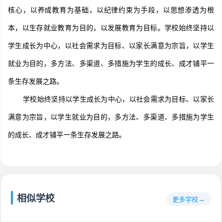
核心，以养成教育为基础，以纪律约束为手段，以思想渗透为根
本，以生存就业教育为目的，以发展教育为目标。学校始终坚持以
学生成长为中心，以社会需求为目标、以家长满意为宗旨，以学生
就业为目的，多方法、多渠道、多措施为学生的成长、成才铺平一
条生存发展之路。
学校始终坚持以学生成长为中心，以社会需求为目标、以家长
满意为宗旨，以学生就业为目的，多方法、多渠道、多措施为学生
的成长、成才铺平一条生存发展之路。
相似学校
更多学校