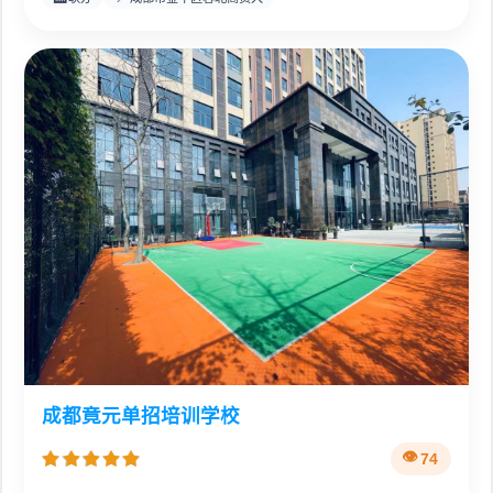
成都竟元单招培训学校
74