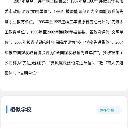
1987年至今，连年获上级表彰：1987年至1997年连续11年被市
委市政府评为“文明单位”，1993年被原能源部评为全国能源系统先
进职业教育单位，1993年至1995连续三年被原省劳动局评为“先进职
工教育单位”，1995年至2002年连续8年被省委、省政府评为“文明单
位”，2003年被省劳动和社会保障厅评为“技工学校先进集体”，2004
年被中国煤炭教育协会评为“全国煤炭教育先进单位”，多次被集团
公司评为“先进党组织”、“党风廉政建设先进单位”、“教书育人先进
集体”、“文明单位”。
相似学校
更多学校