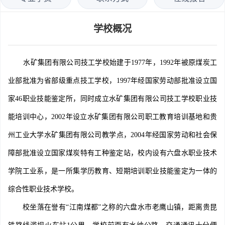
学校概况
水矿集团有限公司技工学校始建于1977年，1992年被原煤炭工
业部批准为省部级重点技工学校，1997年经国家劳动部批准设立国
家46职业技能鉴定所，同时成立水矿集团有限公司技工学校职业技
能培训中心，2002年设立水矿集团有限公司职工教育培训基地和贵
州工业大学水矿集团有限公司教学点，2004年经国家劳动和社会保
障部批准设立国家煤炭特有工种鉴定站，校内设有六盘水职业技术
学院工业系，是一所集学历教育、短期培训职业技能鉴定为一体的
综合性职业技术学校。
校坐落在誉有“江南煤都”之称的六盘水市老鹰山镇，距离贵昆