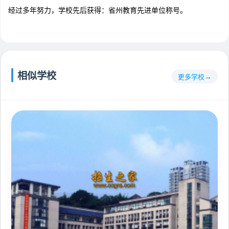
经过多年努力，学校先后获得：省州教育先进单位称号。
相似学校
更多学校