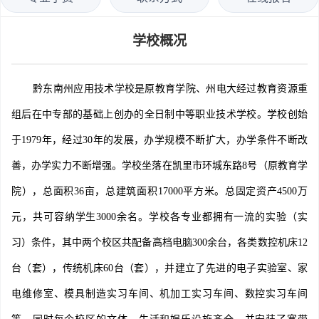
学校概况
黔东南州应用技术学校是原教育学院、州电大经过教育资源重
组后在中专部的基础上创办的全日制中等职业技术学校。学校创始
于1979年，经过30年的发展，办学规模不断扩大，办学条件不断改
善，办学实力不断增强。学校坐落在凯里市环城东路8号（原教育学
院），总面积36亩，总建筑面积17000平方米。总固定资产4500万
元，共可容纳学生3000余名。学校各专业都拥有一流的实验（实
习）条件，其中两个校区共配备高档电脑300余台，各类数控机床12
台（套），传统机床60台（套），并建立了先进的电子实验室、家
电维修室、模具制造实习车间、机加工实习车间、数控实习车间