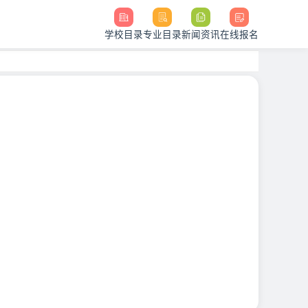
学校目录
专业目录
新闻资讯
在线报名