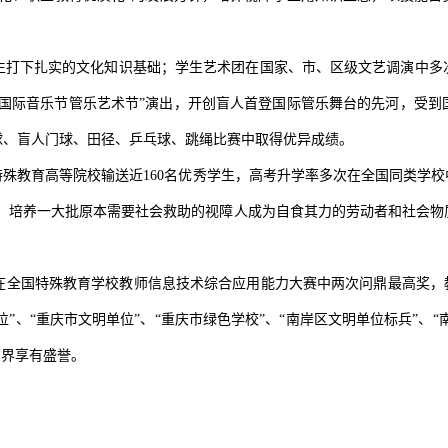
打下扎实的文化知识基础；学生艺术团在国家、市、区级文艺调演中多次
之春国际音乐节管乐艺术节”演出，开创盲人首登国际管乐舞台的先河，受
球、盲人门球、田径、乒乓球、跳绳比赛中取得优异成绩。
殊教育高等院校输送近160名优秀学生，高考升学率多次在全国同类学
%，培养一大批原本需要社会救助的视障人成为自食其力的劳动者和社会
国特殊教育学校教师信息技术综合应用能力大赛中两次问鼎最高奖，教
”、“重庆市文明单位”、“重庆市绿色学校”、“南岸区文明单位标兵”、
育界享有盛誉。