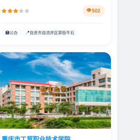
502
🏫
📍
公办
自贡市自流井区郭街牛石
重庆市工贸职业技术学院