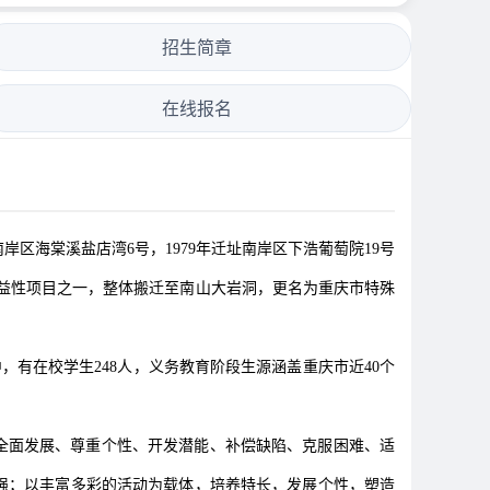
招生简章
在线报名
岸区海棠溪盐店湾6号，1979年迁址南岸区下浩葡萄院19号
年十大公益性项目之一，整体搬迁至南山大岩洞，更名为重庆市特殊
有在校学生248人，义务教育阶段生源涵盖重庆市近40个
全面发展、尊重个性、开发潜能、补偿缺陷、克服困难、适
强；以丰富多彩的活动为载体，培养特长，发展个性，塑造