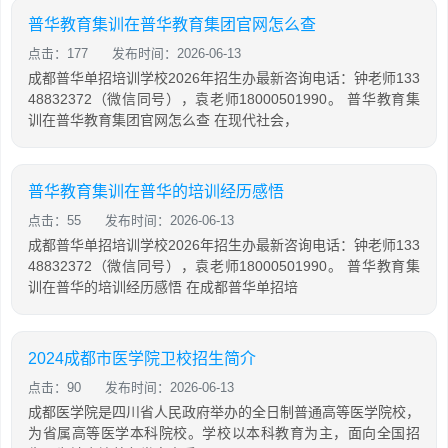
普华教育集训在普华教育集团官网怎么查
点击：177
发布时间：2026-06-13
成都普华单招培训学校2026年招生办最新咨询电话：钟老师133
48832372（微信同号），袁老师18000501990。 普华教育集
训在普华教育集团官网怎么查 在现代社会，
普华教育集训在普华的培训经历感悟
点击：55
发布时间：2026-06-13
成都普华单招培训学校2026年招生办最新咨询电话：钟老师133
48832372（微信同号），袁老师18000501990。 普华教育集
训在普华的培训经历感悟 在成都普华单招培
2024成都市医学院卫校招生简介
点击：90
发布时间：2026-06-13
成都医学院是四川省人民政府举办的全日制普通高等医学院校，
为省属高等医学本科院校。学校以本科教育为主，面向全国招