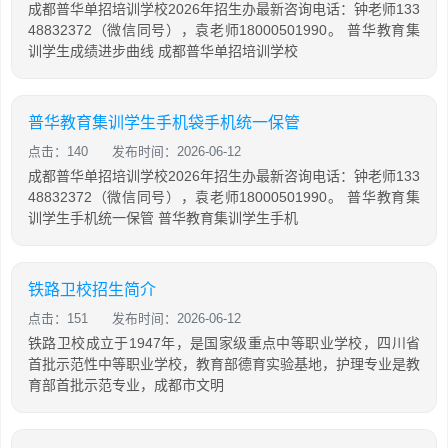
成都普华单招培训学校2026年招生办最新咨询电话：钟老师133
48832372（微信同号），袁老师18000501990。 普华教育集
训学生成绩进步曲线 成都普华单招培训学校
普华教育集训学生手机袋手机统一保管
点击：140
发布时间：2026-06-12
成都普华单招培训学校2026年招生办最新咨询电话：钟老师133
48832372（微信同号），袁老师18000501990。 普华教育集
训学生手机统一保管 普华教育集训学生手机
铁路卫校招生简介
点击：151
发布时间：2026-06-12
铁路卫校成立于1947年，是国家级重点中等职业学校，四川省
首批示范性中等职业学校，教育部德育实验基地，护理专业是教
育部首批示范专业，成都市文明