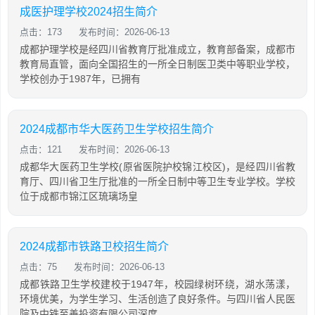
成医护理学校2024招生简介
点击：173
发布时间：2026-06-13
成都护理学校是经四川省教育厅批准成立，教育部备案，成都市
教育局直管，面向全国招生的一所全日制医卫类中等职业学校，
学校创办于1987年，已拥有
2024成都市华大医药卫生学校招生简介
点击：121
发布时间：2026-06-13
成都华大医药卫生学校(原省医院护校锦江校区)，是经四川省教
育厅、四川省卫生厅批准的一所全日制中等卫生专业学校。学校
位于成都市锦江区琉璃场皇
2024成都市铁路卫校招生简介
点击：75
发布时间：2026-06-13
成都铁路卫生学校建校于1947年，校园绿树环绕，湖水荡漾，
环境优美，为学生学习、生活创造了良好条件。与四川省人民医
院及中铁至善投资有限公司深度