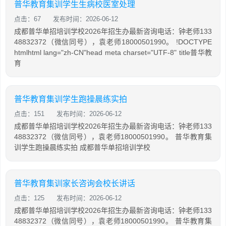
普华教育集训学生生病校医室处理
点击：67
发布时间：2026-06-12
成都普华单招培训学校2026年招生办最新咨询电话：钟老师133
48832372（微信同号），袁老师18000501990。 !DOCTYPE
htmlhtml lang="zh-CN"head meta charset="UTF-8" title普华教
育
普华教育集训学生跑操晨练实拍
点击：151
发布时间：2026-06-12
成都普华单招培训学校2026年招生办最新咨询电话：钟老师133
48832372（微信同号），袁老师18000501990。 普华教育集
训学生跑操晨练实拍 成都普华单招培训学校
普华教育集训家长咨询会校长讲话
点击：125
发布时间：2026-06-12
成都普华单招培训学校2026年招生办最新咨询电话：钟老师133
48832372（微信同号），袁老师18000501990。 普华教育集