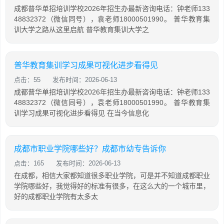
成都普华单招培训学校2026年招生办最新咨询电话：钟老师133
48832372（微信同号），袁老师18000501990。 普华教育集
训大学之路从这里启航 普华教育集训大学之
普华教育集训学习成果可视化进步看得见
点击：55
发布时间：2026-06-13
成都普华单招培训学校2026年招生办最新咨询电话：钟老师133
48832372（微信同号），袁老师18000501990。 普华教育集
训学习成果可视化进步看得见 在当今信息化
成都市职业学院哪些好？成都市幼专告诉你
点击：165
发布时间：2026-06-13
在成都，相信大家都知道很多职业学院，可是并不知道成都职业
学院哪些好，我觉得好的标准有很多，在这么大的一个城市里，
好的成都职业学院有太多太