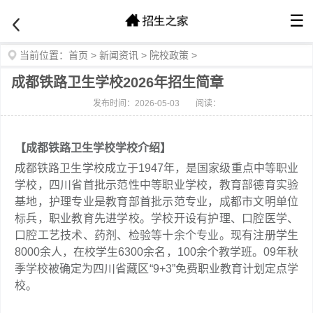
☰
当前位置：
首页
>
新闻资讯
>
院校政策
>
成都铁路卫生学校2026年招生简章
发布时间：2026-05-03
阅读：
【成都铁路卫生学校学校介绍】
成都铁路卫生学校成立于1947年，是国家级重点中等职业
学校，四川省首批示范性中等职业学校，教育部德育实验
基地，护理专业是教育部首批示范专业，成都市文明单位
标兵，职业教育先进学校。学校开设有护理、口腔医学、
口腔工艺技术、药剂、检验等十余个专业。现有注册学生
8000余人，在校学生6300余名，100余个教学班。09年秋
季学校被确定为四川省藏区“9+3”免费职业教育计划定点学
校。