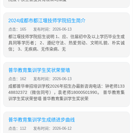
2024成都市都江堰技师学院招生简介
点击：165
发布时间：2026-06-13
都江堰技师学院招生说明 1、应、往届初中及以上学历毕业生或
具同等学历者； 2、遵纪守法、热爱劳动、文明礼貌、朴实诚
信； 3、无疾病、无传染病、无
普华教育集训学生奖状荣誉墙
点击：162
发布时间：2026-06-13
成都普华单招培训学校2026年招生办最新咨询电话：钟老师133
48832372（微信同号），袁老师18000501990。 普华教育集
训学生奖状荣誉墙 普华教育集训学生奖状荣
普华教育集训学生成绩进步曲线
点击：112
发布时间：2026-06-12