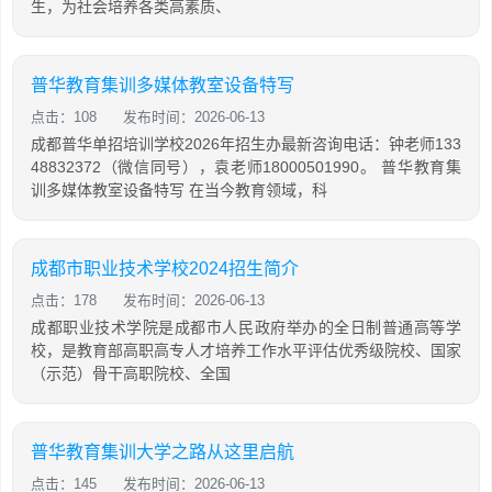
生，为社会培养各类高素质、
普华教育集训多媒体教室设备特写
点击：108
发布时间：2026-06-13
成都普华单招培训学校2026年招生办最新咨询电话：钟老师133
48832372（微信同号），袁老师18000501990。 普华教育集
训多媒体教室设备特写 在当今教育领域，科
成都市职业技术学校2024招生简介
点击：178
发布时间：2026-06-13
成都职业技术学院是成都市人民政府举办的全日制普通高等学
校，是教育部高职高专人才培养工作水平评估优秀级院校、国家
（示范）骨干高职院校、全国
普华教育集训大学之路从这里启航
点击：145
发布时间：2026-06-13