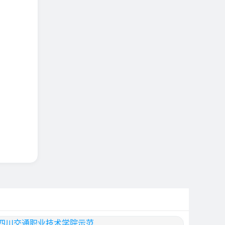
四川交通职业技术学院示范