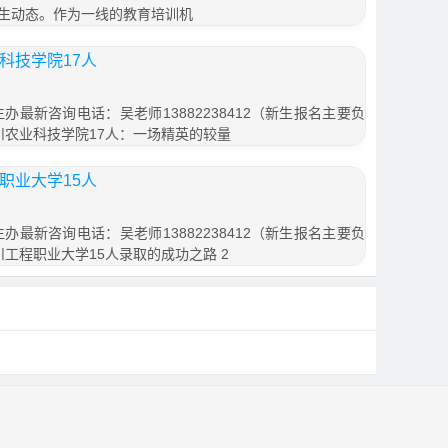
生动态。作为一线的教育培训机
科技学院17人
办最新咨询电话：吴老师13882238412（新生报名主要负
四川农业科技学院17人：一场精英的较量
职业大学15人
办最新咨询电话：吴老师13882238412（新生报名主要负
川工程职业大学15人录取的成功之路 2