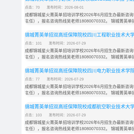
点击：70
发布时间：2026-08-01
成都锦城星火菁英单招培训学校2026年6月招生办最新咨询电话
主任），报名咨询热线吴老师18080070332。 锦城菁英
锦城菁英单招双高班保障院校四川工程职业技术大
点击：101
发布时间：2026-07-29
成都锦城星火菁英单招培训学校2026年6月招生办最新咨询电话
主任），报名咨询热线吴老师18080070332。 锦城菁英
锦城菁英单招双高班保障院校四川电力职业技术学
点击：77
发布时间：2026-07-29
成都锦城星火菁英单招培训学校2026年6月招生办最新咨询电话
主任），报名咨询热线吴老师18080070332。 锦城菁英
锦城菁英单招双高班保障院校成都航空职业技术大
点击：103
发布时间：2026-07-29
成都锦城星火菁英单招培训学校2026年6月招生办最新咨询电话
主任），报名咨询热线吴老师18080070332。 锦城菁英