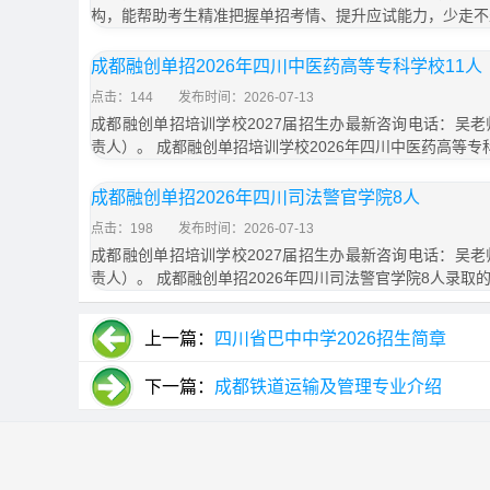
构，能帮助考生精准把握单招考情、提升应试能力，少走不
成都融创单招2026年四川中医药高等专科学校11人
点击：144
发布时间：2026-07-13
成都融创单招培训学校2027届招生办最新咨询电话：吴老师1
责人）。 成都融创单招培训学校2026年四川中医药高等专
成都融创单招2026年四川司法警官学院8人
点击：198
发布时间：2026-07-13
成都融创单招培训学校2027届招生办最新咨询电话：吴老师1
责人）。 成都融创单招2026年四川司法警官学院8人录取
上一篇：
四川省巴中中学2026招生简章
下一篇：
成都铁道运输及管理专业介绍