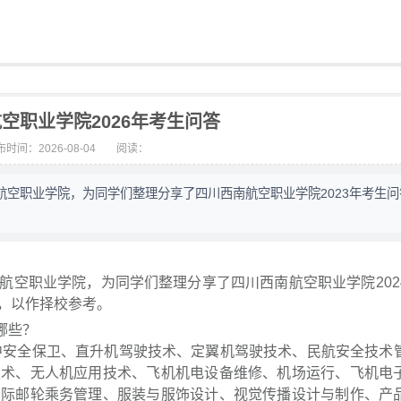
空职业学院2026年考生问答
时间：2026-08-04
阅读：
空职业学院，为同学们整理分享了四川西南航空职业学院2023年考生问
。
航空职业学院，为同学们整理分享了四川西南航空职业学院202
，以作择校参考。
哪些？
空中安全保卫、直升机驾驶技术、定翼机驾驶技术、民航安全技术
技术、无人机应用技术、飞机机电设备维修、机场运行、飞机电
国际邮轮乘务管理、服装与服饰设计、视觉传播设计与制作、产