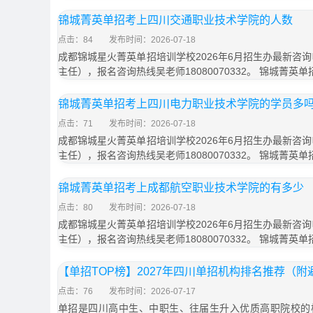
锦城菁英单招考上四川交通职业技术学院的人数
点击：84
发布时间：2026-07-18
成都锦城星火菁英单招培训学校2026年6月招生办最新咨询电话
主任），报名咨询热线吴老师18080070332。 锦城菁英
锦城菁英单招考上四川电力职业技术学院的学员多
点击：71
发布时间：2026-07-18
成都锦城星火菁英单招培训学校2026年6月招生办最新咨询电话
主任），报名咨询热线吴老师18080070332。 锦城菁英
锦城菁英单招考上成都航空职业技术学院的有多少
点击：80
发布时间：2026-07-18
成都锦城星火菁英单招培训学校2026年6月招生办最新咨询电话
主任），报名咨询热线吴老师18080070332。 锦城菁英
【单招TOP榜】2027年四川单招机构排名推荐（
点击：76
发布时间：2026-07-17
单招是四川高中生、中职生、往届生升入优质高职院校的