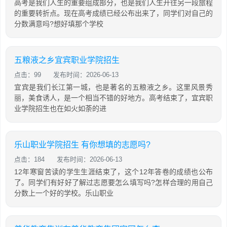
高考是我们人生的重要组成部分，也是我们人生开往另一段旅程
的重要转折点。现在高考成绩已经公布出来了，同学们对自己的
分数满意吗?想好填那个学校
五粮液之乡宜宾职业学院招生
点击：99
发布时间：2026-06-13
宜宾是我们长江第一城，也是著名的五粮液之乡。这里风景秀
丽，美食诱人，是一个相当不错的好地方。高考结束了，宜宾职
业学院招生也在如火如荼的进
乐山职业学院招生 有你想填的志愿吗?
点击：184
发布时间：2026-06-13
12年寒窗苦读的学生生涯结束了，这个12年答卷的成绩也公布
了。同学们有好好了解过志愿要怎么填写吗?怎样合理的用自己
分数上一个好的学校。乐山职业