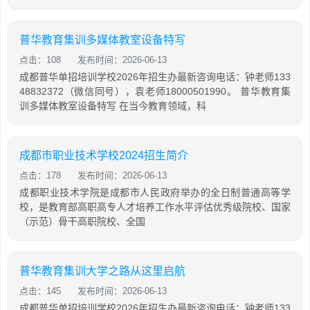
普华教育集训多媒体教室设备特写
点击：108
发布时间：2026-06-13
成都普华单招培训学校2026年招生办最新咨询电话：钟老师133
48832372（微信同号），袁老师18000501990。 普华教育集
训多媒体教室设备特写 在当今教育领域，科
成都市职业技术学校2024招生简介
点击：178
发布时间：2026-06-13
成都职业技术学院是成都市人民政府举办的全日制普通高等学
校，是教育部高职高专人才培养工作水平评估优秀级院校、国家
（示范）骨干高职院校、全国
普华教育集训大学之路从这里启航
点击：145
发布时间：2026-06-13
成都普华单招培训学校2026年招生办最新咨询电话：钟老师133