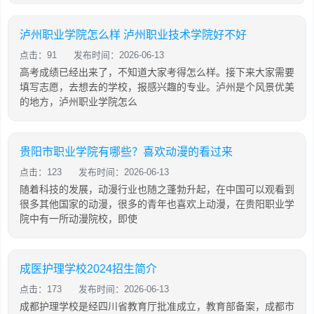
泸州职业学院怎么样 泸州职业技术学院好不好
点击：91
发布时间：2026-06-13
高考成绩已经出来了，不知道大家考得怎么样。接下来大家需要
填写志愿，去想去的学校，报感兴趣的专业。泸州是个风景优美
的地方，泸州职业学院怎么
贵阳市职业学院有哪些？喜欢动漫的看过来
点击：123
发布时间：2026-06-13
随着科技的发展，动漫行业也随之蓬勃升起，在中国可以观看到
很多其他国家的动漫，很多的青年也喜欢上动漫，在贵阳职业学
院中有一所动漫院校，即使
成医护理学校2024招生简介
点击：173
发布时间：2026-06-13
成都护理学校是经四川省教育厅批准成立，教育部备案，成都市