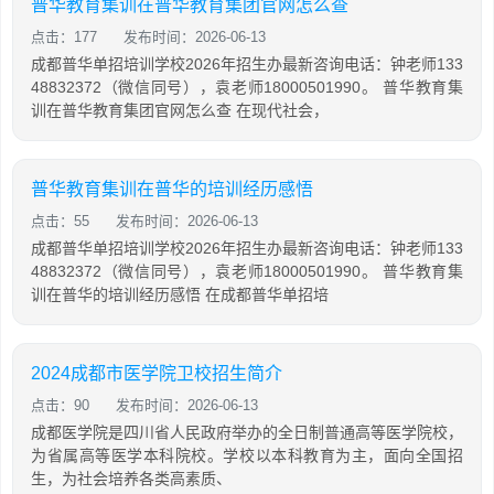
普华教育集训在普华教育集团官网怎么查
点击：177
发布时间：2026-06-13
成都普华单招培训学校2026年招生办最新咨询电话：钟老师133
48832372（微信同号），袁老师18000501990。 普华教育集
训在普华教育集团官网怎么查 在现代社会，
普华教育集训在普华的培训经历感悟
点击：55
发布时间：2026-06-13
成都普华单招培训学校2026年招生办最新咨询电话：钟老师133
48832372（微信同号），袁老师18000501990。 普华教育集
训在普华的培训经历感悟 在成都普华单招培
2024成都市医学院卫校招生简介
点击：90
发布时间：2026-06-13
成都医学院是四川省人民政府举办的全日制普通高等医学院校，
为省属高等医学本科院校。学校以本科教育为主，面向全国招
生，为社会培养各类高素质、