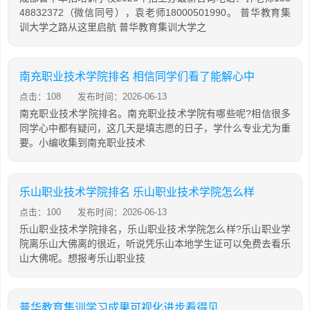
48832372（微信同号），袁老师18000501990。 普华教育集
训大学之路从这里启航 普华教育集训大学之
南充职业技术学院排名 相信同学们看了能解心中
点击：108
发布时间：2026-06-13
南充职业技术学院排名。南充职业技术学院有哪些呢?相信很多
同学心中都有疑问，这几天是填志愿的日子，学什么专业尤为重
要。小编收集到南充职业技术
乐山职业技术学院排名 乐山职业技术学院怎么样
点击：100
发布时间：2026-06-13
乐山职业技术学院排名，乐山职业技术学院怎么样?乐山职业学
院离乐山大佛离的很近，听说凭乐山本地学生证可以免费去看乐
山大佛呢。想报考乐山职业技
普华教育集训学习成果可视化进步看得见