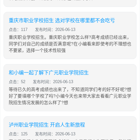
重庆市职业学校招生 选对学校在哪里都不会吃亏
点击：117
发布时间：2026-06-13
重庆职业学校招生。重庆职业学校怎么样?高考成绩已经出来，
同学们对自己的成绩是否满意呢?在小编看来即使考的不理想也
不要紧，选择一个技术性较强
和小编一起了解下广元职业学院招生
点击：52
发布时间：2026-06-13
等待已久的高考成绩也出来了，不知道同学们考的好不好呢?想
好了要填哪个学校了吗?小编今天也来带大家去看看广元职业学
院招生情况发展的怎么样了?想
泸州职业学院招生 开启人生新旅程
点击：125
发布时间：2026-06-13