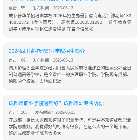
点击：55
发布时间：2026-06-13
成都普华单招培训学校2026年招生办最新咨询电话：钟老师133
48832372（微信同号），袁老师18000501990。 普华教育集
训学习成果可视化进步看得见 在当今信息化
2024四川省护理职业学院招生简介
点击：69
发布时间：2026-06-13
四川护理职业学院是经四川省人民政府批准建立的国家公办全日
制普通高等学校，是全省唯一的护理职业学院。学院现有成都、
德阳两个校区，占地面积近
成都市职业学院哪些好？成都市幼专告诉你
点击：165
发布时间：2026-06-13
在成都，相信大家都知道很多职业学院，可是并不知道成都职业
学院哪些好，我觉得好的标准有很多，在这么大的一个城市里，
好的成都职业学院有太多太