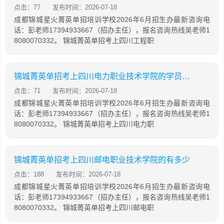
点击：77
发布时间：2026-07-18
成都锦城星火菁英单招培训学校2026年6月招生办最新咨询电
话：彭老师17394933667（招办主任），报名咨询热线吴老师1
8080070332。 锦城菁英单招考上四川工程职
锦城菁英单招考上四川电力职业技术学院的学员多吗
点击：71
发布时间：2026-07-18
成都锦城星火菁英单招培训学校2026年6月招生办最新咨询电
话：彭老师17394933667（招办主任），报名咨询热线吴老师1
8080070332。 锦城菁英单招考上四川电力职
锦城菁英单招考上四川邮电职业技术学院的有多少
点击：188
发布时间：2026-07-18
成都锦城星火菁英单招培训学校2026年6月招生办最新咨询电
话：彭老师17394933667（招办主任），报名咨询热线吴老师1
8080070332。 锦城菁英单招考上四川邮电职