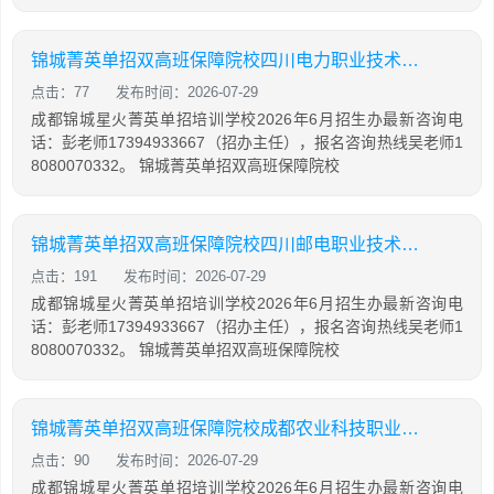
锦城菁英单招双高班保障院校四川电力职业技术学院
点击：77
发布时间：2026-07-29
成都锦城星火菁英单招培训学校2026年6月招生办最新咨询电
话：彭老师17394933667（招办主任），报名咨询热线吴老师1
8080070332。 锦城菁英单招双高班保障院校
锦城菁英单招双高班保障院校四川邮电职业技术学院骨干
点击：191
发布时间：2026-07-29
成都锦城星火菁英单招培训学校2026年6月招生办最新咨询电
话：彭老师17394933667（招办主任），报名咨询热线吴老师1
8080070332。 锦城菁英单招双高班保障院校
锦城菁英单招双高班保障院校成都农业科技职业学院
点击：90
发布时间：2026-07-29
成都锦城星火菁英单招培训学校2026年6月招生办最新咨询电