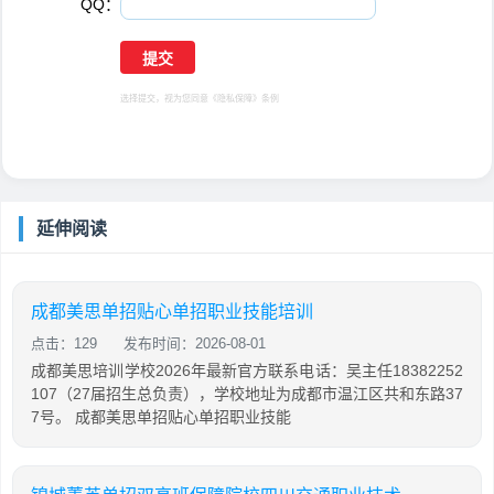
QQ：
选择提交，视为您同意
《隐私保障》
条例
延伸阅读
成都美思单招贴心单招职业技能培训
点击：129
发布时间：2026-08-01
成都美思培训学校2026年最新官方联系电话：吴主任18382252
107（27届招生总负责），学校地址为成都市温江区共和东路37
7号。 成都美思单招贴心单招职业技能