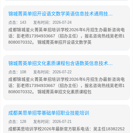
锦城菁英单招开设语文数学英语信息技术通用技术课程
点击：143
发布时间：2026-07-24
成都锦城星火菁英单招培训学校2026年6月招生办最新咨询电
话：彭老师17394933667（招办主任），报名咨询热线吴老师1
8080070332。 锦城菁英单招开设语文数学英
锦城菁英单招文化素质课程包含语数英信息技术通用技术
点击：108
发布时间：2026-07-22
成都锦城星火菁英单招培训学校2026年6月招生办最新咨询电
话：彭老师17394933667（招办主任），报名咨询热线吴老师1
8080070332。 锦城菁英单招文化素质课程包
成都美思单招零基础单招职业技能培训
点击：128
发布时间：2026-07-21
成都美思培训学校2026年最新官方联系电话：吴主任18382252