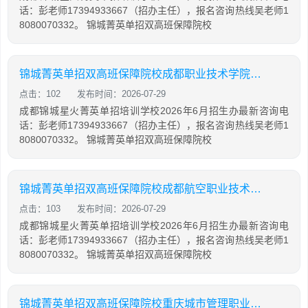
话：彭老师17394933667（招办主任），报名咨询热线吴老师1
8080070332。 锦城菁英单招双高班保障院校
锦城菁英单招双高班保障院校成都职业技术学院骨干
点击：102
发布时间：2026-07-29
成都锦城星火菁英单招培训学校2026年6月招生办最新咨询电
话：彭老师17394933667（招办主任），报名咨询热线吴老师1
8080070332。 锦城菁英单招双高班保障院校
锦城菁英单招双高班保障院校成都航空职业技术大学示范
点击：103
发布时间：2026-07-29
成都锦城星火菁英单招培训学校2026年6月招生办最新咨询电
话：彭老师17394933667（招办主任），报名咨询热线吴老师1
8080070332。 锦城菁英单招双高班保障院校
锦城菁英单招双高班保障院校重庆城市管理职业学院骨干