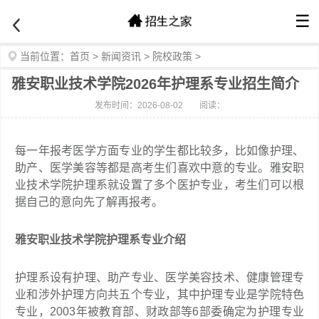
☰
当前位置：
首页
>
新闻资讯
>
院校政策
>
雅安职业技术学院2026年护理系专业招生简介
发布时间：2026-08-02
阅读：
每一年报考医学方面专业的学生都比较多，比如像护理、
助产、医学美容等都是高考生们喜欢中意的专业。雅安职
业技术学院护理系就设置了多个医护专业，考生们可以根
据自己的意向先了解再报考。
雅安职业技术学院护理系专业介绍
护理系设有护理、助产专业、医学美容技术、健康管理专
业和涉外护理方向共五个专业，其中护理专业是学院特色
专业，2003年被教育部、财政部等6部委确定为护理专业