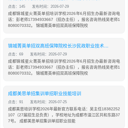
点击：145
发布时间：2026-07-29
成都锦城星火菁英单招培训学校2026年6月招生办最新咨询电
话：彭老师17394933667（招办主任），报名咨询热线吴老师1
8080070332。 锦城菁英单招双高班保障院校
锦城菁英单招双高班保障院校长沙民政职业技术学院示范
点击：69
发布时间：2026-07-29
成都锦城星火菁英单招培训学校2026年6月招生办最新咨询电
话：彭老师17394933667（招办主任），报名咨询热线吴老师1
8080070332。 锦城菁英单招双高班保障院校
成都美思单招集训单招职业技能培训
点击：91
发布时间：2026-07-25
成都美思培训学校2026年最新官方联系电话：吴主任18382252
107（27届招生总负责），学校地址为成都市温江区共和东路37
7号。 成都美思单招集训单招职业技能