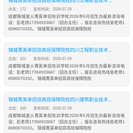
锦城菁英单招双高班保障院校四川交通职业技术学院示范
点击：172
发布时间：2026-07-29
成都锦城星火菁英单招培训学校2026年6月招生办最新咨询电
话：彭老师17394933667（招办主任），报名咨询热线吴老师1
8080070332。 锦城菁英单招双高班保障院校
锦城菁英单招双高班保障院校四川工程职业技术大学示范
点击：101
发布时间：2026-07-29
成都锦城星火菁英单招培训学校2026年6月招生办最新咨询电
话：彭老师17394933667（招办主任），报名咨询热线吴老师1
8080070332。 锦城菁英单招双高班保障院校
锦城菁英单招双高班保障院校四川建筑职业技术大学示范
点击：160
发布时间：2026-07-29
成都锦城星火菁英单招培训学校2026年6月招生办最新咨询电
话：彭老师17394933667（招办主任），报名咨询热线吴老师1
8080070332。 锦城菁英单招双高班保障院校