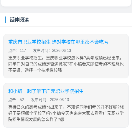
延伸阅读
重庆市职业学校招生 选对学校在哪里都不会吃亏
点击：117
发布时间：2026-06-13
重庆职业学校招生。重庆职业学校怎么样?高考成绩已经出来，
同学们对自己的成绩是否满意呢?在小编看来即使考的不理想也
不要紧，选择一个技术性较强
和小编一起了解下广元职业学院招生
点击：52
发布时间：2026-06-13
等待已久的高考成绩也出来了，不知道同学们考的好不好呢?想
好了要填哪个学校了吗?小编今天也来带大家去看看广元职业学
院招生情况发展的怎么样了?想