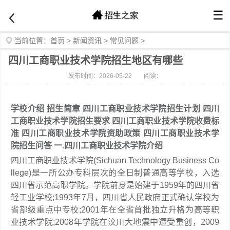
☰
当前位置：
首页
>
新闻资讯
>
常见问题
>
四川工商职业技术学院招生地区有哪些
发布时间：2026-05-22
阅读：
学校介绍
招生简章
四川工商职业技术学院招生计划
四川
工商职业技术学院招生要求
四川工商职业技术学院收费标
准
四川工商职业技术学院资助政策
四川工商职业技术学
院招生问答
一.四川工商职业技术学院介绍
四川工商职业技术学院(Sichuan Technology Business Co
llege)是一所公办专科层次的全日制普通高等学校，入选
四川省示范高职学院。学院前身是始建于1959年的四川省
轻工业学校;1993年7月，四川省人民政府正式确认学校为
省部级重点中专校;2001年在全省首批独立升格为高等职
业技术学院;2008年学院在汶川大地震中遭受重创，2009