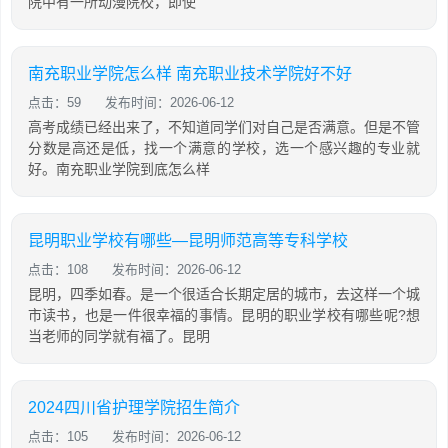
院中有一所动漫院校，即使
南充职业学院怎么样 南充职业技术学院好不好
点击：59
发布时间：2026-06-12
高考成绩已经出来了，不知道同学们对自己是否满意。但是不管
分数是高还是低，找一个满意的学校，选一个感兴趣的专业就
好。南充职业学院到底怎么样
昆明职业学校有哪些—昆明师范高等专科学校
点击：108
发布时间：2026-06-12
昆明，四季如春。是一个很适合长期定居的城市，去这样一个城
市读书，也是一件很幸福的事情。昆明的职业学校有哪些呢?想
当老师的同学就有福了。昆明
2024四川省护理学院招生简介
点击：105
发布时间：2026-06-12