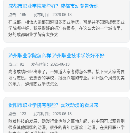
成都市职业学院哪些好？成都市幼专告诉你
点击：165
发布时间：2026-06-13
在成都，相信大家都知道很多职业学院，可是并不知道成都职业
学院哪些好，我觉得好的标准有很多，在这么大的一个城市里，
好的成都职业学院有太多太
泸州职业学院怎么样 泸州职业技术学院好不好
点击：91
发布时间：2026-06-13
高考成绩已经出来了，不知道大家考得怎么样。接下来大家需要
填写志愿，去想去的学校，报感兴趣的专业。泸州是个风景优美
的地方，泸州职业学院怎么
贵阳市职业学院有哪些？喜欢动漫的看过来
点击：123
发布时间：2026-06-13
随着科技的发展，动漫行业也随之蓬勃升起，在中国可以观看到
很多其他国家的动漫，很多的青年也喜欢上动漫，在贵阳职业学