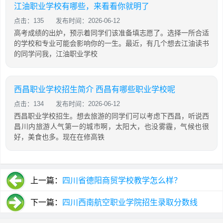
江油职业学校有哪些，来看看你就明了
点击：135
发布时间：2026-06-12
高考成绩的出炉，预示着同学们该准备填志愿了。选择一所合适
的学校和专业可能会影响你的一生。最近，有几个想去江油读书
的同学问我，江油职业学校
西昌职业学校招生简介 西昌有哪些职业学校呢
点击：134
发布时间：2026-06-12
西昌职业学校招生。想去旅游的同学们可以考虑下西昌，听说西
昌川内旅游人气第一的城市啊，太阳大，也没雾霾，气候也很
好，美食也多。现在在修高铁
上一篇：
四川省德阳商贸学校教学怎么样？
下一篇：
四川西南航空职业学院招生录取分数线