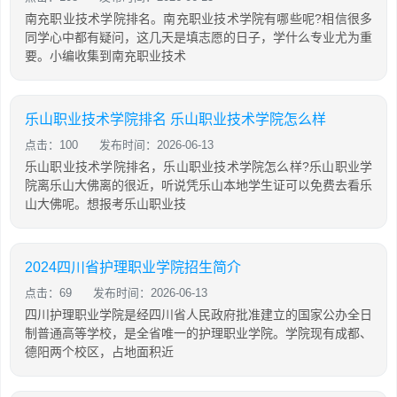
南充职业技术学院排名。南充职业技术学院有哪些呢?相信很多
同学心中都有疑问，这几天是填志愿的日子，学什么专业尤为重
要。小编收集到南充职业技术
乐山职业技术学院排名 乐山职业技术学院怎么样
点击：100
发布时间：2026-06-13
乐山职业技术学院排名，乐山职业技术学院怎么样?乐山职业学
院离乐山大佛离的很近，听说凭乐山本地学生证可以免费去看乐
山大佛呢。想报考乐山职业技
2024四川省护理职业学院招生简介
点击：69
发布时间：2026-06-13
四川护理职业学院是经四川省人民政府批准建立的国家公办全日
制普通高等学校，是全省唯一的护理职业学院。学院现有成都、
德阳两个校区，占地面积近