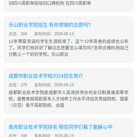
训四川高职单招培训口碑机构 在四川高职单
乐山职业学院招生 有你想填的志愿吗?
点击：184
发布时间：2026-06-13
12年寒窗苦读的学生生涯结束了，这个12年答卷的成绩也公布
了。同学们有好好了解过志愿要怎么填写吗?怎样合理的用自己
分数上一个好的学校。乐山职业
成都市职业技术学校2024招生简介
点击：178
发布时间：2026-06-13
成都职业技术学院是成都市人民政府举办的全日制普通高等学
校，是教育部高职高专人才培养工作水平评估优秀级院校、国家
（示范）骨干高职院校、全国
南充职业技术学院排名 相信同学们看了能解心中
点击：108
发布时间：2026-06-13