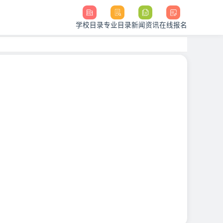
学校目录
专业目录
新闻资讯
在线报名