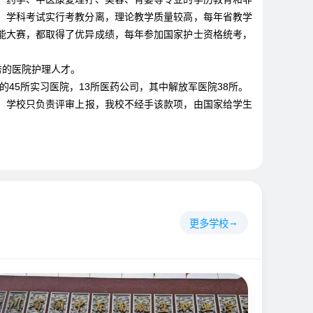
，学科考试实行考教分离，理论教学质量较高，每年省教学
能大赛，都取得了优异成绩，每年参加国家护士资格统考，
秀的医院护理人才。
45所实习医院，13所医药公司，其中解放军医院38所。
。学校只负责评审上报，我校不经手该款项，由国家给学生
更多学校