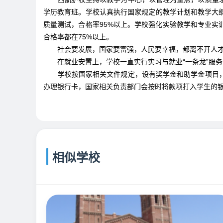
学历教育班。学校认真执行国家规定的教学计划和教学大
质量测试，合格率95%以上。学校强化实验教学和专业
合格率都在75%以上。
社会要发展，国家要富强，人民要幸福，都离不开人
在就业安置上，学校一直实行实习与就业“一条龙”服
学校按国家相关文件规定，设有奖学金和助学金项目
办理银行卡，国家相关负责部门会按时将款项打入学生的
相似学校