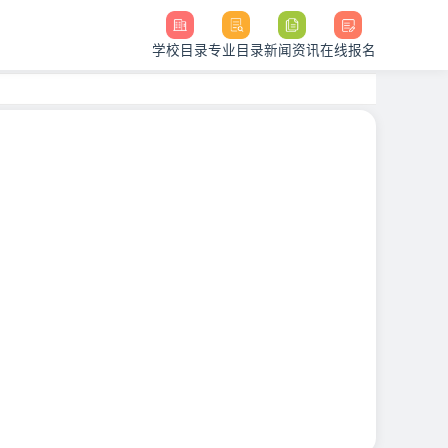
学校目录
专业目录
新闻资讯
在线报名