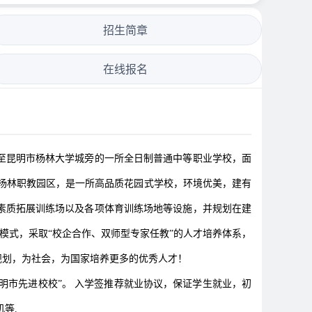
招生简章
在线报名
搬迁至昆明市杨林大学城旁的一所全日制普通中等职业学校，面
市杨林职教园区，是一所高品质花园式学校，环境优美，建有
素质拓展训练场以及各项体育训练场地等设施，并规划在建
模式，采取“校企合作、双师型专家任教”的人才培养体系，
规划，为社会，为国家培养更多的优秀人才！
明市先进校校”。 入学签推荐就业协议，保证学生就业，初
等.