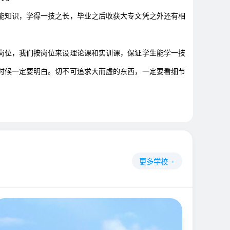
知识，学得一技之长，毕业之后收获大专文凭之外还有相
岗位，我们按岗位来设理论课和实训课，保证学生能学一技
时候一定要明白。切不可追求大而虚的东西，一定要看细节
更多学校