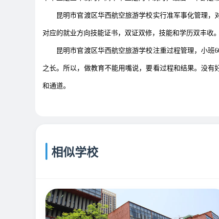
昆明市官渡区华西航空旅游学校实行准军事化管理，对
对应的就业方向技能证书，双证双修，技能和学历双丰收
昆明市官渡区华西航空旅游学校注重过程管理，小班60
之长。所以，做教育不能用嘴说，要看过程和结果。没有
和通道。
相似学校