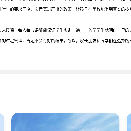
学生的要求严格，实行宽进严出的政策，让孩子在学校能学到真实的技能
。
人授课，每人每节课都能保证学生实训一遍，一入学学生就明白自己的
好的过程管理，肯定不会有好的结果。所以，家长朋友和同学们在选择的