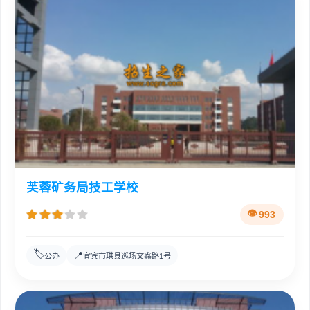
芙蓉矿务局技工学校
993
🏷️
📍
公办
宜宾市珙县巡场文鑫路1号