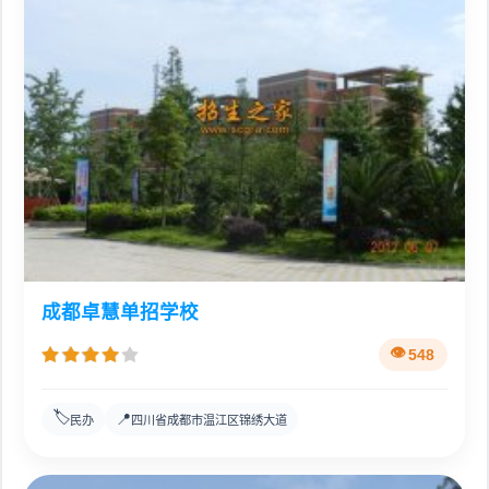
成都卓慧单招学校
548
🏷️
📍
民办
四川省成都市温江区锦绣大道