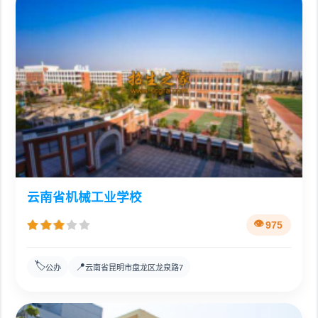
云南省机械工业学校
975
🏷️
📍
公办
云南省昆明市盘龙区龙泉路7