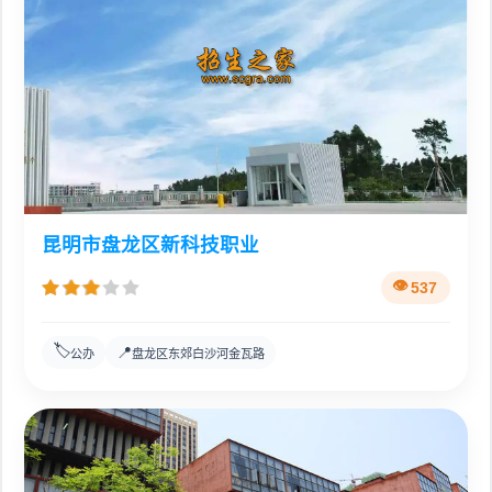
昆明市盘龙区新科技职业
537
🏷️
📍
公办
盘龙区东郊白沙河金瓦路