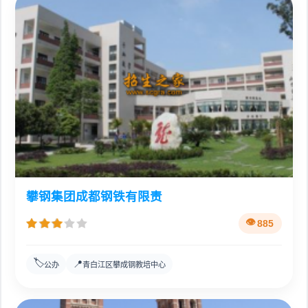
攀钢集团成都钢铁有限责
885
🏷️
📍
公办
青白江区攀成钢教培中心