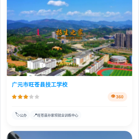
广元市旺苍县技工学校
360
🏷️
📍
公办
旺苍县孙家坝就业训练中心