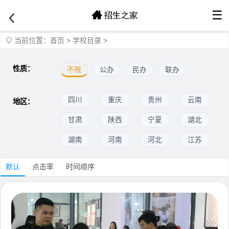
☰
当前位置：
首页
>
学校目录
>
性质：
不限
公办
民办
联办
四川
重庆
贵州
云南
地区：
甘肃
陕西
宁夏
湖北
湖南
河南
河北
江苏
默认
点击率
时间顺序