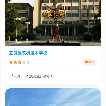
宜良县农机技术学校
485
🏷️
📍
公办
匡远街道匡山西路27