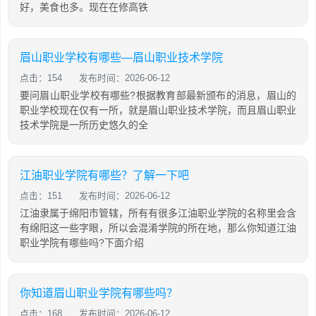
好，美食也多。现在在修高铁
眉山职业学校有哪些—眉山职业技术学院
点击：154
发布时间：2026-06-12
要问眉山职业学校有哪些?根据教育部最新颁布的消息，眉山的
职业学校现在仅有一所，就是眉山职业技术学院，而且眉山职业
技术学院是一所历史悠久的全
江油职业学院有哪些？了解一下吧
点击：151
发布时间：2026-06-12
江油隶属于绵阳市管辖，所有有很多江油职业学院的名称里会含
有绵阳这一些字眼，所以会混淆学院的所在地，那么你知道江油
职业学院有哪些吗?下面介绍
你知道眉山职业学院有哪些吗？
点击：168
发布时间：2026-06-12