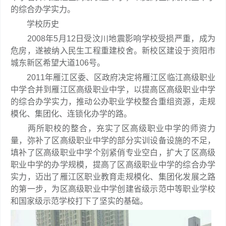
的综合办学实力。
学校历史
2008年5月12日受汶川地震影响学校受损严重，成为
危房，遂被纳入民生工程重建校舍。新校区建设于资阳市
城东新区希望大道106号。
2011年雁江区委、区政府决定将雁江区临江高级职业
中学合并到雁江区高级职业中学，以提高区高级职业中学
的综合办学实力，推动公办职业学校整合重组资源，走规
模化、集团化、连锁化办学的路。
两所职校的整合，充实了区高级职业中学的师资力
量，弥补了区高级职业中学的部分实训设备设施的不足，
填补了区高级职业中学个别紧俏专业空白，扩大了区高级
职业中学的办学规模，提高了区高级职业中学的综合办学
实力，迈出了雁江区职业教育走规模化、集团化发展之路
的第一步，为区高级职业中学创建省级示范中等职业学校
和国家级示范学校打下了坚实的基础。