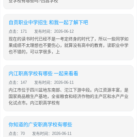
业学校有哪些吗?西昌学校
自贡职业中学招生 和我一起了解下吧
点击：171
发布时间：2026-06-12
现在的读书时代已经不是一考定终身的时代了，所以一些同学如
果成绩不太理想也不要伤心，就算没有高中的教育，读职业中学
也不错的，可以学很多，上
内江职高学校有哪些 一起来看看
点击：147
发布时间：2026-06-11
内江市位于四川盆地东南部、沱江下游中段。内江资源丰富，是
国家商品粮生产基地，全省粮食和经济作物的主产区和水产产业
化试点市。内江职高学校有
你知道的广安职高学校有哪些
点击：70
发布时间：2026-06-11