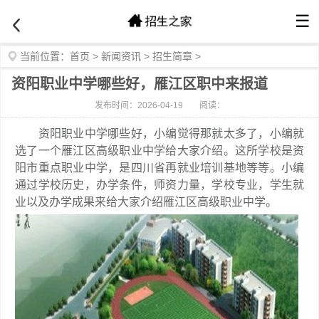
☰
当前位置：
首页
>
新闻资讯
>
招生简章
>
资阳职业中学哪些好，雁江区职中来报道
发布时间：2026-04-19
阅读：
资阳职业中学哪些好，小编觉得那就太多了，小编就
选了一个雁江区高级职业中学给大家介绍。这所学校是资
阳市重点职业中学，是四川省再就业培训基地等等。小编
通过学校历史，办学条件，师资力量，学校专业，学生就
业以及办学成果来给大家介绍雁江区高级职业中学。