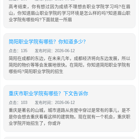
高考结束，你有想过因为成绩不理想去职业学院学习吗?在眉
山，你知道眉山职业学院的学习环境是怎么样的吗?知道眉山职
业学院有哪些吗?下面就是一所眉
简阳职业学院有哪些？你知道多少？
点击：135
发布时间：2026-06-12
简阳在成都的东边，在未来几年，成都经济将向东边发展，所以
简阳的物价等等会发展地很快。在简阳，你知道简阳职业学院有
哪些吗?简阳职业学院的招生
重庆市职业学院有哪些？下文告诉你
点击：103
发布时间：2026-06-12
重庆是著名的山城，城市道路从房屋中穿过是常有的事儿，是不
是你会想去重庆看看这样的建筑物。现在就有一个机会，重庆职
业学院开始招生了，你或许