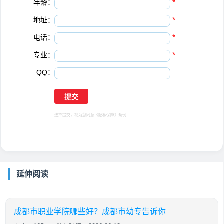
年龄：
*
地址：
*
电话：
*
专业：
*
QQ：
选择提交，视为您同意
《隐私保障》
条例
延伸阅读
成都市职业学院哪些好？成都市幼专告诉你