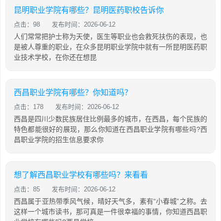
昆明职业学院有哪些？昆明医药职校告诉你
点击：98
发布时间：2026-06-12
人们常常把护士称为天使，医生等职业也会救死扶伤的表现，也
是被人尊重的职业，在众多昆明职业学院中就有一所昆明医药职
业技术学校，在你还在想昆
西昌职业学院有哪些？你知道吗？
点击：178
发布时间：2026-06-12
西昌是四川少数民族居住比例最多的城市，在西昌，每个民族的
特色都能很好的展现，那么你知道在西昌职业学院有哪些吗?西
昌职业学院的招生信息要求你
想了解西昌职业学校有哪些吗？来看看
点击：85
发布时间：2026-06-12
西昌属于亚热带季风气候，晴好天气多，素有“小春城”之称。去
这样一个城市读书，那可真是一件很幸福的事情，你知道西昌职