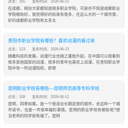
点击：165
发布时间：2026-06-13
在成都，相信大家都知道很多职业学院，可是并不知道成都职业
学院哪些好，我觉得好的标准有很多，在这么大的一个城市里，
好的成都职业学院有太多太
贵阳市职业学院有哪些？喜欢动漫的看过来
点击：123
发布时间：2026-06-13
随着科技的发展，动漫行业也随之蓬勃升起，在中国可以观看到
很多其他国家的动漫，很多的青年也喜欢上动漫，在贵阳职业学
院中有一所动漫院校，即使
昆明职业学校有哪些—昆明师范高等专科学校
点击：108
发布时间：2026-06-12
昆明，四季如春。是一个很适合长期定居的城市，去这样一个城
市读书，也是一件很幸福的事情。昆明的职业学校有哪些呢?想
当老师的同学就有福了。昆明