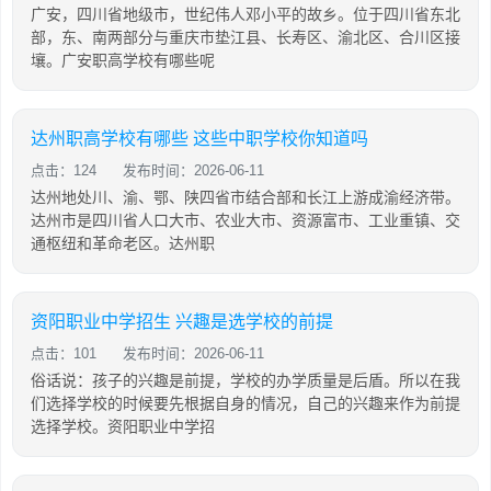
广安，四川省地级市，世纪伟人邓小平的故乡。位于四川省东北
部，东、南两部分与重庆市垫江县、长寿区、渝北区、合川区接
壤。广安职高学校有哪些呢
达州职高学校有哪些 这些中职学校你知道吗
点击：124
发布时间：2026-06-11
达州地处川、渝、鄂、陕四省市结合部和长江上游成渝经济带。
达州市是四川省人口大市、农业大市、资源富市、工业重镇、交
通枢纽和革命老区。达州职
资阳职业中学招生 兴趣是选学校的前提
点击：101
发布时间：2026-06-11
俗话说：孩子的兴趣是前提，学校的办学质量是后盾。所以在我
们选择学校的时候要先根据自身的情况，自己的兴趣来作为前提
选择学校。资阳职业中学招