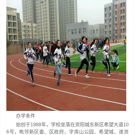
办学条件
始创于1988年，学校坐落在资阳城东新区希望大道10
6号，毗邻新区委、区政府、字库山公园、希望城、遂资