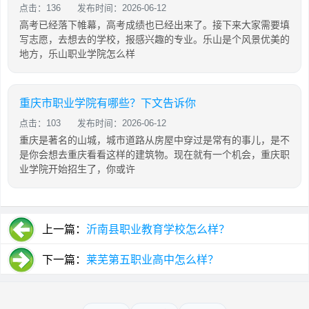
点击：136
发布时间：2026-06-12
高考已经落下帷幕，高考成绩也已经出来了。接下来大家需要填
写志愿，去想去的学校，报感兴趣的专业。乐山是个风景优美的
地方，乐山职业学院怎么样
重庆市职业学院有哪些？下文告诉你
点击：103
发布时间：2026-06-12
重庆是著名的山城，城市道路从房屋中穿过是常有的事儿，是不
是你会想去重庆看看这样的建筑物。现在就有一个机会，重庆职
业学院开始招生了，你或许
上一篇：
沂南县职业教育学校怎么样？
下一篇：
莱芜第五职业高中怎么样？