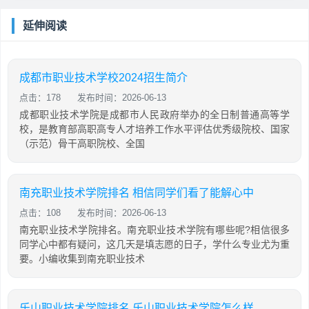
延伸阅读
成都市职业技术学校2024招生简介
点击：178
发布时间：2026-06-13
成都职业技术学院是成都市人民政府举办的全日制普通高等学
校，是教育部高职高专人才培养工作水平评估优秀级院校、国家
（示范）骨干高职院校、全国
南充职业技术学院排名 相信同学们看了能解心中
点击：108
发布时间：2026-06-13
南充职业技术学院排名。南充职业技术学院有哪些呢?相信很多
同学心中都有疑问，这几天是填志愿的日子，学什么专业尤为重
要。小编收集到南充职业技术
乐山职业技术学院排名 乐山职业技术学院怎么样