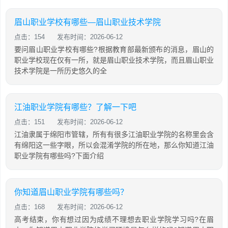
眉山职业学校有哪些—眉山职业技术学院
点击：154
发布时间：2026-06-12
要问眉山职业学校有哪些?根据教育部最新颁布的消息，眉山的
职业学校现在仅有一所，就是眉山职业技术学院，而且眉山职业
技术学院是一所历史悠久的全
江油职业学院有哪些？了解一下吧
点击：151
发布时间：2026-06-12
江油隶属于绵阳市管辖，所有有很多江油职业学院的名称里会含
有绵阳这一些字眼，所以会混淆学院的所在地，那么你知道江油
职业学院有哪些吗?下面介绍
你知道眉山职业学院有哪些吗？
点击：168
发布时间：2026-06-12
高考结束，你有想过因为成绩不理想去职业学院学习吗?在眉