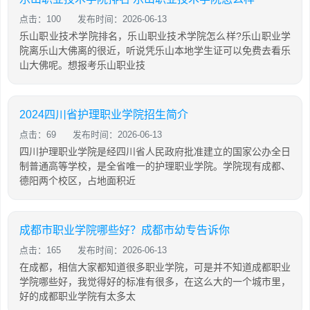
点击：100
发布时间：2026-06-13
乐山职业技术学院排名，乐山职业技术学院怎么样?乐山职业学
院离乐山大佛离的很近，听说凭乐山本地学生证可以免费去看乐
山大佛呢。想报考乐山职业技
2024四川省护理职业学院招生简介
点击：69
发布时间：2026-06-13
四川护理职业学院是经四川省人民政府批准建立的国家公办全日
制普通高等学校，是全省唯一的护理职业学院。学院现有成都、
德阳两个校区，占地面积近
成都市职业学院哪些好？成都市幼专告诉你
点击：165
发布时间：2026-06-13
在成都，相信大家都知道很多职业学院，可是并不知道成都职业
学院哪些好，我觉得好的标准有很多，在这么大的一个城市里，
好的成都职业学院有太多太