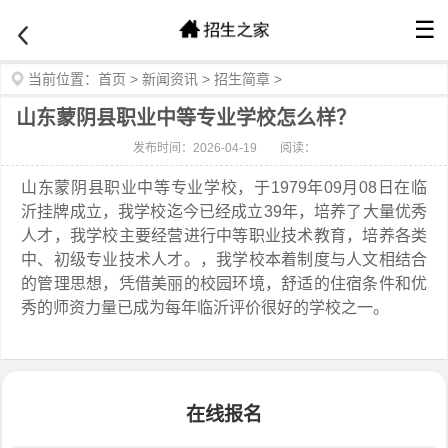
☰
当前位置：
首页
>
新闻资讯
>
招生简章
>
山东蒙阴县职业中等专业学校怎么样？
发布时间：2026-04-19
阅读：
山东蒙阴县职业中等专业学校，于1979年09月08日在临
沂挂牌成立，我学校迄今已经成立39年，培养了大量优秀
人才，我学校主要经营进行中等职业技术教育，培养各类
中、初级专业技术人才。，我学校本着制度与人文相结合
的管理思想，凭借美丽的校园环境，舒适的住宿条件和优
秀的师资力量已成为每年临沂评价很好的学校之一。
在线报名