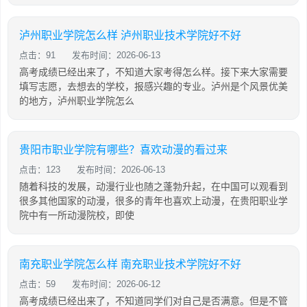
泸州职业学院怎么样 泸州职业技术学院好不好
点击：91
发布时间：2026-06-13
高考成绩已经出来了，不知道大家考得怎么样。接下来大家需要
填写志愿，去想去的学校，报感兴趣的专业。泸州是个风景优美
的地方，泸州职业学院怎么
贵阳市职业学院有哪些？喜欢动漫的看过来
点击：123
发布时间：2026-06-13
随着科技的发展，动漫行业也随之蓬勃升起，在中国可以观看到
很多其他国家的动漫，很多的青年也喜欢上动漫，在贵阳职业学
院中有一所动漫院校，即使
南充职业学院怎么样 南充职业技术学院好不好
点击：59
发布时间：2026-06-12
高考成绩已经出来了，不知道同学们对自己是否满意。但是不管