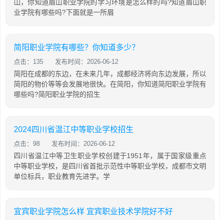
山，你知道眉山职业学院的学习环境是怎么样的吗?知道眉山职
业学院有哪些吗?下面就是一所眉
简阳职业学院有哪些？你知道多少？
点击：135
发布时间：2026-06-12
简阳在成都的东边，在未来几年，成都经济将向东边发展，所以
简阳的物价等等会发展地很快。在简阳，你知道简阳职业学院有
哪些吗?简阳职业学院的招生
2024四川省温江中等职业学校招生
点击：98
发布时间：2026-06-12
四川省温江中等卫生职业学校创建于1951年，属于国家级重点
中等职业学校，是四川省首批示范性中等职业学校，成都市文明
单位标兵，职业教育先进学。学
宜宾职业学院怎么样 宜宾职业技术学院好不好