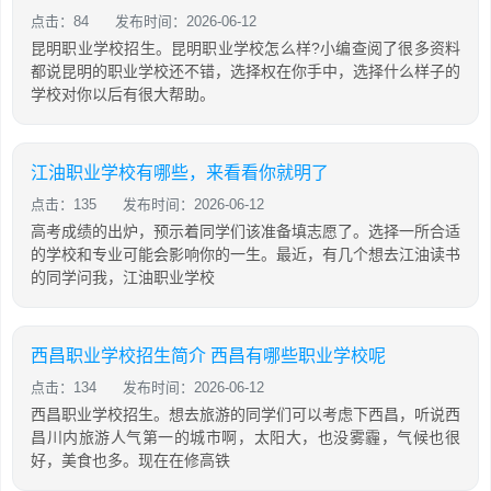
点击：84
发布时间：2026-06-12
昆明职业学校招生。昆明职业学校怎么样?小编查阅了很多资料
都说昆明的职业学校还不错，选择权在你手中，选择什么样子的
学校对你以后有很大帮助。
江油职业学校有哪些，来看看你就明了
点击：135
发布时间：2026-06-12
高考成绩的出炉，预示着同学们该准备填志愿了。选择一所合适
的学校和专业可能会影响你的一生。最近，有几个想去江油读书
的同学问我，江油职业学校
西昌职业学校招生简介 西昌有哪些职业学校呢
点击：134
发布时间：2026-06-12
西昌职业学校招生。想去旅游的同学们可以考虑下西昌，听说西
昌川内旅游人气第一的城市啊，太阳大，也没雾霾，气候也很
好，美食也多。现在在修高铁