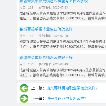
锦城菁英单招成绩怎么样能考上什么学校
点击：192
发布时间：2026-07-23
成都锦城星火菁英单招培训学校2026年6月招生办最新咨询电话
主任），报名咨询热线吴老师18080070332。 锦城菁英
锦城菁英单招毕业生口碑怎么样
点击：161
发布时间：2026-07-20
成都锦城星火菁英单招培训学校2026年6月招生办最新咨询电话
主任），报名咨询热线吴老师18080070332。 锦城菁英
锦城菁英单招老师怎么样好不好
点击：160
发布时间：2026-07-19
成都锦城星火菁英单招培训学校2026年6月招生办最新咨询电话
主任），报名咨询热线吴老师18080070332。 锦城菁英
上一篇：
山东郓城机电职业学校怎么样？
下一篇：
博兴县职业中专怎么样？