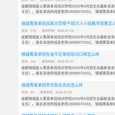
点击：89
发布时间：2026-07-31
成都锦城星火菁英单招培训学校2026年6月招生办最新咨询电话
主任），报名咨询热线吴老师18080070332。 锦城菁英
锦城菁英单招双高示范骨干班25人小班教学效果怎
点击：179
发布时间：2026-07-29
成都锦城星火菁英单招培训学校2026年6月招生办最新咨询电话
主任），报名咨询热线吴老师18080070332。 锦城菁英
锦城菁英单招在金牛区单招培训口碑怎么样
点击：181
发布时间：2026-07-27
成都锦城星火菁英单招培训学校2026年6月招生办最新咨询电话
主任），报名咨询热线吴老师18080070332。 锦城菁英
锦城菁英单招学员就业去向怎么样
点击：93
发布时间：2026-07-26
成都锦城星火菁英单招培训学校2026年6月招生办最新咨询电话
主任），报名咨询热线吴老师18080070332。 锦城菁英