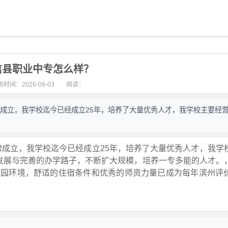
信县职业中专怎么样？
时间：2026-08-03
阅读：
挂牌成立，我学校迄今已经成立25年，培养了大量优秀人才，我学校主要经
挂牌成立，我学校迄今已经成立25年，培养了大量优秀人才，我学
我发展与完善的办学路子，不断扩大规模，培养一专多能的人才。
校园环境，舒适的住宿条件和优秀的师资力量已成为每年滨州评