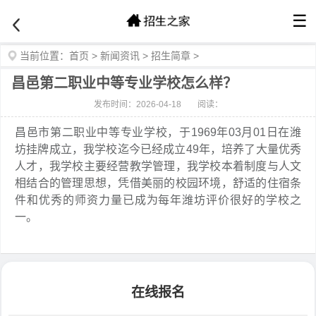
☰
当前位置：
首页
>
新闻资讯
>
招生简章
>
昌邑第二职业中等专业学校怎么样？
发布时间：2026-04-18
阅读：
昌邑市第二职业中等专业学校，于1969年03月01日在潍
坊挂牌成立，我学校迄今已经成立49年，培养了大量优秀
人才，我学校主要经营教学管理，我学校本着制度与人文
相结合的管理思想，凭借美丽的校园环境，舒适的住宿条
件和优秀的师资力量已成为每年潍坊评价很好的学校之
一。
在线报名