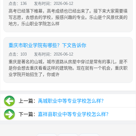
点击：136
发布时间：2026-06-12
高考已经落下帷幕，高考成绩也已经出来了。接下来大家需要填
写志愿，去想去的学校，报感兴趣的专业。乐山是个风景优美的
地方，乐山职业学院怎么样
重庆市职业学院有哪些？下文告诉你
点击：103
发布时间：2026-06-12
重庆是著名的山城，城市道路从房屋中穿过是常有的事儿，是不
是你会想去重庆看看这样的建筑物。现在就有一个机会，重庆职
业学院开始招生了，你或许
上一篇：
禹城职业中等专业学校怎么样？
下一篇：
嘉祥县职业中等专业学校怎么样？