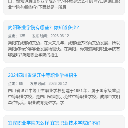
山，你知道眉山职业学院的学习环境是怎么样的吗?知道眉山职
业学院有哪些吗?下面就是一所眉
简阳职业学院有哪些？你知道多少？
点击：135
发布时间：2026-06-12
简阳在成都的东边，在未来几年，成都经济将向东边发展，所以
简阳的物价等等会发展地很快。在简阳，你知道简阳职业学院有
哪些吗?简阳职业学院的招生
2024四川省温江中等职业学校招生
点击：98
发布时间：2026-06-12
四川省温江中等卫生职业学校创建于1951年，属于国家级重点
中等职业学校，是四川省首批示范性中等职业学校，成都市文明
单位标兵，职业教育先进学。学
宜宾职业学院怎么样 宜宾职业技术学院好不好