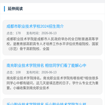
延伸阅读
成都市职业技术学校2024招生简介
点击：178
发布时间：2026-06-13
成都职业技术学院是成都市人民政府举办的全日制普通高等学
校，是教育部高职高专人才培养工作水平评估优秀级院校、国家
（示范）骨干高职院校、全国
南充职业技术学院排名 相信同学们看了能解心中
点击：108
发布时间：2026-06-13
南充职业技术学院排名。南充职业技术学院有哪些呢?相信很多
同学心中都有疑问，这几天是填志愿的日子，学什么专业尤为重
要。小编收集到南充职业技术
乐山职业技术学院排名 乐山职业技术学院怎么样