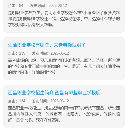
点击：84
发布时间：2026-06-12
昆明职业学校招生。昆明职业学校怎么样?小编查阅了很多资料
都说昆明的职业学校还不错，选择权在你手中，选择什么样子的
学校对你以后有很大帮助。
江油职业学校有哪些，来看看你就明了
点击：135
发布时间：2026-06-12
高考成绩的出炉，预示着同学们该准备填志愿了。选择一所合适
的学校和专业可能会影响你的一生。最近，有几个想去江油读书
的同学问我，江油职业学校
西昌职业学校招生简介 西昌有哪些职业学校呢
点击：134
发布时间：2026-06-12
西昌职业学校招生。想去旅游的同学们可以考虑下西昌，听说西
昌川内旅游人气第一的城市啊，太阳大，也没雾霾，气候也很
好，美食也多。现在在修高铁