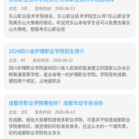
点击：100
发布时间：2026-06-13
乐山职业技术学院排名，乐山职业技术学院怎么样?乐山职业学
院离乐山大佛离的很近，听说凭乐山本地学生证可以免费去看乐
山大佛呢。想报考乐山职业技
2024四川省护理职业学院招生简介
点击：69
发布时间：2026-06-13
四川护理职业学院是经四川省人民政府批准建立的国家公办全日
制普通高等学校，是全省唯一的护理职业学院。学院现有成都、
德阳两个校区，占地面积近
成都市职业学院哪些好？成都市幼专告诉你
点击：165
发布时间：2026-06-13
在成都，相信大家都知道很多职业学院，可是并不知道成都职业
学院哪些好，我觉得好的标准有很多，在这么大的一个城市里，
好的成都职业学院有太多太