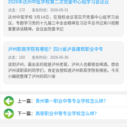
2026年达州中医学校第二次党委中心组学习会议召
点击：172
发布时间：2026-05-31
达州中医学校 3月14日，在我校会议室召开党委中心组学习会
议，专题学习党的十九届三中全会精神及习近平总书记来川视察
重要讲话精神。会议由党委书记
泸州职高学院有哪些？四川省泸县建筑职业中专
点击：150
发布时间：2026-05-30
谈到泸州，最出名的就是泸州老窖，泸州人也都很会喝酒。想去
泸州读职高的同学们，肯定会想知道泸州职高学院有哪些。今天
小编就整理了泸州的四川省
上一篇：
青州第一职业中等专业学校怎么样？
下一篇：
高密职业中等专业学校怎么样？