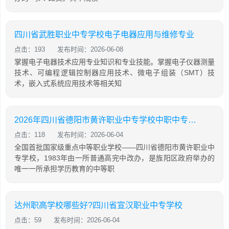
四川省武胜职业中专学校电子电器应用与维修专业
点击：193
发布时间：2026-06-08
掌握电子电器技术应用专业知识和专业技能。掌握电子仪器测量
技术、可编程逻辑控制器应用技术、微电子组装（SMT）技
术，嵌入式系统应用技术等相关知
2026年四川省德阳市黄许职业中专学校中职中专招生简章
点击：118
发布时间：2026-06-04
全国首批国家级重点中等职业学校——四川省德阳市黄许职业中
专学校，1983年由一所普通高完中改办，是旌阳区政府举办的
唯一一所承担学历教育的中等职
达州职高学校哪些好?四川省宣汉职业中专学校
点击：59
发布时间：2026-06-04