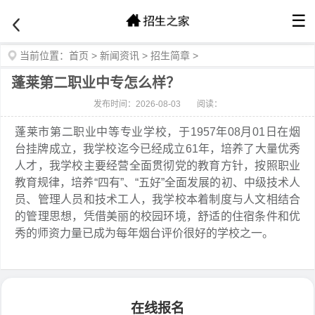
☰
当前位置：
首页
>
新闻资讯
>
招生简章
>
蓬莱第二职业中专怎么样？
发布时间：2026-08-03
阅读：
蓬莱市第二职业中等专业学校，于1957年08月01日在烟
台挂牌成立，我学校迄今已经成立61年，培养了大量优秀
人才，我学校主要经营全面贯彻党的教育方针，按照职业
教育规律，培养“四有”、“五好”全面发展的初、中级技术人
员、管理人员和技术工人，我学校本着制度与人文相结合
的管理思想，凭借美丽的校园环境，舒适的住宿条件和优
秀的师资力量已成为每年烟台评价很好的学校之一。
在线报名