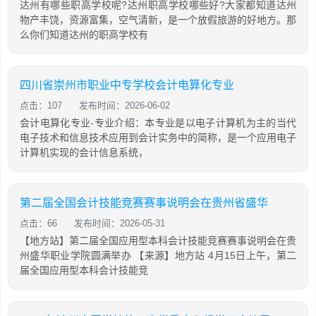
达州有哪些职高学校呢?达州职高学校哪些好?大家都知道达州
物产丰饶，资源富集，空气清新，是一个放假旅游的好地方。那
么你们知道达州的职高学校有
四川省崇州市职业中专学校会计电算化专业
点击：107
发布时间：2026-06-02
会计电算化专业-专业介绍：本专业是以电子计算机为主的当代
电子技术和信息技术应用到会计实务中的简称，是一个应用电子
计算机实现的会计信息系统，
第二届全国会计技能竞赛赛事说明会在贵州省盛华
点击：66
发布时间：2026-05-31
【地方站】第二届全国应用型本科会计技能竞赛赛事说明会在贵
州盛华职业学院圆满举办 【来源】地方站 4月15日上午，第二
届全国应用型本科会计技能竞