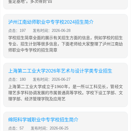
鉴定基地”。多次得到“四
泸州江南幼师职业中专学校2024招生简介
点击：197
发布时间：2026-06-28
学校招生简章全面的展示有关招生方面的信息，例如学校的招生
专业、招生计划等很多信息，下面老师给大家整理了泸州江南幼
师职业中专学校的招生简章
上海第二工业大学2026年艺术与设计学类专业招生
点击：180
发布时间：2026-06-27
上海第二工业大学成立于1960年，是一所以工科见长，管经文
理艺多学科协调发展的市属普通高等学校。学校下设工学部、文
理学部、经济管理学院及应用艺
绵阳科学城职业中专学校招生简介
点击：57
发布时间：2026-06-25