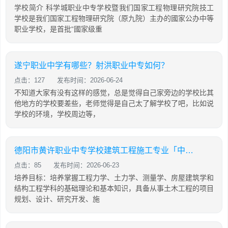
学校简介 科学城职业中专学校暨我们国家工程物理研究院技工
学校是我们国家工程物理研究院（原九院）主办的國家公办中等
职业学校，是首批“國家级重
遂宁职业中学有哪些？射洪职业中专如何？
点击：127
发布时间：2026-06-24
不知道大家有没有这样的感觉，总是觉得自己家旁边的学校比其
他地方的学校要差些，老师觉得是自己太了解学校了吧，比如说
学校的环境，学校周边等，
德阳市黄许职业中专学校建筑工程施工专业「中专」
点击：85
发布时间：2026-06-23
培养目标：培养掌握工程力学、土力学、测量学、房屋建筑学和
结构工程学科的基础理论和基本知识，具备从事土木工程的项目
规划、设计、研究开发、施