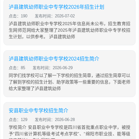
泸县建筑幼师职业中专学校2026年招生计划
点击：190
发布时间：2026-07-02
泸县建筑幼师职业中专学校2025年信息尚未公布，招生教育招
生网师范网给大家整理了2025年泸县建筑幼师职业中专学校招
生计划，以供参考。 泸县建筑幼师
泸县建筑幼师职业中专学校2024招生简介
点击：85
发布时间：2026-06-29
同学们找学校可以了解一下学校的招生简章，通过招生简章可以
了解到学校的招生计划、助学政策等一些重要的信息，下面老师
给大家整理了泸县建筑幼师
安县职业中专学校招生简介
点击：129
发布时间：2026-06-28
学校简介 安县职业中专学校是四川省首批重点职业中学，被授
予“四川省计算机等级考试考点学校”、“绵阳市职业技、能等级