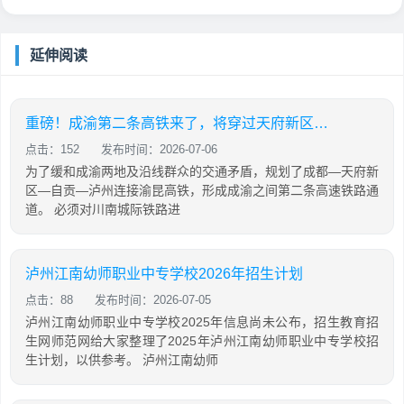
延伸阅读
重磅！成渝第二条高铁来了，将穿过天府新区…
点击：152
发布时间：2026-07-06
为了缓和成渝两地及沿线群众的交通矛盾，规划了成都—天府新
区—自贡—泸州连接渝昆高铁，形成成渝之间第二条高速铁路通
道。 必须对川南城际铁路进
泸州江南幼师职业中专学校2026年招生计划
点击：88
发布时间：2026-07-05
泸州江南幼师职业中专学校2025年信息尚未公布，招生教育招
生网师范网给大家整理了2025年泸州江南幼师职业中专学校招
生计划，以供参考。 泸州江南幼师