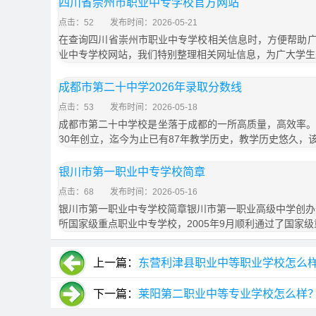
四川省崇州市职业中专学校官方网站
点击：52
发布时间：2026-05-21
在查询四川省崇州市职业中专学校相关信息时，方便帮助
业中专学校网站，我们特别整理相关网址信息，为广大学生
成都市第二十中学2026年录取分数线
点击：53
发布时间：2026-05-18
成都市第二十中学校是坐落于成都的一所高质量，高效率。
30年创立，迄今为止已有87年教学历史，教学历史悠久，
银川市第一职业中专学校简章
点击：68
发布时间：2026-05-16
银川市第一职业中专学校简章银川市第一职业高级中学创办于
所国家级重点职业中专学校，2005年9月顺利通过了国家级
上一篇：
东营利津县职业中等职业学校怎么
下一篇：
莱阳第二职业中等专业学校怎么样